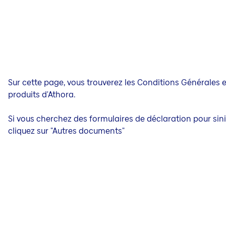
Sur cette page, vous trouverez les Conditions Générales et
produits d'Athora.
Si vous cherchez des formulaires de déclaration pour sini
cliquez sur "Autres documents"