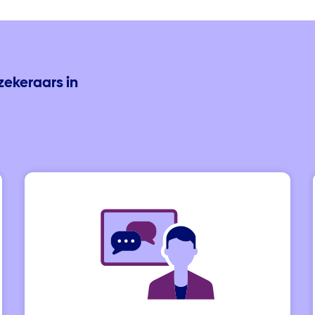
zekeraars in