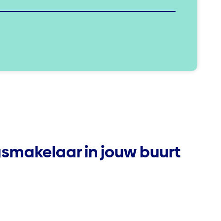
gsmakelaar in jouw buurt