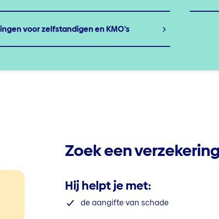
ingen voor zelfstandigen en KMO's
Zoek een verzekerin
Hij helpt je met:
de aangifte van schade