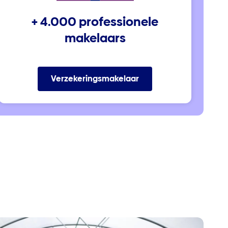
+ 4.000 professionele
makelaars
Verzekeringsmakelaar