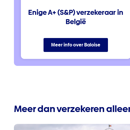
Enige A+ (S&P) verzekeraar in
België
Meer info over Baloise
Meer dan verzekeren allee