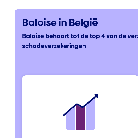
Baloise in België
Baloise behoort tot de top 4 van de ver
schadeverzekeringen