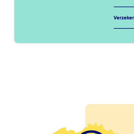
Verzeker