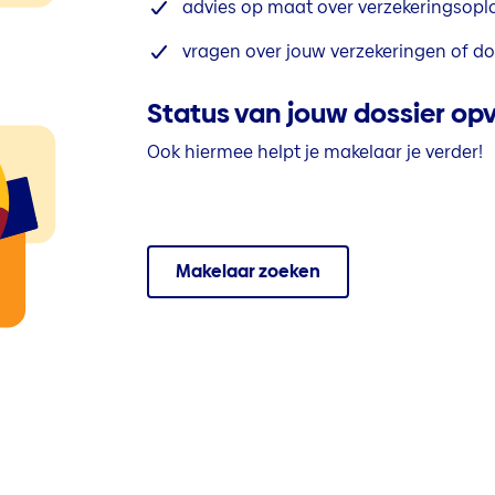
advies op maat over verzekeringsopl
vragen over jouw verzekeringen of do
Status van jouw dossier op
Ook hiermee helpt je makelaar je verder!
Makelaar zoeken