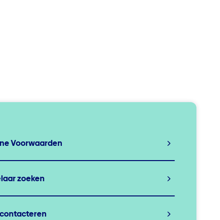
ne Voorwaarden
laar zoeken
 contacteren