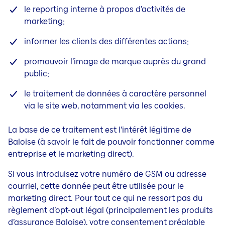
le reporting interne à propos d’activités de
marketing;
informer les clients des différentes actions;
promouvoir l’image de marque auprès du grand
public;
le traitement de données à caractère personnel
via le site web, notamment via les cookies.
La base de ce traitement est l’intérêt légitime de
Baloise (à savoir le fait de pouvoir fonctionner comme
entreprise et le
marketing direct).
Si vous introduisez votre numéro de GSM ou adresse
courriel, cette donnée peut être utilisée pour le
marketing direct. Pour tout ce qui ne ressort pas du
règlement d’opt-out légal (principalement les produits
d’assurance Baloise), votre consentement préalable