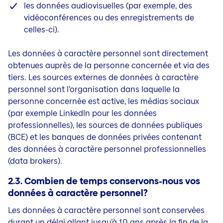
les données audiovisuelles (par exemple, des
vidéoconférences ou des enregistrements de
celles-ci).
Les données à caractère personnel sont directement
obtenues auprès de la personne concernée et via des
tiers. Les sources externes de données à caractère
personnel sont l’organisation dans laquelle la
personne concernée est active, les médias sociaux
(par exemple LinkedIn pour les données
professionnelles), les sources de données publiques
(BCE) et les banques de données privées contenant
des données à caractère personnel professionnelles
(data brokers).
2.3. Combien de temps conservons-nous vos
données à caractère personnel?
Les données à caractère personnel sont conservées
durant un délai allant jusqu’à 10 ans après la fin de la