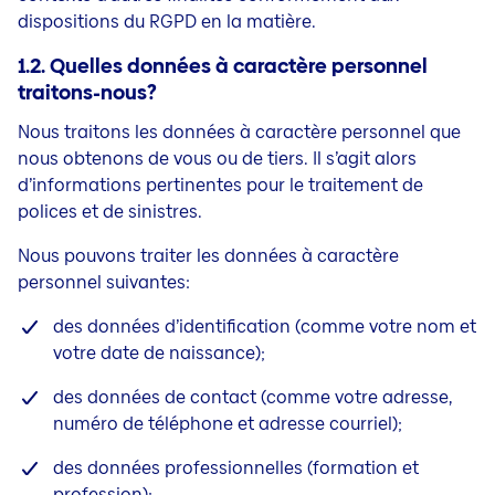
dispositions du RGPD en la matière.
1.2. Quelles données à caractère personnel
traitons-nous?
Nous traitons les données à caractère personnel que
nous obtenons de vous ou de tiers. Il s’agit alors
d’informations pertinentes pour le traitement de
polices et de sinistres.
Nous pouvons traiter les données à caractère
personnel suivantes:
des données d’identification (comme votre nom et
votre date de naissance);
des données de contact (comme votre adresse,
numéro de téléphone et adresse courriel);
des données professionnelles (formation et
profession);