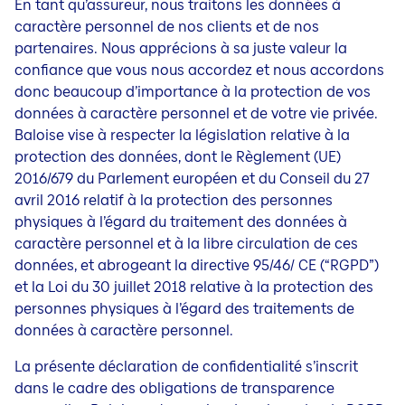
En tant qu’assureur, nous traitons les données à
caractère personnel de nos clients et de nos
partenaires. Nous apprécions à sa juste valeur la
confiance que vous nous accordez et nous accordons
donc beaucoup d’importance à la protection de vos
données à caractère personnel et de votre vie privée.
Baloise vise à respecter la législation relative à la
protection des données, dont le Règlement (UE)
2016/679 du Parlement européen et du Conseil du 27
avril 2016 relatif à la protection des personnes
physiques à l’égard du traitement des données à
caractère personnel et à la libre circulation de ces
données, et abrogeant la directive 95/46/ CE (“RGPD”)
et la Loi du 30 juillet 2018 relative à la protection des
personnes physiques à l’égard des traitements de
données à caractère personnel.
La présente déclaration de confidentialité s’inscrit
dans le cadre des obligations de transparence