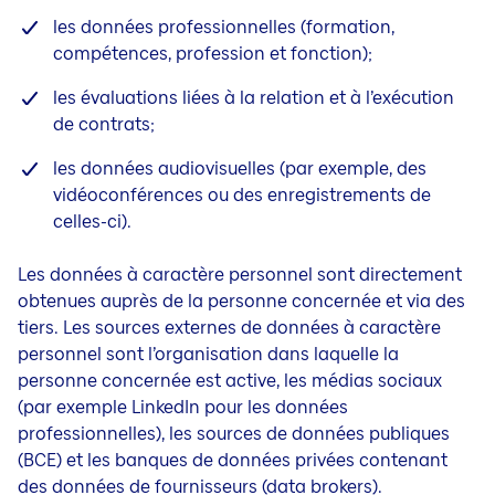
les données professionnelles (formation,
compétences, profession et fonction);
les évaluations liées à la relation et à l’exécution
de contrats;
les données audiovisuelles (par exemple, des
vidéoconférences ou des enregistrements de
celles-ci).
Les données à caractère personnel sont directement
obtenues auprès de la personne concernée et via des
tiers. Les sources externes de données à caractère
personnel sont l’organisation dans laquelle la
personne concernée est active, les médias sociaux
(par exemple LinkedIn pour les données
professionnelles), les sources de données publiques
(BCE) et les banques de données privées contenant
des données de fournisseurs (data brokers).