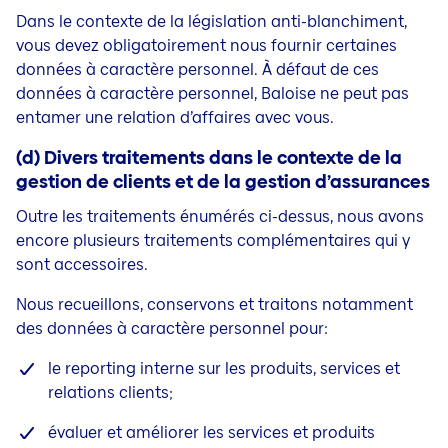
Dans le contexte de la législation anti-blanchiment,
vous devez obligatoirement nous fournir certaines
données à caractère personnel. À défaut de ces
données à caractère personnel, Baloise ne peut pas
entamer une relation d’affaires avec vous.
(d) Divers traitements dans le contexte de la
gestion de clients et de la gestion d’assurances
Outre les traitements énumérés ci-dessus, nous avons
encore plusieurs traitements complémentaires qui y
sont accessoires.
Nous recueillons, conservons et traitons notamment
des données à caractère personnel pour:
le reporting interne sur les produits, services et
relations clients;
évaluer et améliorer les services et produits