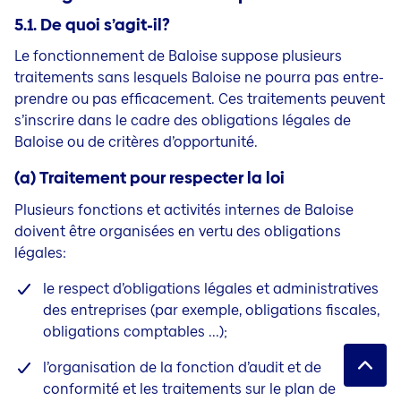
5.1. De quoi s’agit-il?
Le fonctionnement de Baloise suppose plusieurs
traitements sans lesquels Baloise ne pourra pas entre-
prendre ou pas efficacement. Ces traitements peuvent
s’inscrire dans le cadre des obligations légales de
Baloise ou de critères d’opportunité.
(a) Traitement pour respecter la loi
Plusieurs fonctions et activités internes de Baloise
doivent être organisées en vertu des obligations
légales:
le respect d’obligations légales et administratives
des entreprises (par exemple, obligations fiscales,
obligations comptables ...);
l’organisation de la fonction d’audit et de
conformité et les traitements sur le plan de