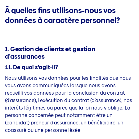
À quelles fins utilisons-nous vos
données à caractère personnel?
1. Gestion de clients et gestion
d’assurances
1.1. De quoi s’agit-il?
Nous utilisons vos données pour les finalités que nous
vous avons communiquées lorsque nous avons
recueilli vos données pour la conclusion du contrat
(d’assurance), l’exécution du contrat (d’assurance), nos
intérêts légitimes ou parce que la loi nous y oblige. La
personne concernée peut notamment être un
(candidat) preneur d’assurance, un bénéficiaire, un
coassuré ou une personne lésée.