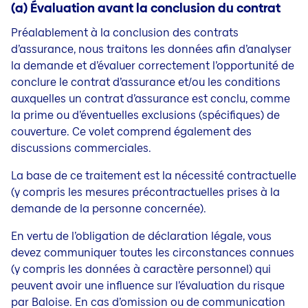
(a) Évaluation avant la conclusion du contrat
Préalablement à la conclusion des contrats
d’assurance, nous traitons les données afin d’analyser
la demande et d’évaluer correctement l’opportunité de
conclure le contrat d’assurance et/ou les conditions
auxquelles un contrat d’assurance est conclu, comme
la prime ou d’éventuelles exclusions (spécifiques) de
couverture. Ce volet comprend également des
discussions commerciales.
La base de ce traitement est la nécessité contractuelle
(y compris les mesures précontractuelles prises à la
demande de la personne concernée).
En vertu de l’obligation de déclaration légale, vous
devez communiquer toutes les circonstances connues
(y compris les données à caractère personnel) qui
peuvent avoir une influence sur l’évaluation du risque
par Baloise. En cas d’omission ou de communication