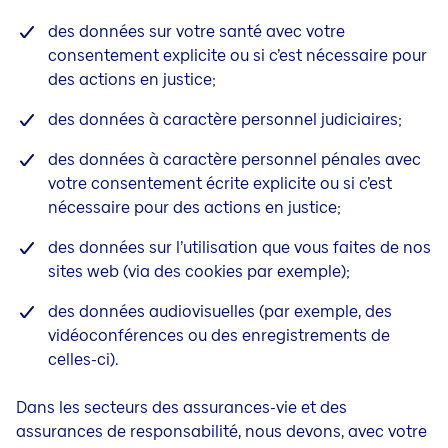
des données sur votre santé avec votre
consentement explicite ou si c’est nécessaire pour
des actions en justice;
des données à caractère personnel judiciaires;
des données à caractère personnel pénales avec
votre consentement écrite explicite ou si c’est
nécessaire pour des actions en justice;
des données sur l’utilisation que vous faites de nos
sites web (via des cookies par exemple);
des données audiovisuelles (par exemple, des
vidéoconférences ou des enregistrements de
celles-ci).
Dans les secteurs des assurances-vie et des
assurances de responsabilité, nous devons, avec votre