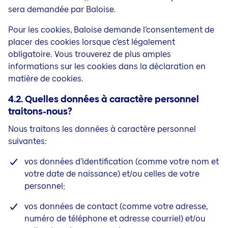
sera demandée par Baloise.
Pour les cookies, Baloise demande l’consentement de
placer des cookies lorsque c’est légalement
obligatoire. Vous trouverez de plus amples
informations sur les cookies dans la déclaration en
matière de cookies.
4.2. Quelles données à caractère personnel
traitons-nous?
Nous traitons les données à caractère personnel
suivantes:
vos données d’identification (comme votre nom et
votre date de naissance) et/ou celles de votre
personnel;
vos données de contact (comme votre adresse,
numéro de téléphone et adresse courriel) et/ou