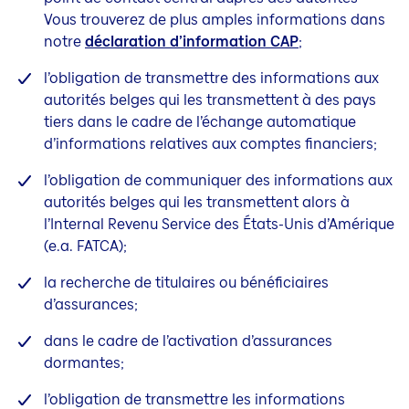
Vous trouverez de plus amples informations dans
notre
déclaration d’information CAP
;
l’obligation de transmettre des informations aux
autorités belges qui les transmettent à des pays
tiers dans le cadre de
l’échange automatique
d’informations relatives aux comptes financiers;
l’obligation de communiquer des informations aux
autorités belges qui les transmettent alors à
l’Internal Revenu Service des États-Unis d’Amérique
(e.a. FATCA);
la recherche de titulaires ou bénéficiaires
d’assurances;
dans le cadre de l’activation d’assurances
dormantes;
l’obligation de transmettre les informations