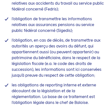
relatives aux accidents du travail au service public
fédéral concerné (Fedris);
l’obligation de transmettre les informations
relatives aux assurances pensions au service
public fédéral concerné (Sigedis);
l’obligation, en cas de décès, de transmettre aux
autorités un aperçu des avoirs du défunt, qui
appartiennent aussi (ou peuvent appartenir) au
patrimoine du bénéficiaire, dans le respect de la
législation fiscale (e.a. le code des droits de
succession), les informations sont ici conservées
jusqu’à preuve du respect de cette obligation;
les obligations de reporting interne et externe
découlant de la législation et de la
réglementation. La base de ce traitement est
l’obligation légale dans le chef de Baloise.