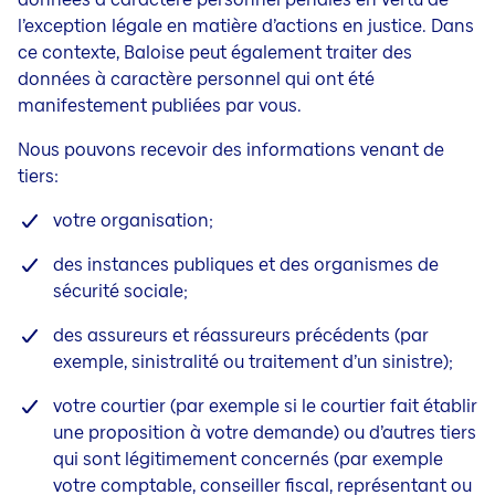
l’exception légale en matière d’actions en justice. Dans
ce contexte, Baloise peut également traiter des
données à caractère personnel qui ont été
manifestement publiées par vous.
Nous pouvons recevoir des informations venant de
tiers:
votre organisation;
des instances publiques et des organismes de
sécurité sociale;
des assureurs et réassureurs précédents (par
exemple, sinistralité ou traitement d’un sinistre);
votre courtier (par exemple si le courtier fait établir
une proposition à votre demande) ou d’autres tiers
qui sont légitimement
concernés (par exemple
votre comptable, conseiller fiscal, représentant ou