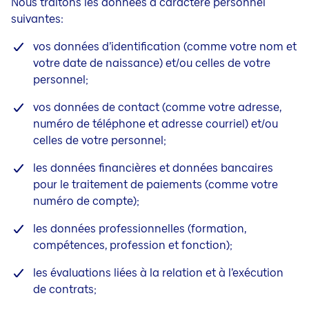
Nous traitons les données à caractère personnel
suivantes:
vos données d’identification (comme votre nom et
votre date de naissance) et/ou celles de votre
personnel;
vos données de contact (comme votre adresse,
numéro de téléphone et adresse courriel) et/ou
celles de votre personnel;
les données financières et données bancaires
pour le traitement de paiements (comme votre
numéro de compte);
les données professionnelles (formation,
compétences, profession et fonction);
les évaluations liées à la relation et à l’exécution
de contrats;