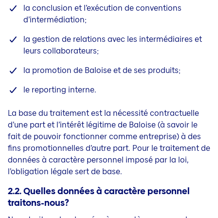
la conclusion et l’exécution de conventions
d’intermédiation;
la gestion de relations avec les intermédiaires et
leurs collaborateurs;
la promotion de Baloise et de ses produits;
le reporting interne.
La base du traitement est la nécessité contractuelle
d’une part et l’intérêt légitime de Baloise (à savoir le
fait de pouvoir fonctionner comme entreprise) à des
fins promotionnelles d’autre part. Pour le traitement de
données à caractère personnel imposé par la loi,
l’obligation légale sert de base.
2.2. Quelles données à caractère personnel
traitons-nous?