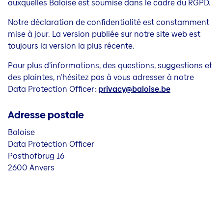
auxquelles Baloise est
soumise dans le cadre du RGPD.
Notre déclaration de confidentialité est constamment
mise à jour. La version publiée sur notre site web est
toujours la version la
plus récente.
Pour plus d’informations, des questions, suggestions et
des plaintes, n’hésitez pas à vous adresser à notre
Data Protection Officer:
privacy@baloise.be
Adresse postale
Baloise
Data Protection Officer
Posthofbrug 16
2600 Anvers