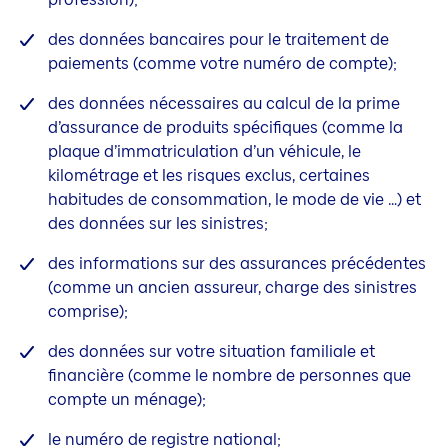
des données bancaires pour le traitement de
paiements (comme votre numéro de compte);
des données nécessaires au calcul de la prime
d’assurance de produits spécifiques (comme la
plaque d’immatriculation d’un véhicule, le
kilométrage et les risques exclus, certaines
habitudes de consommation, le mode de vie …) et
des données sur les sinistres;
des informations sur des assurances précédentes
(comme un ancien assureur, charge des sinistres
comprise);
des données sur votre situation familiale et
financière (comme le nombre de personnes que
compte un ménage);
le numéro de registre national;