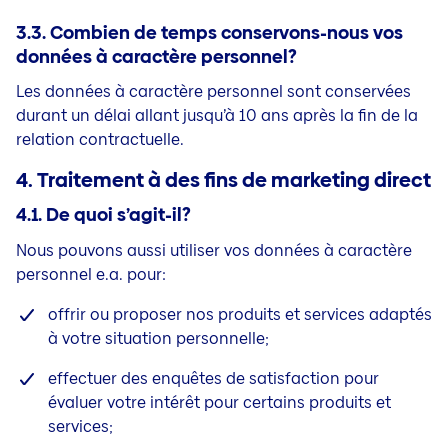
3.3. Combien de temps conservons-nous vos
données à caractère personnel?
Les données à caractère personnel sont conservées
durant un délai allant jusqu’à 10 ans après la fin de la
relation contractuelle.
4. Traitement à des fins de marketing direct
4.1. De quoi s’agit-il?
Nous pouvons aussi utiliser vos données à caractère
personnel e.a. pour:
offrir ou proposer nos produits et services adaptés
à votre situation personnelle;
effectuer des enquêtes de satisfaction pour
évaluer votre intérêt pour certains produits et
services;