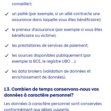
conseiller);
un pallié (par exemple, si un allié contracte une
assurance dans laquelle vous êtes bénéficiaire);
le preneur d’assurance (par exemple si vous êtes
bénéficiaire ou victime);
les prestataires de services de paiement;
les sources disponibles publiquement (par
exemple la BCE, le registre UBO ...);
les data brokers (validation de données et
enrichissement de données).
1.3. Combien de temps conservons-nous vos
données à caractère personnel?
Les données à caractère personnel sont conservées
conformément aux délais suivants: