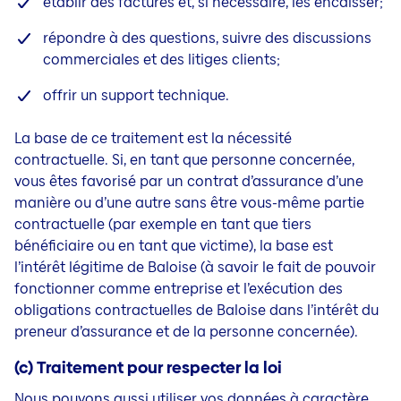
établir des factures et, si nécessaire, les encaisser;
répondre à des questions, suivre des discussions
commerciales et des litiges clients;
offrir un support technique.
La base de ce traitement est la nécessité
contractuelle. Si, en tant que personne concernée,
vous êtes favorisé par un contrat d’assurance d’une
manière ou d’une autre sans être vous-même partie
contractuelle (par exemple en tant que tiers
bénéficiaire ou en tant que victime), la base est
l’intérêt légitime de Baloise (à savoir le fait de pouvoir
fonctionner comme entreprise et l’exécution des
obligations contractuelles de Baloise dans l’intérêt du
preneur d’assurance et de la personne concernée).
(c) Traitement pour respecter la loi
Nous pouvons aussi utiliser vos données à caractère