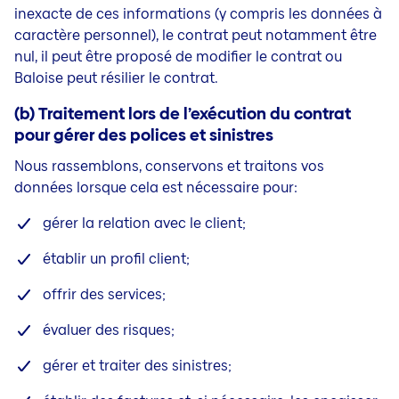
inexacte de ces informations (y compris les données à
caractère personnel), le contrat peut notamment être
nul, il peut être proposé de modifier le contrat ou
Baloise peut résilier le contrat.
(b) Traitement lors de l’exécution du contrat
pour gérer des polices et sinistres
Nous rassemblons, conservons et traitons vos
données lorsque cela est nécessaire pour:
gérer la relation avec le client;
établir un profil client;
offrir des services;
évaluer des risques;
gérer et traiter des sinistres;