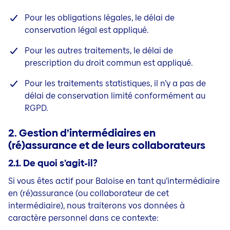
Pour les obligations légales, le délai de
conservation légal est appliqué.
Pour les autres traitements, le délai de
prescription du droit commun est appliqué.
Pour les traitements statistiques, il n’y a pas de
délai de conservation limité conformément au
RGPD.
2. Gestion d’intermédiaires en
(ré)assurance et de leurs collaborateurs
2.1. De quoi s’agit-il?
Si vous êtes actif pour Baloise en tant qu’intermédiaire
en (ré)assurance (ou collaborateur de cet
intermédiaire), nous
traiterons vos données à
caractère personnel dans ce contexte: