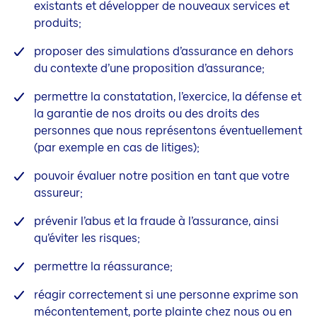
existants et développer de nouveaux services et
produits;
proposer des simulations d’assurance en dehors
du contexte d’une proposition d’assurance;
permettre la constatation, l’exercice, la défense et
la garantie de nos droits ou des droits des
personnes que nous représentons éventuellement
(par exemple en cas de litiges);
pouvoir évaluer notre position en tant que votre
assureur;
prévenir l’abus et la fraude à l’assurance, ainsi
qu’éviter les risques;
permettre la réassurance;
réagir correctement si une personne exprime son
mécontentement, porte plainte chez nous ou en