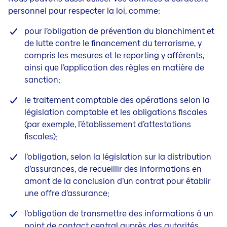
personnel pour respecter la loi, comme:
pour l’obligation de prévention du blanchiment et
de lutte contre le financement du terrorisme, y
compris les mesures et le
reporting y afférents,
ainsi que l’application des règles en matière de
sanction;
le traitement comptable des opérations selon la
législation comptable et les obligations fiscales
(par exemple, l’établissement d’attestations
fiscales);
l’obligation, selon la législation sur la distribution
d’assurances, de recueillir des informations en
amont de la conclusion d’un contrat pour établir
une offre d’assurance;
l’obligation de transmettre des informations à un
point de contact central auprès des autorités