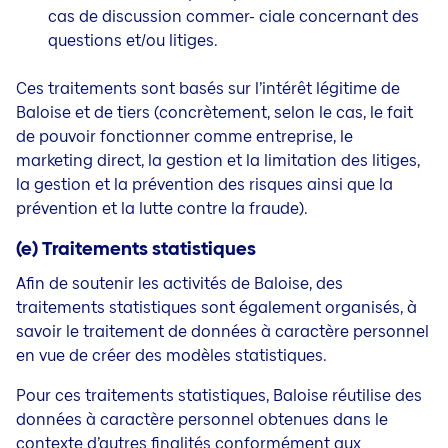
cas de discussion commer- ciale concernant des
questions et/ou litiges.
Ces traitements sont basés sur l’intérêt légitime de
Baloise et de tiers (concrètement, selon le cas, le fait
de pouvoir fonctionner comme entreprise, le
marketing direct, la gestion et la limitation des litiges,
la gestion et la prévention des risques ainsi que la
prévention et la lutte contre la fraude).
(e) Traitements statistiques
Afin de soutenir les activités de Baloise, des
traitements statistiques sont également organisés, à
savoir le traitement de
données à caractère personnel
en vue de créer des modèles statistiques.
Pour ces traitements statistiques, Baloise réutilise des
données à caractère personnel obtenues dans le
contexte d’autres
finalités conformément aux