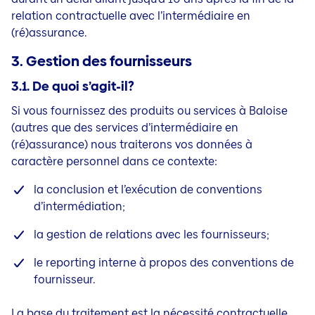
relation contractuelle
avec l’intermédiaire en
(ré)assurance.
3. Gestion des fournisseurs
3.1. De quoi s’agit-il?
Si vous fournissez des produits ou services à Baloise
(autres que des services d’intermédiaire en
(ré)assurance) nous
traiterons vos données à
caractère personnel dans ce contexte:
la conclusion et l’exécution de conventions
d’intermédiation;
la gestion de relations avec les fournisseurs;
le reporting interne à propos des conventions de
fournisseur.
La base du traitement est la nécessité contractuelle