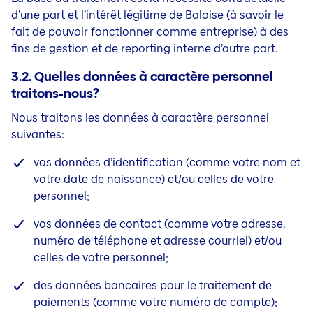
d’une part et l’intérêt légitime de Baloise (à savoir le
fait de pouvoir
fonctionner comme entreprise) à des
fins de gestion et de reporting interne d’autre part.
3.2. Quelles données à caractère personnel
traitons-nous?
Nous traitons les données à caractère personnel
suivantes:
vos données d’identification (comme votre nom et
votre date de naissance) et/ou celles de votre
personnel;
vos données de contact (comme votre adresse,
numéro de téléphone et adresse courriel) et/ou
celles de votre personnel;
des données bancaires pour le traitement de
paiements (comme votre numéro de compte);