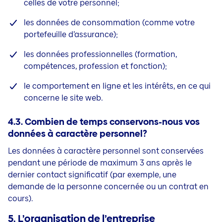
celles de votre personnel;
les données de consommation (comme votre
portefeuille d’assurance);
les données professionnelles (formation,
compétences, profession et fonction);
le comportement en ligne et les intérêts, en ce qui
concerne le site web.
4.3. Combien de temps conservons-nous vos
données à caractère personnel?
Les données à caractère personnel sont conservées
pendant une période de maximum 3 ans après le
dernier contact significatif
(par exemple, une
demande de la personne concernée ou un contrat en
cours).
5. L’organisation de l’entreprise