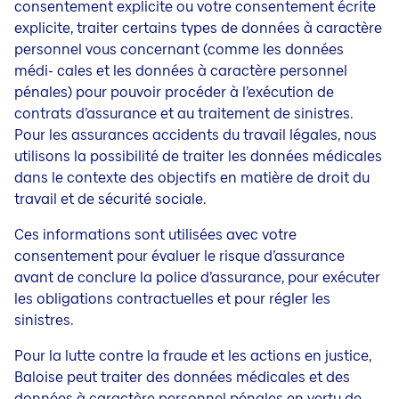
consentement explicite ou votre consentement écrite
explicite, traiter certains types de données à caractère
personnel vous concernant (comme les données
médi- cales et les données à caractère personnel
pénales) pour pouvoir procéder à l’exécution de
contrats d’assurance et au traitement de sinistres.
Pour les assurances accidents du travail légales, nous
utilisons la possibilité de traiter les données médicales
dans le contexte des objectifs en matière de droit du
travail et de sécurité sociale.
Ces informations sont utilisées avec votre
consentement pour évaluer le risque d’assurance
avant de conclure la police d’assurance, pour exécuter
les obligations contractuelles et pour régler les
sinistres.
Pour la lutte contre la fraude et les actions en justice,
Baloise peut traiter des données médicales et des
données à caractère personnel pénales en vertu de