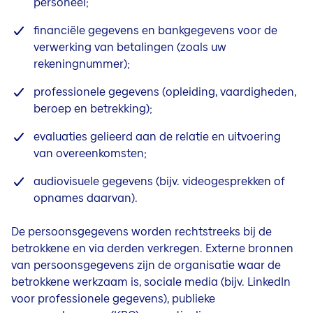
personeel;
financiële gegevens en bankgegevens voor de
verwerking van betalingen (zoals uw
rekeningnummer);
professionele gegevens (opleiding, vaardigheden,
beroep en betrekking);
evaluaties gelieerd aan de relatie en uitvoering
van overeenkomsten;
audiovisuele gegevens (bijv. videogesprekken of
opnames daarvan).
De persoonsgegevens worden rechtstreeks bij de
betrokkene en via derden verkregen. Externe bronnen
van persoonsgegevens zijn de organisatie waar de
betrokkene werkzaam is, sociale media (bijv. LinkedIn
voor professionele gegevens), publieke