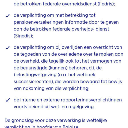
de betrokken federale overheidsdienst (Fedris);
de verplichting om met betrekking tot
pensioenverzekeringen informatie door te geven
aan de betrokken federale overheids- dienst
(Sigedis);
de verplichting om bij overlijden een overzicht van
de tegoeden van de overledene over te maken aan
de overheid, die tegelijk ook tot het vermogen van
de begunstigde (kunnen) behoren, d.i. de
belastingwetgeving (o.a. het wetboek
successierechten), die worden bewaard tot bewijs
van nakoming van die verplichting;
de interne en externe rapporteringsverplichtingen
voortvloeiend uit wet- en regelgeving.
De grondslag voor deze verwerking is wettelijke
verplichting in hoofde van Baloise.