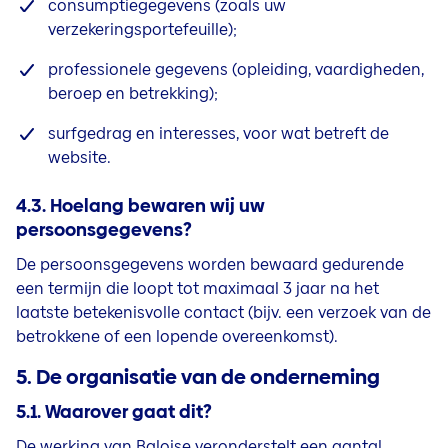
consumptiegegevens (zoals uw
verzekeringsportefeuille);
professionele gegevens (opleiding, vaardigheden,
beroep en betrekking);
surfgedrag en interesses, voor wat betreft de
website.
4.3. Hoelang bewaren wij uw
persoonsgegevens?
De persoonsgegevens worden bewaard gedurende
een termijn die loopt tot maximaal 3 jaar na het
laatste betekenisvolle contact (bijv. een verzoek van de
betrokkene of een lopende overeenkomst).
5. De organisatie van de onderneming
5.1. Waarover gaat dit?
De werking van Baloise veronderstelt een aantal