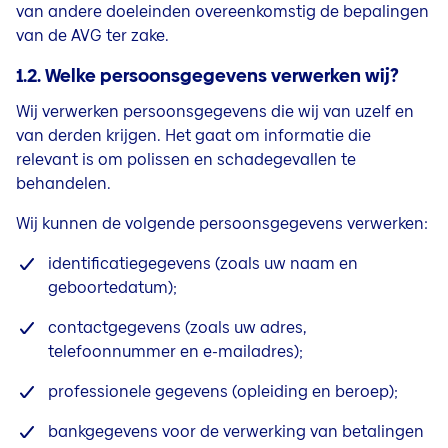
van andere doeleinden overeenkomstig de bepalingen
van de AVG ter zake.
1.2. Welke persoonsgegevens verwerken wij?
Wij verwerken persoonsgegevens die wij van uzelf en
van derden krijgen. Het gaat om informatie die
relevant is om polissen en schadegevallen te
behandelen.
Wij kunnen de volgende persoonsgegevens verwerken:
identificatiegegevens (zoals uw naam en
geboortedatum);
contactgegevens (zoals uw adres,
telefoonnummer en e-mailadres);
professionele gegevens (opleiding en beroep);
bankgegevens voor de verwerking van betalingen