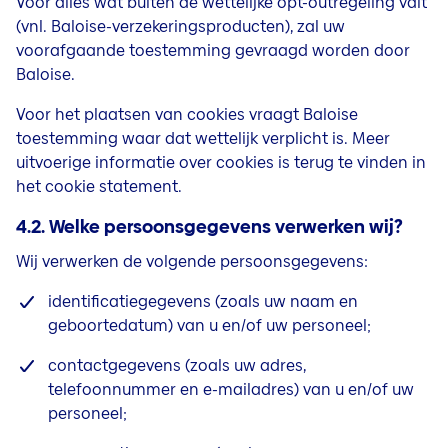
Voor alles wat buiten de wettelijke opt-outregeling valt
(vnl. Baloise-verzekeringsproducten), zal uw
voorafgaande toestemming gevraagd worden door
Baloise.
Voor het plaatsen van cookies vraagt Baloise
toestemming waar dat wettelijk verplicht is. Meer
uitvoerige informatie over cookies is terug te vinden in
het cookie statement.
4.2. Welke persoonsgegevens verwerken wij?
Wij verwerken de volgende persoonsgegevens:
identificatiegegevens (zoals uw naam en
geboortedatum) van u en/of uw personeel;
contactgegevens (zoals uw adres,
telefoonnummer en e-mailadres) van u en/of uw
personeel;