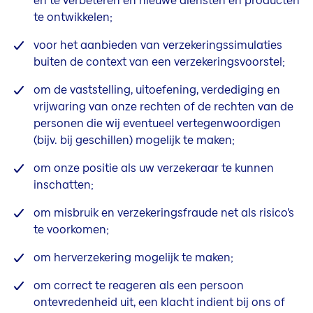
en te verbeteren en nieuwe diensten en producten
te ontwikkelen;
voor het aanbieden van verzekeringssimulaties
buiten de context van een verzekeringsvoorstel;
om de vaststelling, uitoefening, verdediging en
vrijwaring van onze rechten of de rechten van de
personen die wij eventueel vertegenwoordigen
(bijv. bij geschillen) mogelijk te maken;
om onze positie als uw verzekeraar te kunnen
inschatten;
om misbruik en verzekeringsfraude net als risico’s
te voorkomen;
om herverzekering mogelijk te maken;
om correct te reageren als een persoon
ontevredenheid uit, een klacht indient bij ons of