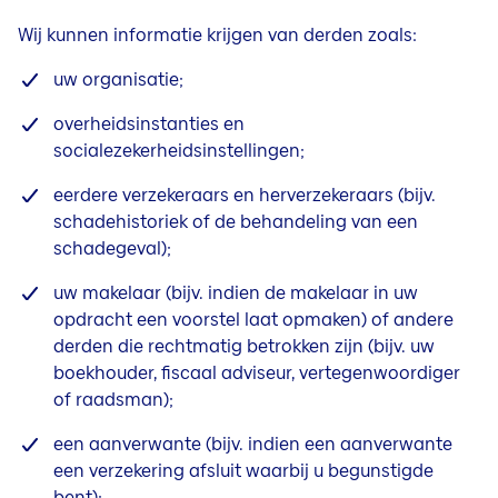
Wij kunnen informatie krijgen van derden zoals:
uw organisatie;
overheidsinstanties en
socialezekerheidsinstellingen;
eerdere verzekeraars en herverzekeraars (bijv.
schadehistoriek of de behandeling van een
schadegeval);
uw makelaar (bijv. indien de makelaar in uw
opdracht een voorstel laat opmaken) of andere
derden die rechtmatig betrokken
zijn (bijv. uw
boekhouder, fiscaal adviseur, vertegenwoordiger
of raadsman);
een aanverwante (bijv. indien een aanverwante
een verzekering afsluit waarbij u begunstigde
bent);