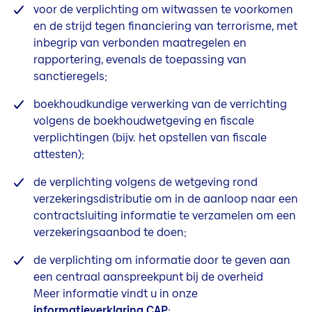
voor de verplichting om witwassen te voorkomen
en de strijd tegen financiering van terrorisme, met
inbegrip van verbonden
maatregelen en
rapportering, evenals de toepassing van
sanctieregels;
boekhoudkundige verwerking van de verrichting
volgens de boekhoudwetgeving en fiscale
verplichtingen (bijv. het opstellen van fiscale
attesten);
de verplichting volgens de wetgeving rond
verzekeringsdistributie om in de aanloop naar een
contractsluiting informatie te verzamelen om een
verzekeringsaanbod te doen;
de verplichting om informatie door te geven aan
een centraal aanspreekpunt bij de overheid
Meer informatie vindt u in onze
informatieverklaring CAP
;