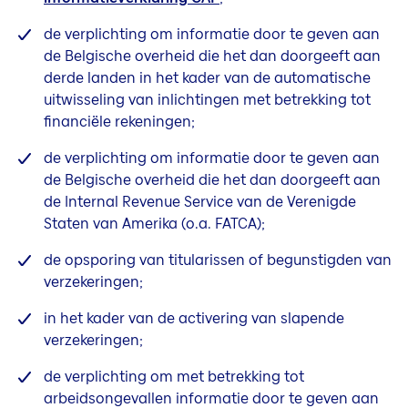
de verplichting om informatie door te geven aan
de Belgische overheid die het dan doorgeeft aan
derde landen in het kader van
de automatische
uitwisseling van inlichtingen met betrekking tot
financiële rekeningen;
de verplichting om informatie door te geven aan
de Belgische overheid die het dan doorgeeft aan
de Internal Revenue Service van de Verenigde
Staten van Amerika (o.a. FATCA);
de opsporing van titularissen of begunstigden van
verzekeringen;
in het kader van de activering van slapende
verzekeringen;
de verplichting om met betrekking tot
arbeidsongevallen informatie door te geven aan