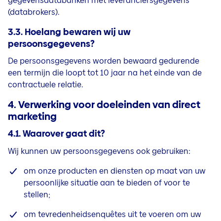
gegevensdatabanken met leveranciersgegevens
(databrokers).
3.3. Hoelang bewaren wij uw
persoonsgegevens?
De persoonsgegevens worden bewaard gedurende
een termijn die loopt tot 10 jaar na het einde van de
contractuele relatie.
4. Verwerking voor doeleinden van direct
marketing
4.1. Waarover gaat dit?
Wij kunnen uw persoonsgegevens ook gebruiken:
om onze producten en diensten op maat van uw
persoonlijke situatie aan te bieden of voor te
stellen;
om tevredenheidsenquêtes uit te voeren om uw