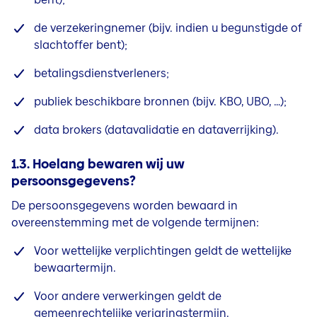
de verzekeringnemer (bijv. indien u begunstigde of
slachtoffer bent);
betalingsdienstverleners;
publiek beschikbare bronnen (bijv. KBO, UBO, …);
data brokers (datavalidatie en dataverrijking).
1.3. Hoelang bewaren wij uw
persoonsgegevens?
De persoonsgegevens worden bewaard in
overeenstemming met de volgende termijnen:
Voor wettelijke verplichtingen geldt de wettelijke
bewaartermijn.
Voor andere verwerkingen geldt de
gemeenrechtelijke verjaringstermijn.