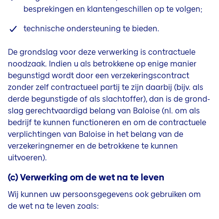
besprekingen en klantengeschillen op te volgen;
technische ondersteuning te bieden.
De grondslag voor deze verwerking is contractuele
noodzaak. Indien u als betrokkene op enige manier
begunstigd wordt door een verzekeringscontract
zonder zelf contractueel partij te zijn daarbij (bijv. als
derde begunstigde of als slachtoffer), dan is de grond-
slag gerechtvaardigd belang van Baloise (nl. om als
bedrijf te kunnen functioneren en om de contractuele
verplichtingen van Baloise in het belang van de
verzekeringnemer en de betrokkene te kunnen
uitvoeren).
(c) Verwerking om de wet na te leven
Wij kunnen uw persoonsgegevens ook gebruiken om
de wet na te leven zoals: