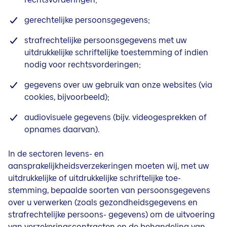
gerechtelijke persoonsgegevens;
strafrechtelijke persoonsgegevens met uw
uitdrukkelijke schriftelijke toestemming of indien
nodig voor rechtsvorderingen;
gegevens over uw gebruik van onze websites (via
cookies, bijvoorbeeld);
audiovisuele gegevens (bijv. videogesprekken of
opnames daarvan).
In de sectoren levens- en
aansprakelijkheidsverzekeringen moeten wij, met uw
uitdrukkelijke of uitdrukkelijke schriftelijke toe-
stemming, bepaalde soorten van persoonsgegevens
over u verwerken (zoals gezondheidsgegevens en
strafrechtelijke persoons- gegevens) om de uitvoering
van verzekeringscontracten en de behandeling van