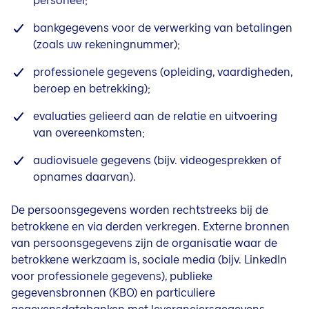
personeel;
bankgegevens voor de verwerking van betalingen
(zoals uw rekeningnummer);
professionele gegevens (opleiding, vaardigheden,
beroep en betrekking);
evaluaties gelieerd aan de relatie en uitvoering
van overeenkomsten;
audiovisuele gegevens (bijv. videogesprekken of
opnames daarvan).
De persoonsgegevens worden rechtstreeks bij de
betrokkene en via derden verkregen. Externe bronnen
van persoonsgegevens zijn de organisatie waar de
betrokkene werkzaam is, sociale media (bijv. LinkedIn
voor professionele gegevens), publieke
gegevensbronnen (KBO) en particuliere