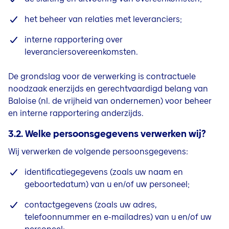
het beheer van relaties met leveranciers;
interne rapportering over
leveranciersovereenkomsten.
De grondslag voor de verwerking is contractuele
noodzaak enerzijds en gerechtvaardigd belang van
Baloise (nl. de vrijheid van ondernemen) voor beheer
en interne rapportering anderzijds.
3.2. Welke persoonsgegevens verwerken wij?
Wij verwerken de volgende persoonsgegevens:
identificatiegegevens (zoals uw naam en
geboortedatum) van u en/of uw personeel;
contactgegevens (zoals uw adres,
telefoonnummer en e-mailadres) van u en/of uw