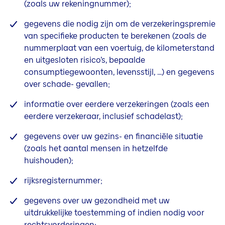
(zoals uw rekeningnummer);
gegevens die nodig zijn om de verzekeringspremie
van specifieke producten te berekenen (zoals de
nummerplaat van een voertuig, de kilometerstand
en uitgesloten risico’s, bepaalde
consumptiegewoonten, levensstijl, …) en gegevens
over schade- gevallen;
informatie over eerdere verzekeringen (zoals een
eerdere verzekeraar, inclusief schadelast);
gegevens over uw gezins- en financiële situatie
(zoals het aantal mensen in hetzelfde
huishouden);
rijksregisternummer;
gegevens over uw gezondheid met uw
uitdrukkelijke toestemming of indien nodig voor
rechtsvorderingen;