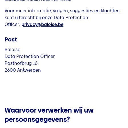
Voor meer informatie, vragen, suggesties en klachten
kunt u terecht bij onze Data Protection
Officer:
privacy@baloise.be
Post
Baloise
Data Protection Officer
Posthofbrug 16
2600 Antwerpen
Waarvoor verwerken wij uw
persoonsgegevens?