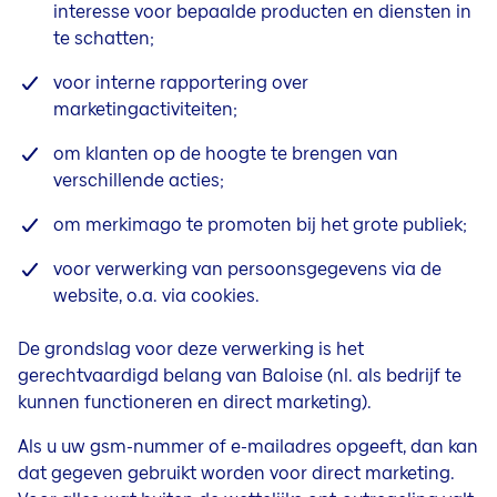
interesse voor bepaalde producten en diensten in
te schatten;
voor interne rapportering over
marketingactiviteiten;
om klanten op de hoogte te brengen van
verschillende acties;
om merkimago te promoten bij het grote publiek;
voor verwerking van persoonsgegevens via de
website, o.a. via cookies.
De grondslag voor deze verwerking is het
gerechtvaardigd belang van Baloise (nl. als bedrijf te
kunnen functioneren en direct marketing).
Als u uw gsm-nummer of e-mailadres opgeeft, dan kan
dat gegeven gebruikt worden voor direct marketing.