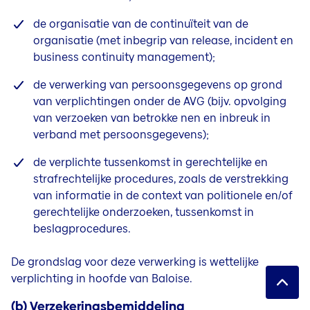
de organisatie van de continuïteit van de
organisatie (met inbegrip van release, incident en
business continuity management);
de verwerking van persoonsgegevens op grond
van verplichtingen onder de AVG (bijv. opvolging
van verzoeken van betrokke nen en inbreuk in
verband met persoonsgegevens);
de verplichte tussenkomst in gerechtelijke en
strafrechtelijke procedures, zoals de verstrekking
van informatie in de context van politionele en/of
gerechtelijke onderzoeken, tussenkomst in
beslagprocedures.
De grondslag voor deze verwerking is wettelijke
verplichting in hoofde van Baloise.
(b) Verzekeringsbemiddeling