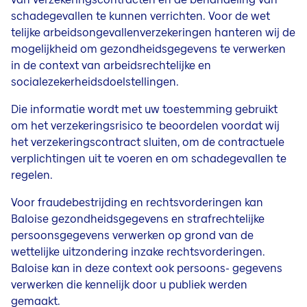
schadegevallen te kunnen verrichten. Voor de wet
telijke arbeidsongevallenverzekeringen hanteren wij de
mogelijkheid om gezondheidsgegevens te verwerken
in de context van arbeidsrechtelijke en
socialezekerheidsdoelstellingen.
Die informatie wordt met uw toestemming gebruikt
om het verzekeringsrisico te beoordelen voordat wij
het verzekeringscontract sluiten, om de contractuele
verplichtingen uit te voeren en om schadegevallen te
regelen.
Voor fraudebestrijding en rechtsvorderingen kan
Baloise gezondheidsgegevens en strafrechtelijke
persoonsgegevens verwerken op grond van de
wettelijke uitzondering inzake rechtsvorderingen.
Baloise kan in deze context ook persoons- gegevens
verwerken die kennelijk door u publiek werden
gemaakt.