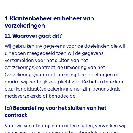
1. Klantenbeheer en beheer van
verzekeringen
1.1. Waarover gaat dit?
Wij gebruiken uw gegevens voor de doeleinden die wij
u hebben meegedeeld toen wij de gegevens
verzamelden voor het sluiten van het
(verzekerings)contract, de uitvoering van het
(verzekerings)contract, onze legitieme belangen of
omdat wij wettelijk ver- plicht zijn. De betrokkene kan
o.a. (kandidaat-)verzekeringnemer zijn, begunstigde,
medeverzekerde of benadeelde.
(a) Beoordeling voor het sluiten van het
contract
Vóór wij verzekeringscontracten sluiten, verwerken wij
gegevens om een aanvraag te behandelen en een