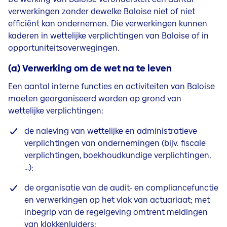
verwerkingen zonder dewelke Baloise niet of niet
efficiënt kan
ondernemen. Die verwerkingen kunnen
kaderen in wettelijke verplichtingen van Baloise of in
opportuniteitsoverwegingen.
(a) Verwerking om de wet na te leven
Een aantal interne functies en activiteiten van Baloise
moeten georganiseerd worden op grond van
wettelijke verplichtingen:
de naleving van wettelijke en administratieve
verplichtingen van ondernemingen (bijv. fiscale
verplichtingen, boekhoudkundige verplichtingen,
…);
de organisatie van de audit- en compliancefunctie
en verwerkingen op het vlak van actuariaat; met
inbegrip van de regelgeving omtrent meldingen
van klokkenluiders;