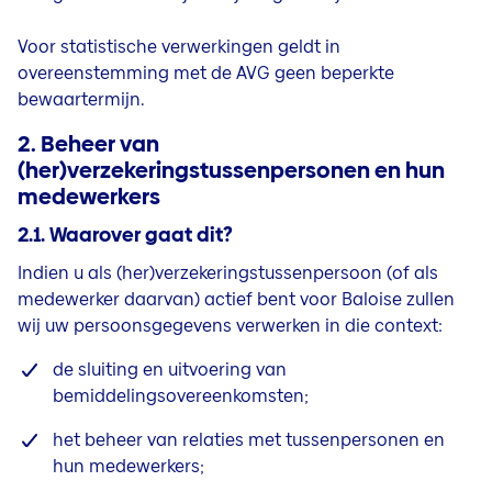
Voor statistische verwerkingen geldt in
overeenstemming met de AVG geen beperkte
bewaartermijn.
2. Beheer van
(her)verzekeringstussenpersonen en hun
medewerkers
2.1. Waarover gaat dit?
Indien u als (her)verzekeringstussenpersoon (of als
medewerker daarvan) actief bent voor Baloise zullen
wij uw persoonsgegevens verwerken in die context:
de sluiting en uitvoering van
bemiddelingsovereenkomsten;
het beheer van relaties met tussenpersonen en
hun medewerkers;