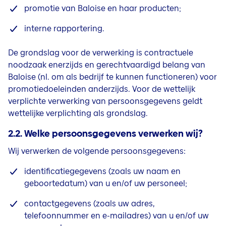
promotie van Baloise en haar producten;
interne rapportering.
De grondslag voor de verwerking is contractuele
noodzaak enerzijds en gerechtvaardigd belang van
Baloise (nl. om als bedrijf te kunnen functioneren) voor
promotiedoeleinden anderzijds. Voor de wettelijk
verplichte verwerking van persoonsgegevens geldt
wettelijke verplichting als grondslag.
2.2. Welke persoonsgegevens verwerken wij?
Wij verwerken de volgende persoonsgegevens:
identificatiegegevens (zoals uw naam en
geboortedatum) van u en/of uw personeel;
contactgegevens (zoals uw adres,
telefoonnummer en e-mailadres) van u en/of uw