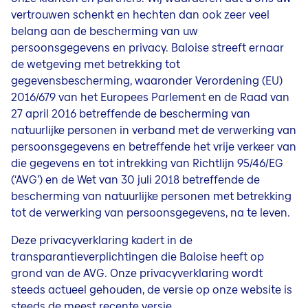
vertrouwen schenkt en hechten dan ook zeer veel
belang aan de bescherming van uw
persoonsgegevens en privacy. Baloise streeft ernaar
de wetgeving met betrekking tot
gegevensbescherming, waaronder Verordening (EU)
2016/679 van het Europees Parlement en de Raad van
27 april 2016 betreffende de bescherming van
natuurlijke personen in verband met de verwerking van
persoonsgegevens en betreffende het vrije verkeer van
die gegevens en tot intrekking van Richtlijn 95/46/EG
(‘AVG’) en de Wet van 30 juli 2018 betreffende de
bescherming van natuurlijke personen met betrekking
tot de verwerking van persoonsgegevens, na te leven.
Deze privacyverklaring kadert in de
transparantieverplichtingen die Baloise heeft op
grond van de AVG. Onze privacyverklaring wordt
steeds actueel gehouden, de versie op onze website is
steeds de meest recente versie.