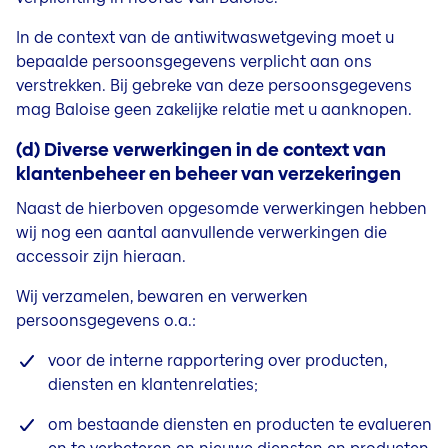
In de context van de antiwitwaswetgeving moet u
bepaalde persoonsgegevens verplicht aan ons
verstrekken. Bij gebreke van deze persoonsgegevens
mag Baloise geen zakelijke relatie met u aanknopen.
(d) Diverse verwerkingen in de context van
klantenbeheer en beheer van verzekeringen
Naast de hierboven opgesomde verwerkingen hebben
wij nog een aantal aanvullende verwerkingen die
accessoir zijn hieraan.
Wij verzamelen, bewaren en verwerken
persoonsgegevens o.a.:
voor de interne rapportering over producten,
diensten en klantenrelaties;
om bestaande diensten en producten te evalueren