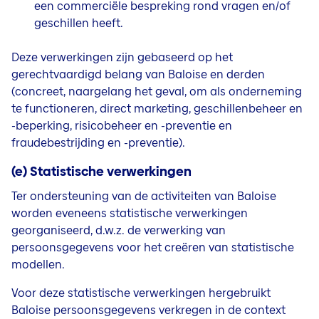
een commerciële bespreking rond vragen en/of
geschillen heeft.
Deze verwerkingen zijn gebaseerd op het
gerechtvaardigd belang van Baloise en derden
(concreet, naargelang het geval, om als onderneming
te functioneren, direct marketing, geschillenbeheer en
-beperking, risicobeheer en -preventie en
fraudebestrijding en -preventie).
(e) Statistische verwerkingen
Ter ondersteuning van de activiteiten van Baloise
worden eveneens statistische verwerkingen
georganiseerd, d.w.z. de verwerking van
persoonsgegevens voor het creëren van statistische
modellen.
Voor deze statistische verwerkingen hergebruikt
Baloise persoonsgegevens verkregen in de context