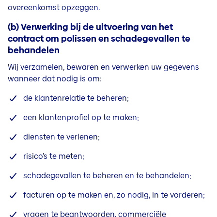
overeenkomst opzeggen.
(b) Verwerking bij de uitvoering van het
contract om polissen en schadegevallen te
behandelen
Wij verzamelen, bewaren en verwerken uw gegevens
wanneer dat nodig is om:
de klantenrelatie te beheren;
een klantenprofiel op te maken;
diensten te verlenen;
risico’s te meten;
schadegevallen te beheren en te behandelen;
facturen op te maken en, zo nodig, in te vorderen;
vragen te beantwoorden, commerciële