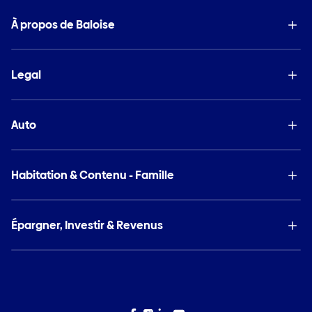
À propos de Baloise
Legal
Auto
Habitation & Contenu - Famille
Épargner, Investir & Revenus