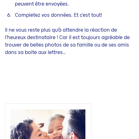
peuvent être envoyées.
Completez vos données. Et c'est tout!
Il ne vous reste plus qu’à attendre la réaction de
l’heureux destinataire ! Car il est toujours agréable de
trouver de belles photos de sa famille ou de ses amis
dans sa boite aux lettres…