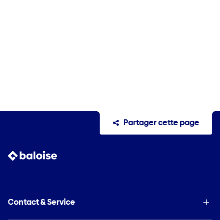
Partager cette page
Contact & Service