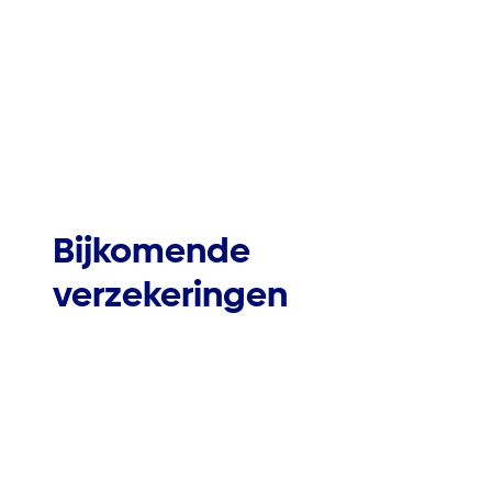
Bijkomende
verzekeringen