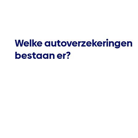
Welke autoverzekeringen
bestaan er?