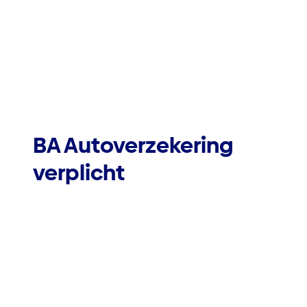
BA Autoverzekering
verplicht