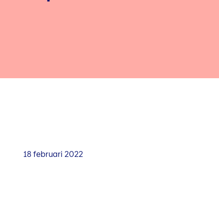
18 februari 2022