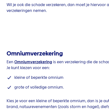
Wil je ook die schade verzekeren, dan moet je hiervoor
verzekeringen nemen.
Omniumverzekering
Een
Omniumverzekering
is een verzekering die de scha
Je kunt kiezen voor een:
kleine of beperkte omnium
grote of volledige omnium.
Kies je voor een kleine of beperkte omnium, dan is je 
brand, natuurevenementen (zoals storm en hagel), diefs