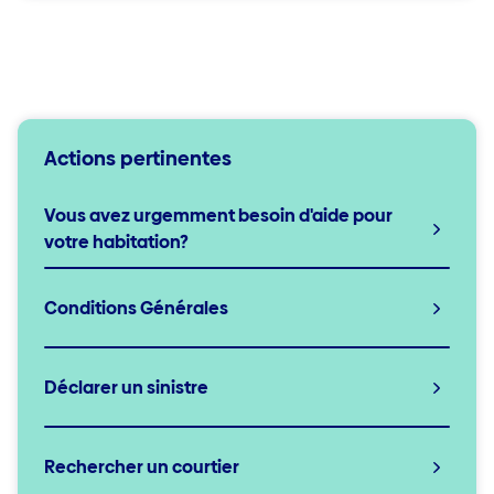
Actions pertinentes
Vous avez urgemment besoin d'aide pour
votre habitation?
Conditions Générales
Déclarer un sinistre
Rechercher un courtier