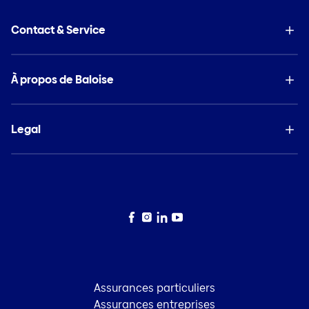
Contact & Service
À propos de Baloise
Legal
Facebook
Instagram
LinkedIn
YouTube
Assurances particuliers
Assurances entreprises