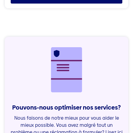
Pouvons-nous optimiser nos services?
Nous faisons de notre mieux pour vous aider le
mieux possible. Vous avez malgré tout un
problème ou une réclamation à formuler? Lisez ici