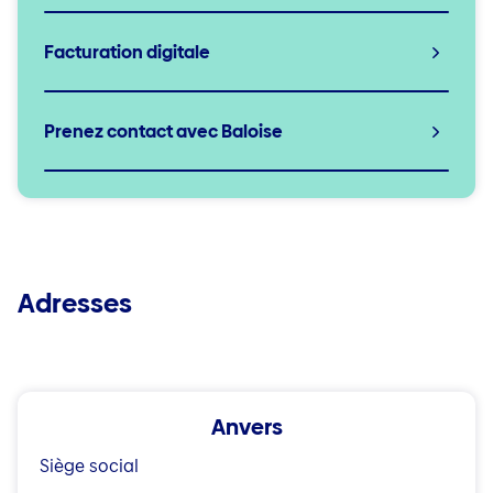
Facturation digitale
Prenez contact avec Baloise
Adresses
Anvers
Siège social