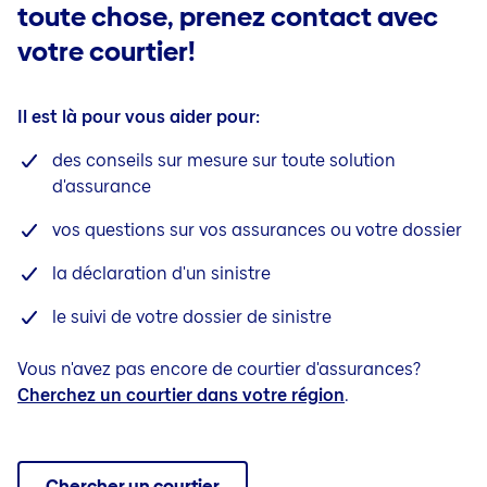
toute chose, prenez contact avec
votre courtier!
Il est là pour vous aider pour:
des conseils sur mesure sur toute solution
d'assurance
vos questions sur vos assurances ou votre dossier
la déclaration d'un sinistre
le suivi de votre dossier de sinistre
Vous n'avez pas encore de courtier d'assurances?
Cherchez un courtier dans votre région
.
Chercher un courtier