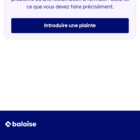
ce que vous devez faire précisément.
Introduire une plainte