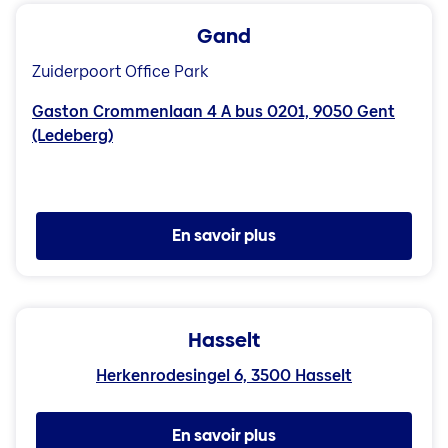
Gand
Zuiderpoort Office Park
Gaston Crommenlaan 4 A bus 0201, 9050 Gent
(Ledeberg)
En savoir plus
Hasselt
Herkenrodesingel 6, 3500 Hasselt
En savoir plus