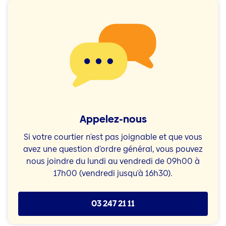
Appelez-nous
Si votre courtier n'est pas joignable et que vous
avez une question d'ordre général, vous pouvez
nous joindre du lundi au vendredi de 09h00 à
17h00 (vendredi jusqu'à 16h30).
03 247 21 11