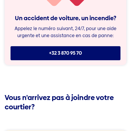
Un accident de voiture, un incendie?
Appelez le numéro suivant, 24/7, pour une aide
urgente et une assistance en cas de panne:
+32 3 870 95 70
Vous n'arrivez pas à joindre votre
courtier?