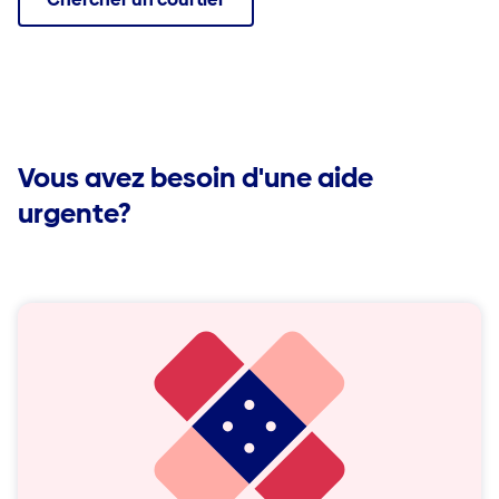
Vous avez besoin d'une aide
urgente?