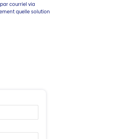
par courriel via
vement quelle solution