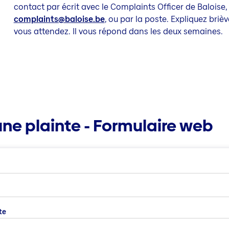
contact par écrit avec le Complaints Officer de Baloise, 
complaints@baloise.be
, ou par la poste. Expliquez briè
vous attendez. Il vous répond dans les deux semaines.
ne plainte - Formulaire web
te