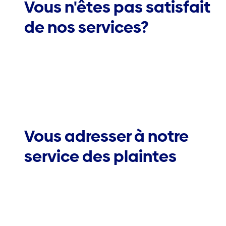
Vous n'êtes pas satisfait
de nos services?
Vous adresser à notre
service des plaintes