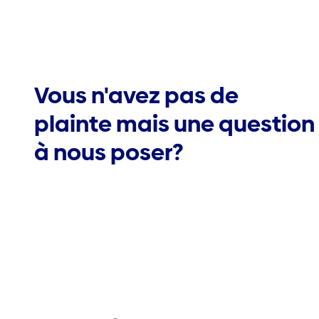
Vous n'avez pas de
plainte mais une question
à nous poser?