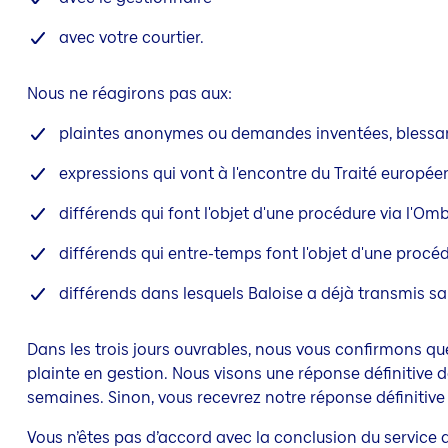
avec votre courtier.
Nous ne réagirons pas aux:
plaintes anonymes ou demandes inventées, blessa
expressions qui vont à l'encontre du Traité europé
différends qui font l'objet d'une procédure via l'
différends qui entre-temps font l'objet d'une procé
différends dans lesquels Baloise a déjà transmis sa
Dans les trois jours ouvrables, nous vous confirmons qu
plainte en gestion. Nous visons une réponse définitive 
semaines. Sinon, vous recevrez notre réponse définitive
Vous n’êtes pas d’accord avec la conclusion du service 