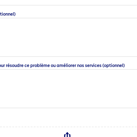
tionnel)
ur résoudre ce problème ou améliorer nos services
(optionnel)