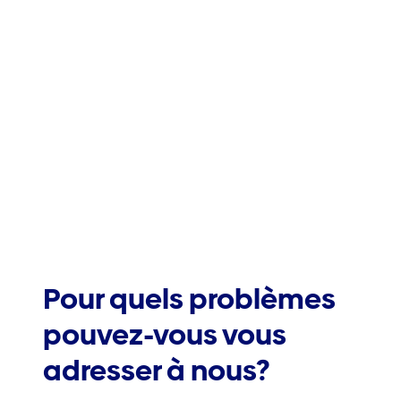
Pour quels problèmes
pouvez-vous vous
adresser à nous?