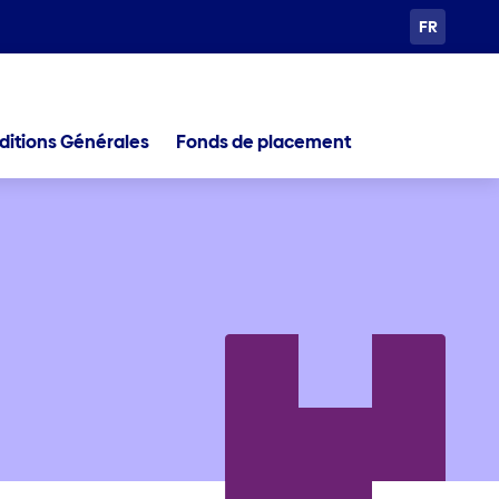
FR
ditions Générales
Fonds de placement