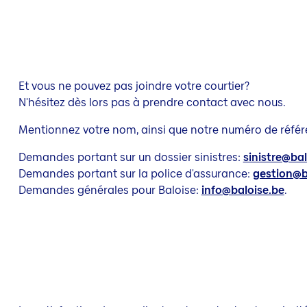
Et vous ne pouvez pas joindre votre courtier?
N'hésitez dès lors pas à prendre contact avec nous.
Mentionnez votre nom, ainsi que notre numéro de référ
Demandes portant sur un dossier sinistres:
sinistre@bal
Demandes portant sur la police d'assurance:
gestion@b
Demandes générales pour Baloise:
info@baloise.be
.