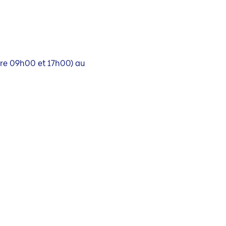
tre 09h00 et 17h00) au