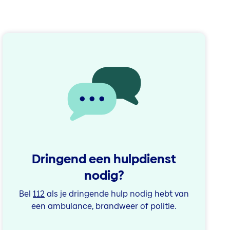
Dringend een hulpdienst
nodig?
Bel
112
als je dringende hulp nodig hebt van
een ambulance, brandweer of politie.