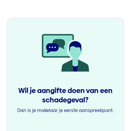
Wil je aangifte doen van een
schadegeval?
Dan is je makelaar je eerste aanspreekpunt.