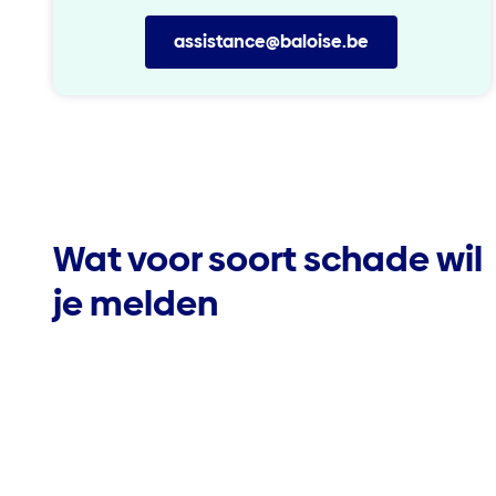
assistance@baloise.be
Wat voor soort schade wil
je melden