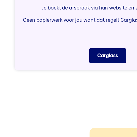
Je boekt de afspraak via hun website en w
Geen papierwerk voor jou want dat regelt Cargla
Carglass