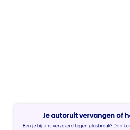
Je autoruit vervangen of h
Ben je bij ons verzekerd tegen glasbreuk? Dan kun