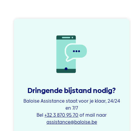
Dringende bijstand nodig?
Baloise Assistance staat voor je klaar, 24/24
en 7/7
Bel
+32 3 870 95 70
of mail naar
assistance@baloise.be