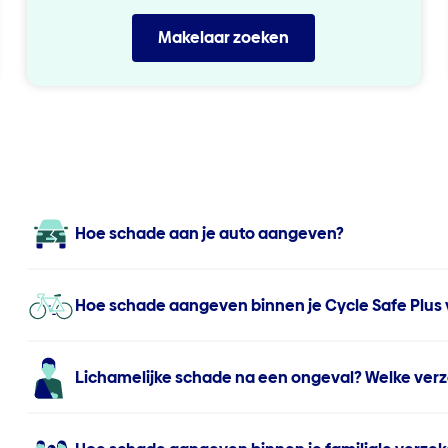
Makelaar zoeken
Hoe schade aan je auto aangeven?
Hoe schade aangeven binnen je Cycle Safe Plus 
Lichamelijke schade na een ongeval? Welke verz