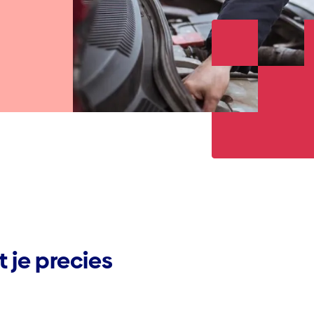
 je precies