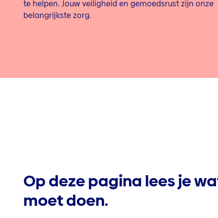
te helpen. Jouw veiligheid en gemoedsrust zijn onze
belangrijkste zorg.
Op deze pagina lees je wat
moet doen.