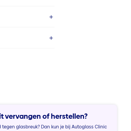
it vervangen of herstellen?
d tegen glasbreuk? Dan kun je bij Autoglass Clinic