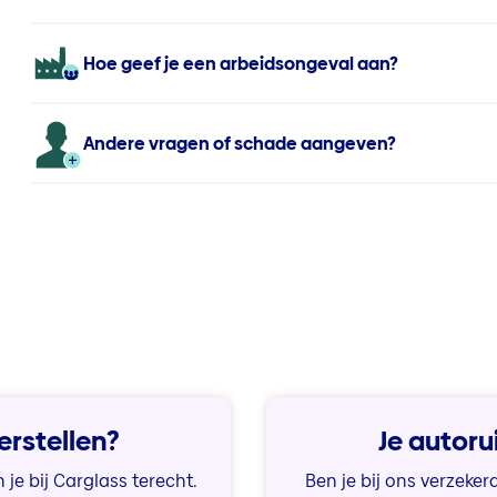
Hoe geef je een arbeidsongeval aan?
Andere vragen of schade aangeven?
erstellen?
Je autoru
 je bij Carglass terecht.
Ben je bij ons verzeker