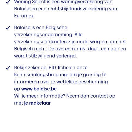
Woning Select is een woningverzekering van
Baloise en een rechtsbijstandsverzekering van
Euromex.
Baloise is een Belgische
verzekeringsonderneming. Alle
verzekeringscontracten zijn onderworpen aan het
Belgisch recht. De overeenkomst duurt een jaar en
wordt stilzwijgend verlengd.
Bekijk zeker de IPID-fiche en onze
Kennismakingsbrochure om je grondig te
informeren over je wettelijke bescherming
op
www.baloise.be
.
Wil je meer informatie? Neem dan contact op
met
je makelaar.