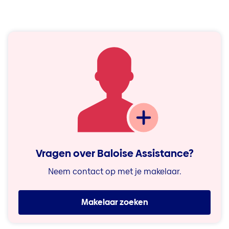
Vragen over Baloise Assistance?
Neem contact op met je makelaar.
Makelaar zoeken