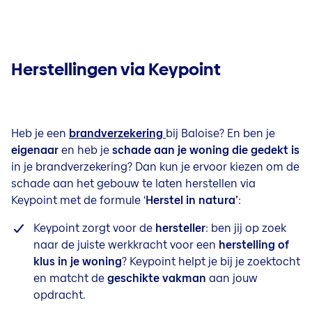
Herstellingen via Keypoint
Heb je een
brandverzekering
bij Baloise? En ben je
eigenaar
en heb je
schade aan je woning die gedekt is
in je brandverzekering? Dan kun je ervoor kiezen om de
schade aan het gebouw te laten herstellen via
Keypoint met de formule ‘
Herstel in natura’
:
Keypoint zorgt voor de
hersteller
: ben jij op zoek
naar de juiste werkkracht voor een
herstelling of
klus in je woning
? Keypoint helpt je bij je zoektocht
en matcht de
geschikte vakman
aan jouw
opdracht.