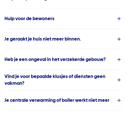
Hulp voor de bewoners
Je geraakt je huis niet meer binnen.
Heb je een ongeval in het verzekerde gebouw?
Vind je voor bepaalde klusjes of diensten geen
vakman?
Je centrale verwarming of boiler werkt niet meer