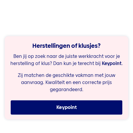
Herstellingen of klusjes?
Ben jij op zoek naar de juiste werkkracht voor je
herstelling of klus? Dan kun je terecht bij
Keypoint
.
Zij matchen de geschikte vakman met jouw
aanvraag. Kwaliteit en een correcte prijs
gegarandeerd.
Keypoint