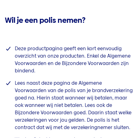
Wil je een polis nemen?
Deze productpagina geeft een kort eenvoudig
overzicht van onze producten. Enkel de Algemene
Voorwaarden en de Bijzondere Voorwaarden zijn
bindend.
Lees naast deze pagina de Algemene
Voorwaarden van de polis van je brandverzekering
goed na. Hierin staat wanneer wij betalen, maar
ook wanneer wij niet betalen. Lees ook de
Bijzondere Voorwaarden goed. Daarin staat welke
verzekeringen voor jou gelden. De polis is het
contract dat wij met de verzekeringnemer sluiten.