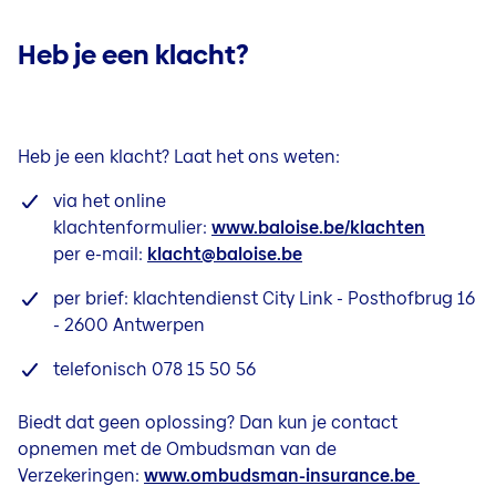
Heb je een klacht?
Heb je een klacht? Laat het ons weten:
via het online
klachtenformulier:
www.baloise.be/klachten
per e-mail:
klacht@baloise.be
per brief: klachtendienst City Link - Posthofbrug 16
- 2600 Antwerpen
telefonisch 078 15 50 56
Biedt dat geen oplossing? Dan kun je contact
opnemen met de Ombudsman van de
Verzekeringen:
www.ombudsman-insurance.be