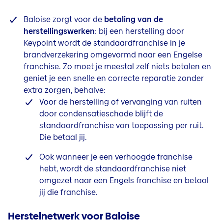
Baloise zorgt voor de
betaling van de
herstellingswerken
: bij een herstelling door
Keypoint wordt de standaardfranchise in je
brandverzekering omgevormd naar een Engelse
franchise. Zo moet je meestal zelf niets betalen en
geniet je een snelle en correcte reparatie zonder
extra zorgen, behalve:
Voor de herstelling of vervanging van ruiten
door condensatieschade blijft de
standaardfranchise van toepassing per ruit.
Die betaal jij.
Ook wanneer je een verhoogde franchise
hebt, wordt de standaardfranchise niet
omgezet naar een Engels franchise en betaal
jij die franchise.
Herstelnetwerk voor Baloise