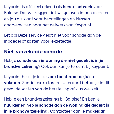
Keypoint is officieel erkend als
herstelnetwerk
voor
Baloise. Dat wil zeggen dat wij geloven in hun diensten
en jou als klant voor herstellingen en klussen
doorverwijzen naar het netwerk van Keypoint.
Let op!
Deze service geldt niet voor schade aan de
inboedel of kosten voor lekdetectie.
Niet-verzekerde schade
Heb je
schade aan je woning die niet gedekt is in je
brandverzekering
? Ook dan kun je terecht bij Keypoint.
Keypoint helpt je in de
zoektocht naar de juiste
vakman
. Zonder extra kosten. Uiteraard betaal je in dit
geval de kosten van de herstelling of klus wel zelf.
Heb je een brandverzekering bij Baloise? En ben je
huurder
en heb je
schade aan de woning die gedekt is
in je brandverzekering
? Contacteer dan je
makelaar
.