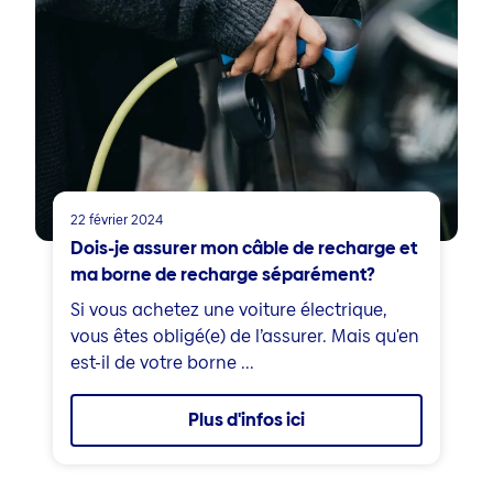
22 février 2024
Dois-je assurer mon câble de recharge et
ma borne de recharge séparément?
Si vous achetez une voiture électrique,
vous êtes obligé(e) de l’assurer. Mais qu'en
est-il de votre borne ...
Plus d'infos ici