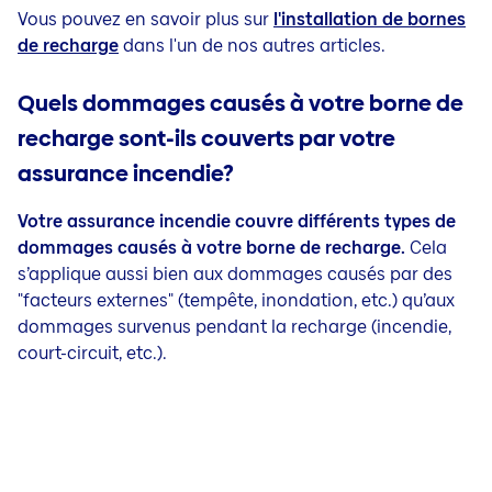
Vous pouvez en savoir plus sur
l'installation de bornes
de recharge
dans l'un de nos autres articles.
Quels dommages causés à votre borne de
recharge sont-ils couverts par votre
assurance incendie?
Votre assurance incendie couvre différents types de
dommages causés à votre borne de recharge.
Cela
s’applique aussi bien aux dommages causés par des
"facteurs externes" (tempête, inondation, etc.) qu’aux
dommages survenus pendant la recharge (incendie,
court-circuit, etc.).