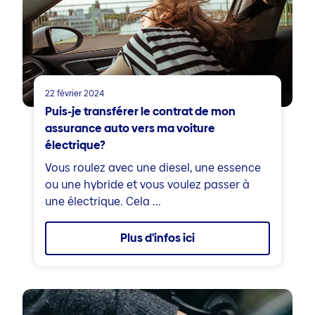
22 février 2024
Puis-je transférer le contrat de mon
assurance auto vers ma voiture
électrique?
Vous roulez avec une diesel, une essence
ou une hybride et vous voulez passer à
une électrique. Cela ...
Plus d'infos ici