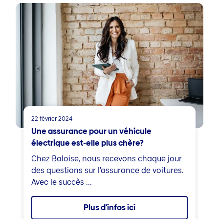
22 février 2024
Une assurance pour un véhicule
électrique est-elle plus chère?
Chez Baloise, nous recevons chaque jour
des questions sur l'assurance de voitures.
Avec le succès ...
Plus d'infos ici