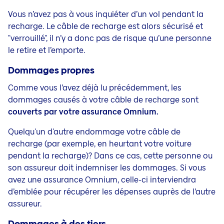
Vous n’avez pas à vous inquiéter d’un vol pendant la
recharge. Le câble de recharge est alors sécurisé et
"verrouillé", il n’y a donc pas de risque qu’une personne
le retire et l’emporte.
Dommages propres
Comme vous l’avez déjà lu précédemment, les
dommages causés à votre câble de recharge sont
couverts par votre assurance Omnium.
Quelqu'un d'autre endommage votre câble de
recharge (par exemple, en heurtant votre voiture
pendant la recharge)? Dans ce cas, cette personne ou
son assureur doit indemniser les dommages. Si vous
avez une assurance Omnium, celle-ci interviendra
d’emblée pour récupérer les dépenses auprès de l’autre
assureur.
Dommages à des tiers