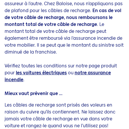
assureur à l'autre. Chez Baloise, nous n’appliquons pas
de plafond pour les câbles de recharge.
En cas de vol
de votre câble de recharge, nous remboursons le
montant total de votre câble de recharge
. Le
montant total de votre câble de recharge peut
également être remboursé via l'assurance incendie de
votre mobilier. Il se peut que le montant du sinistre soit
diminué de la franchise.
Vérifiez toutes les conditions sur notre page produit
pour
les voitures électriques
ou
notre assurance
incendie
.
Mieux vaut prévenir que ...
Les câbles de recharge sont prisés des voleurs en
raison du cuivre qu’ils contiennent. Ne laissez donc
jamais votre câble de recharge en vue dans votre
voiture et rangez-le quand vous ne l’utilisez pas!