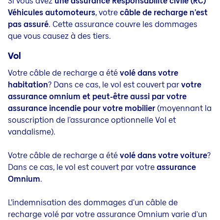
Si vous avez
une assurance Responsabilité civile (RC)
Véhicules automoteurs
, votre
câble de recharge n’est
pas assuré
. Cette assurance couvre les dommages
que vous causez à des tiers.
Vol
Votre câble de recharge a été
volé dans votre
habitation
? Dans ce cas, le vol est couvert par
votre
assurance omnium et peut-être aussi par votre
assurance incendie pour votre mobilier
(moyennant la
souscription de l'assurance optionnelle Vol et
vandalisme).
Votre câble de recharge a été
volé dans votre voiture
?
Dans ce cas, le vol est couvert par votre
assurance
Omnium
.
L’indemnisation des dommages d'un câble de
recharge volé par votre assurance Omnium varie d'un