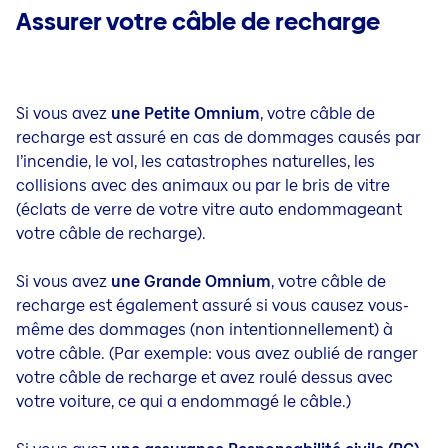
Assurer votre câble de recharge
Si vous avez
une Petite Omnium
, votre câble de
recharge est assuré en cas de dommages causés par
l’incendie, le vol, les catastrophes naturelles, les
collisions avec des animaux ou par le bris de vitre
(éclats de verre de votre vitre auto endommageant
votre câble de recharge).
Si vous avez
une Grande Omnium
, votre câble de
recharge est également assuré si vous causez vous-
même des dommages (non intentionnellement) à
votre câble. (Par exemple: vous avez oublié de ranger
votre câble de recharge et avez roulé dessus avec
votre voiture, ce qui a endommagé le câble.)