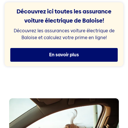
Découvrez ici toutes les assurance
voiture électrique de Baloise!
Découvrez les assurances
voiture
électrique de
Baloise et calculez votre prime en ligne!
En savoir plus