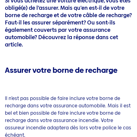
Si vous achetez une voiture électrique, vous êtes
obligé(e) de l’assurer. Mais qu'en est-il de votre
borne de recharge et de votre câble de recharge?
Faut-il les assurer séparément? Ou sont-ils
également couverts par votre assurance
automobile? Découvrez la réponse dans cet
article.
Assurer votre borne de recharge
Il n’est pas possible de faire inclure votre borne de
recharge dans votre assurance automobile. Mais il est
bel et bien possible de faire inclure votre borne de
recharge dans votre assurance incendie. Votre
assureur incendie adaptera dès lors votre police le cas
échéant.