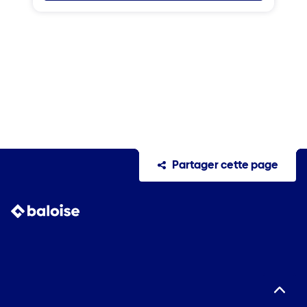
Partager cette page