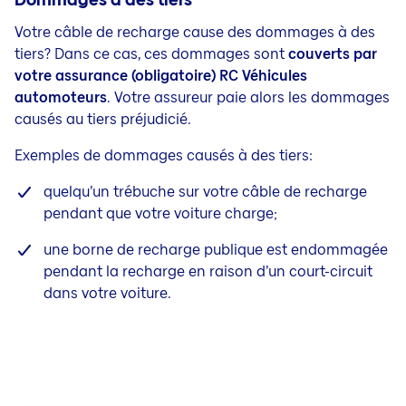
Votre câble de recharge cause des dommages à des
tiers? Dans ce cas, ces dommages sont
couverts par
votre assurance (obligatoire) RC Véhicules
automoteurs
. Votre assureur paie alors les dommages
causés au tiers préjudicié.
Exemples de dommages causés à des tiers:
quelqu’un trébuche sur votre câble de recharge
pendant que votre voiture charge;
une borne de recharge publique est endommagée
pendant la recharge en raison d’un court-circuit
dans votre voiture.