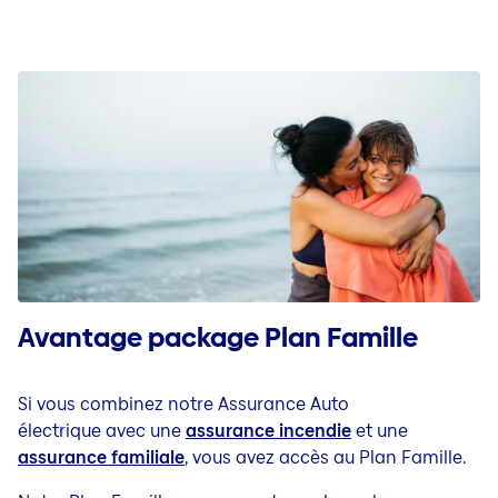
Avantage package Plan Famille
Si vous combinez notre
Assurance Auto
électrique
avec une
assurance incendie
et une
assurance familiale
, vous avez accès au Plan Famille.