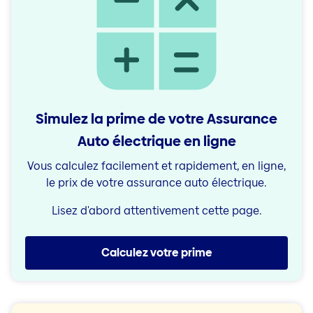
Simulez la prime de votre Assurance
Auto électrique en ligne
Vous calculez facilement et rapidement, en ligne,
le prix de votre assurance auto électrique.
Lisez d'abord attentivement cette page.
Calculez votre prime