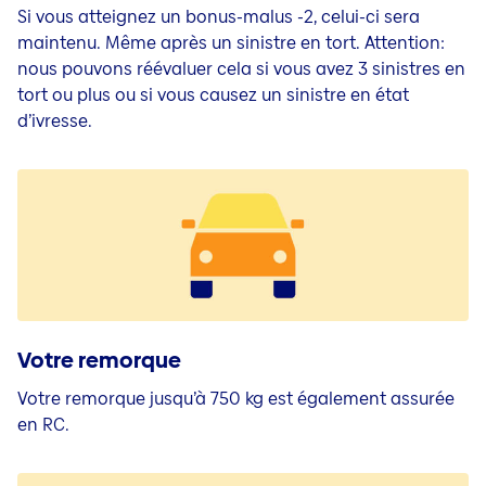
Si vous atteignez un bonus-malus -2, celui-ci sera
maintenu. Même après un sinistre en tort. Attention:
nous pouvons réévaluer cela si vous avez 3 sinistres en
tort ou plus ou si vous causez un sinistre en état
d’ivresse.
Votre remorque
Votre remorque jusqu’à 750 kg est également assurée
en RC.