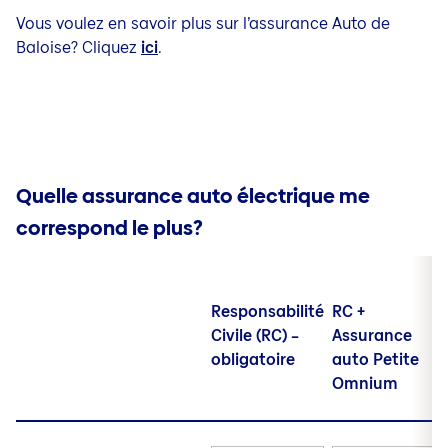
Vous voulez en savoir plus sur l’assurance Auto de
Baloise? Cliquez
ici
.
Quelle assurance auto électrique me
correspond le plus?
Responsabilité
RC +
Civile (RC) –
Assurance
obligatoire
auto Petite
Omnium