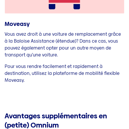
Moveasy
Vous avez droit à une voiture de remplacement grâce
à la Baloise Assistance (étendue)? Dans ce cas, vous
pouvez également opter pour un autre moyen de
transport qu’une voiture.
Pour vous rendre facilement et rapidement à
destination, utilisez la plateforme de mobilité flexible
Moveasy.
Avantages supplémentaires en
(petite) Omnium