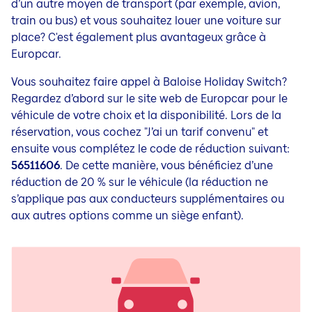
d’un autre moyen de transport (par exemple, avion,
train ou bus) et vous souhaitez louer une voiture sur
place? C'est également plus avantageux grâce à
Europcar.
Vous souhaitez faire appel à Baloise Holiday Switch?
Regardez d’abord sur le site web de Europcar pour le
véhicule de votre choix et la disponibilité. Lors de la
réservation, vous cochez "J’ai un tarif convenu" et
ensuite vous complétez le code de réduction suivant:
56511606
. De cette manière, vous bénéficiez d’une
réduction de 20 % sur le véhicule (la réduction ne
s’applique pas aux conducteurs supplémentaires ou
aux autres options comme un siège enfant).