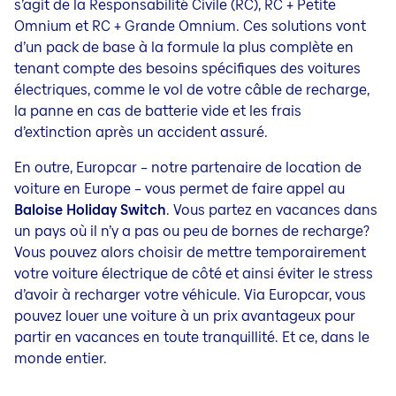
s’agit de la Responsabilité Civile (RC), RC + Petite
Omnium et RC + Grande Omnium. Ces solutions vont
d’un pack de base à la formule la plus complète en
tenant compte des besoins spécifiques des voitures
électriques, comme le vol de votre câble de recharge,
la panne en cas de batterie vide et les frais
d’extinction après un accident assuré.
En outre, Europcar – notre partenaire de location de
voiture en Europe – vous permet de faire appel au
Baloise Holiday Switch
. Vous partez en vacances dans
un pays où il n’y a pas ou peu de bornes de recharge?
Vous pouvez alors choisir de mettre temporairement
votre voiture électrique de côté et ainsi éviter le stress
d’avoir à recharger votre véhicule. Via Europcar, vous
pouvez louer une voiture à un prix avantageux pour
partir en vacances en toute tranquillité. Et ce, dans le
monde entier.