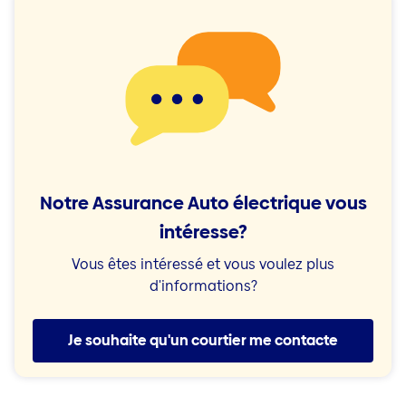
Notre Assurance Auto électrique vous
intéresse?
Vous êtes intéressé et vous voulez plus
d'informations?
Je souhaite qu'un courtier me contacte