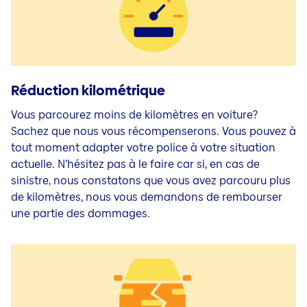
Réduction kilométrique
Vous parcourez moins de kilomètres en voiture?
Sachez que nous vous récompenserons. Vous pouvez à
tout moment adapter votre police à votre situation
actuelle. N’hésitez pas à le faire car si, en cas de
sinistre, nous constatons que vous avez parcouru plus
de kilomètres, nous vous demandons de rembourser
une partie des dommages.