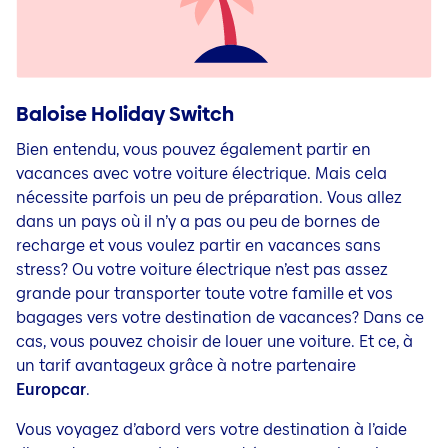
Baloise Holiday Switch
Bien entendu, vous pouvez également partir en
vacances avec votre voiture électrique. Mais cela
nécessite parfois un peu de préparation. Vous allez
dans un pays où il n’y a pas ou peu de bornes de
recharge et vous voulez partir en vacances sans
stress? Ou votre voiture électrique n’est pas assez
grande pour transporter toute votre famille et vos
bagages vers votre destination de vacances? Dans ce
cas, vous pouvez choisir de louer une voiture. Et ce, à
un tarif avantageux grâce à notre partenaire
Europcar
.
Vous voyagez d’abord vers votre destination à l’aide