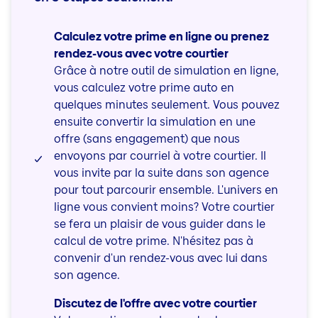
Calculez votre prime en ligne ou prenez
rendez-vous avec votre courtier
Grâce à notre outil de simulation en ligne,
vous calculez votre prime auto en
quelques minutes seulement. Vous pouvez
ensuite convertir la simulation en une
offre (sans engagement) que nous
envoyons par courriel à votre courtier. Il
vous invite par la suite dans son agence
pour tout parcourir ensemble. L'univers en
ligne vous convient moins? Votre courtier
se fera un plaisir de vous guider dans le
calcul de votre prime. N'hésitez pas à
convenir d'un rendez-vous avec lui dans
son agence.
Discutez de l'offre avec votre courtier