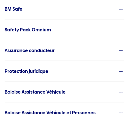
BM Safe
Safety Pack Omnium
Assurance conducteur
Protection juridique
Baloise Assistance Véhicule
Baloise Assistance Véhicule et Personnes