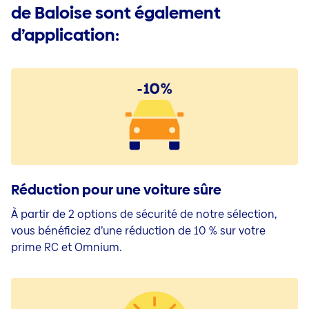
de Baloise sont également
d’application:
Réduction pour une voiture sûre
À partir de 2 options de sécurité de notre sélection,
vous bénéficiez d’une réduction de 10 % sur votre
prime RC et Omnium.