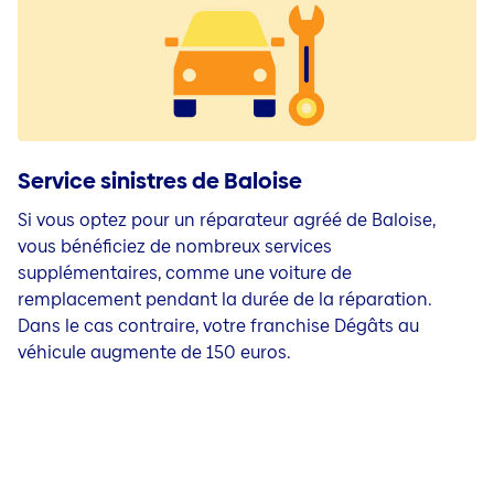
Service sinistres de Baloise
Si vous optez pour un réparateur agréé de Baloise,
vous bénéficiez de nombreux services
supplémentaires, comme une voiture de
remplacement pendant la durée de la réparation.
Dans le cas contraire, votre franchise Dégâts au
véhicule augmente de 150 euros.