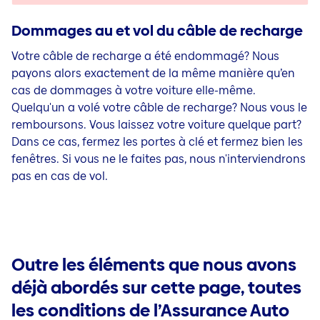
Dommages au et vol du câble de recharge
Votre câble de recharge a été endommagé? Nous
payons alors exactement de la même manière qu’en
cas de dommages à votre voiture elle-même.
Quelqu'un a volé votre câble de recharge? Nous vous le
remboursons. Vous laissez votre voiture quelque part?
Dans ce cas, fermez les portes à clé et fermez bien les
fenêtres. Si vous ne le faites pas, nous n'interviendrons
pas en cas de vol.
Outre les éléments que nous avons
déjà abordés sur cette page, toutes
les conditions de l’Assurance Auto