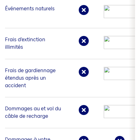
Événements naturels
Frais d’extinction
illimités
Frais de gardiennage
étendus après un
accident
Dommages au et vol du
câble de recharge
Dommages à votre