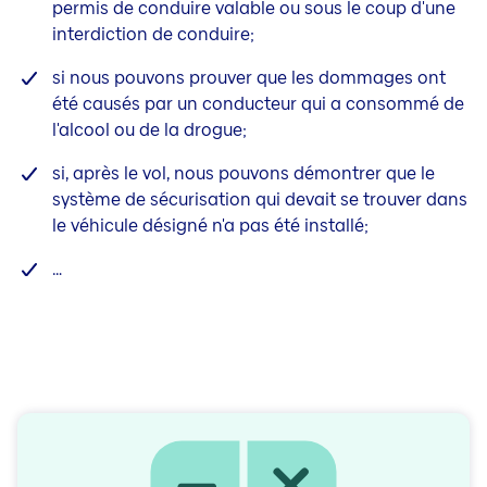
permis de conduire valable ou sous le coup d'une
interdiction de conduire;
si nous pouvons prouver que les dommages ont
été causés par un conducteur qui a consommé de
l'alcool ou de la drogue;
si, après le vol, nous pouvons démontrer que le
système de sécurisation qui devait se trouver dans
le véhicule désigné n'a pas été installé;
…