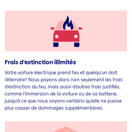
Frais d’extinction illimités
Votre voiture électrique prend feu et quelqu'un doit
l'éteindre? Nous payons alors non seulement les frais
d’extinction du feu, mais aussi d’autres frais justifiés,
comme l’immersion de la voiture ou de sa batterie,
jusqu’à ce que nous soyons certains qu’elle ne puisse
plus causer de dommages supplémentaires.