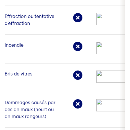
Effraction ou tentative
d’effraction
Incendie
Bris de vitres
Dommages causés par
des animaux (heurt ou
animaux rongeurs)