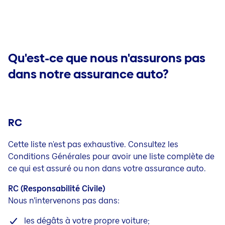
Qu'est-ce que nous n'assurons pas
dans notre assurance auto?
RC
Cette liste n'est pas exhaustive. Consultez les
Conditions Générales pour avoir une liste complète de
ce qui est assuré ou non dans votre assurance auto.
RC (Responsabilité Civile)
Nous n’intervenons pas dans:
les dégâts à votre propre voiture;