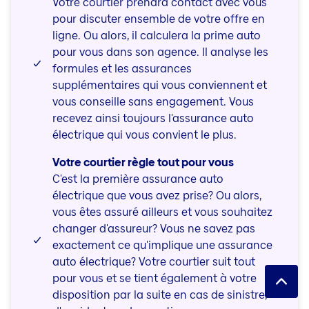
Votre courtier prendra contact avec vous
pour discuter ensemble de votre offre en
ligne. Ou alors, il calculera la prime auto
pour vous dans son agence. Il analyse les
formules et les assurances
supplémentaires qui vous conviennent et
vous conseille sans engagement. Vous
recevez ainsi toujours l'assurance auto
électrique qui vous convient le plus.
Votre courtier règle tout pour vous
C'est la première assurance auto
électrique que vous avez prise? Ou alors,
vous êtes assuré ailleurs et vous souhaitez
changer d'assureur? Vous ne savez pas
exactement ce qu'implique une assurance
auto électrique? Votre courtier suit tout
pour vous et se tient également à votre
disposition par la suite en cas de sinistre,