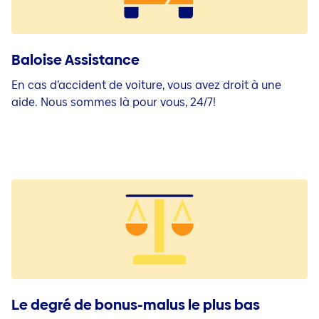
Baloise Assistance
En cas d’accident de voiture, vous avez droit à une
aide. Nous sommes là pour vous, 24/7!
Le degré de bonus-malus le plus bas