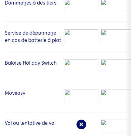
Dommages à des tiers
Service de dépannage
en cas de batterie à plat
Baloise Holiday Switch
Moveasy
Vol ou tentative de vol