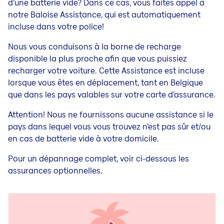
d’une batterie vide? Dans ce cas, vous faites appel à
notre Baloise Assistance, qui est automatiquement
incluse dans votre police!
Nous vous conduisons à la borne de recharge
disponible la plus proche afin que vous puissiez
recharger votre voiture. Cette Assistance est incluse
lorsque vous êtes en déplacement, tant en Belgique
que dans les pays valables sur votre carte d’assurance.
Attention! Nous ne fournissons aucune assistance si le
pays dans lequel vous vous trouvez n’est pas sûr et/ou
en cas de batterie vide à votre domicile.
Pour un dépannage complet, voir ci-dessous les
assurances optionnelles.