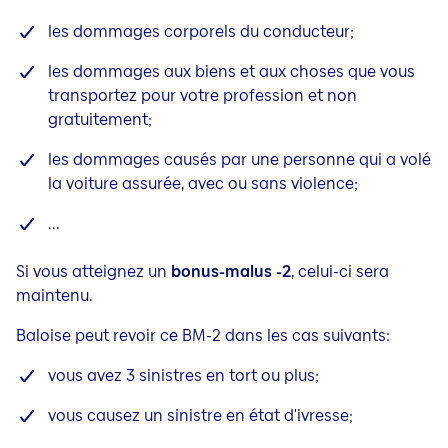
les dommages corporels du conducteur;
les dommages aux biens et aux choses que vous
transportez pour votre profession et non
gratuitement;
les dommages causés par une personne qui a volé
la voiture assurée, avec ou sans violence;
...
​​​​Si vous atteignez un
bonus-malus -2
, celui-ci sera
maintenu.
Baloise peut revoir ce BM-2 dans les cas suivants:
vous avez 3 sinistres en tort ou plus;
vous causez un sinistre en état d'ivresse;