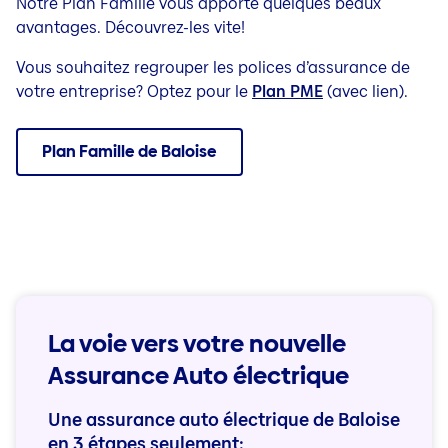
Notre Plan Famille vous apporte quelques beaux
avantages. Découvrez-les vite!
Vous souhaitez regrouper les polices d’assurance de
votre entreprise? Optez pour le
Plan PME
(avec lien).
Plan Famille de Baloise
La voie vers votre nouvelle
Assurance Auto électrique
Une assurance auto électrique de Baloise
en 3 étapes seulement: