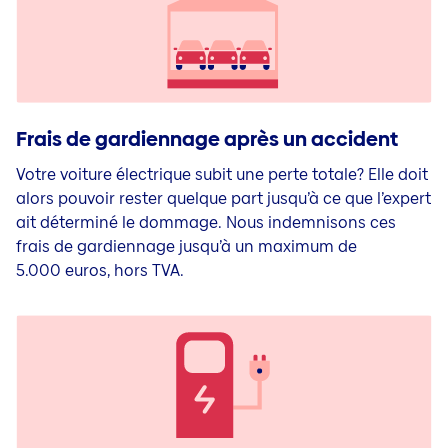
Frais de gardiennage après un accident
Votre voiture électrique subit une perte totale? Elle doit
alors pouvoir rester quelque part jusqu’à ce que l’expert
ait déterminé le dommage. Nous indemnisons ces
frais de gardiennage jusqu’à un maximum de
5.000 euros, hors TVA.