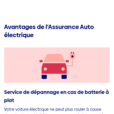
Avantages de l’Assurance Auto
électrique
Service de dépannage en cas de batterie à
plat
Votre voiture électrique ne peut plus rouler à cause