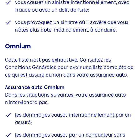
vous causez un sinistre intentionnellement, avec
fraude ou avec un délit de fuite;
vous provoquez un sinistre où il s’avère que vous
n’êtes plus apte, médicalement, à conduire.
Omnium
Cette liste n'est pas exhaustive. Consultez les
Conditions Générales pour avoir une liste complète de
ce qui est assuré ou non dans votre assurance auto.
Assurance auto Omnium
Dans les situations suivantes, votre assurance auto
n'interviendra pas:
les dommages causés intentionnellement par un
assuré;
les dommages causés par un conducteur sans