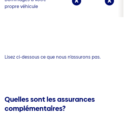
propre véhicule
Lisez ci-dessous ce que nous n’assurons pas.
Quelles sont les assurances
complémentaires?