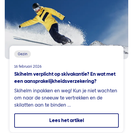
Gezin
16 februari 2026
Skihelm verplicht op skivakantie? En wat met
een aansprakelijkheidsverzekering?
Skihelm inpakken en weg! Kun je niet wachten
om naar de sneeuw te vertrekken en de
skilatten aan te binden ...
Lees het artikel