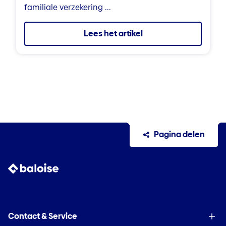
familiale verzekering ...
Lees het artikel
Pagina delen
Contact & Service