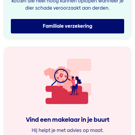
kosten die heel hoog kunnen oplopen wanneer je
dier schade veroorzaakt aan derden.
Familiale verzekering
Vind een makelaar in je buurt
Hij helpt je met advies op maat.