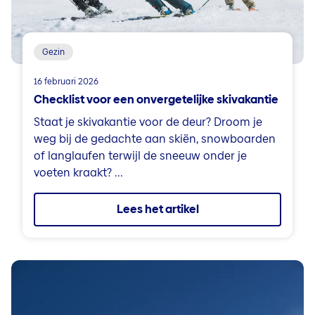
Gezin
16 februari 2026
Checklist voor een onvergetelijke skivakantie
Staat je skivakantie voor de deur? Droom je
weg bij de gedachte aan skiën, snowboarden
of langlaufen terwijl de sneeuw onder je
voeten kraakt? ...
Lees het artikel