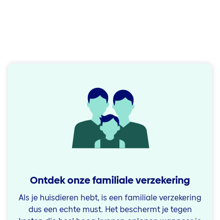
Ontdek onze familiale verzekering
Als je huisdieren hebt, is een familiale verzekering
dus een echte must. Het beschermt je tegen