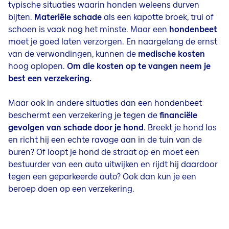
typische situaties waarin honden weleens durven
bijten.
Materiële schade
als een kapotte broek, trui of
schoen is vaak nog het minste. Maar een
hondenbeet
moet je goed laten verzorgen. En naargelang de ernst
van de verwondingen, kunnen de
medische kosten
hoog oplopen.
Om die kosten op te vangen neem je
best een verzekering.
Maar ook in andere situaties dan een hondenbeet
beschermt een verzekering je tegen de
financiële
gevolgen van schade door je hond
. Breekt je hond los
en richt hij een echte ravage aan in de tuin van de
buren? Of loopt je hond de straat op en moet een
bestuurder van een auto uitwijken en rijdt hij daardoor
tegen een geparkeerde auto? Ook dan kun je een
beroep doen op een verzekering.