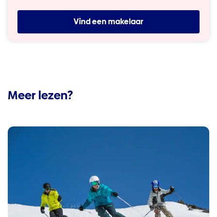
Vind een makelaar
Meer lezen?