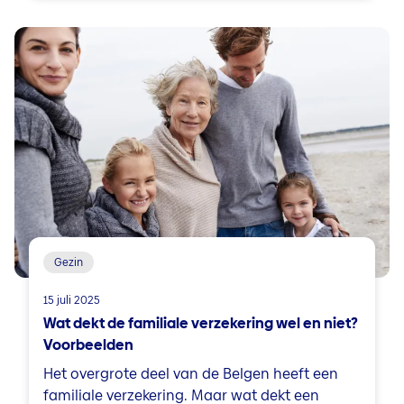
Gezin
15 juli 2025
Wat dekt de familiale verzekering wel en niet?
Voorbeelden
Het overgrote deel van de Belgen heeft een
familiale verzekering. Maar wat dekt een