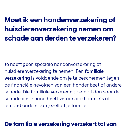
Moet ik een hondenverzekering of
huisdierenverzekering nemen om
schade aan derden te verzekeren?
Je hoeft geen speciale hondenverzekering of
huisdierenverzekering te nemen. Een
familiale
verzekering
is voldoende om je te beschermen tegen
de financiële gevolgen van een hondenbeet of andere
schade. Die familiale verzekering betaalt dan voor de
schade die je hond heeft veroorzaakt aan iets of
iemand anders dan jezelf of je familie.
De familiale verzekering verzekert tal van