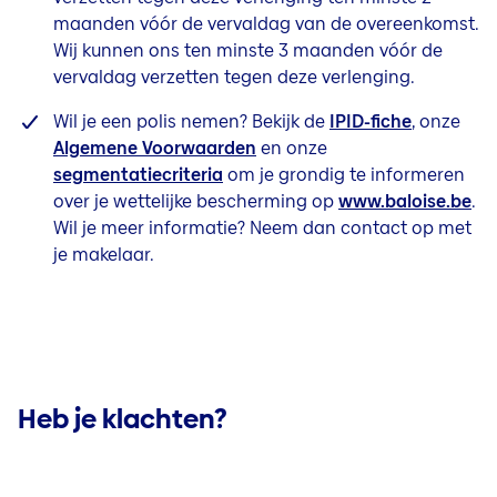
maanden vóór de vervaldag van de overeenkomst.
Wij kunnen ons ten minste 3 maanden vóór de
vervaldag verzetten tegen deze verlenging.
Wil je een polis nemen? Bekijk de
IPID-fiche
, onze
Algemene Voorwaarden
en onze
segmentatiecriteria
om je grondig te informeren
over je wettelijke bescherming op
www.baloise.be
.
Wil je meer informatie? Neem dan contact op met
je makelaar.
Heb je klachten?