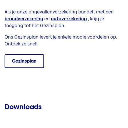
Als je onze ongevallenverzekering bundelt met een
brandverzekering
en
autoverzekering
, krijg je
toegang tot het Gezinsplan.
Ons Gezinsplan levert je enkele mooie voordelen op.
Ontdek ze snel!
Gezinsplan
Downloads