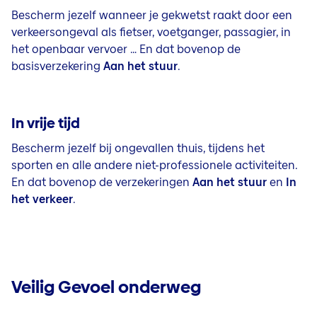
Bescherm jezelf wanneer je gekwetst raakt door een
verkeersongeval als fietser, voetganger, passagier, in
het openbaar vervoer … En dat bovenop de
basisverzekering
Aan het stuur
.
In vrije tijd
Bescherm jezelf bij ongevallen thuis, tijdens het
sporten en alle andere niet-professionele activiteiten.
En dat bovenop de verzekeringen
Aan het stuur
en
In
het verkeer
.
Veilig Gevoel onderweg