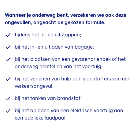
Wanneer je onderweg bent, verzekeren we ook deze
ongevallen, ongeacht de gekozen formule:
tijdens het in- en uitstappen;
bij het in- en uitladen van bagage;
bij het plaatsen van een gevarendriehoek of het
onderweg herstellen van het voertuig;
bij het verlenen van hulp aan slachtoffers van een
verkeersongeval;
bij het tanken van brandstof;
bij het opladen van een elektrisch voertuig aan
een publieke laadpaal.