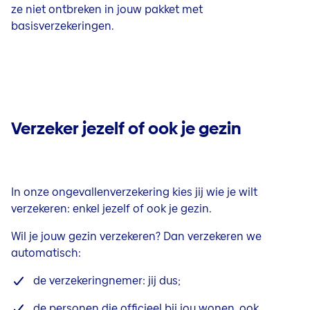
ze niet ontbreken in jouw pakket met
basisverzekeringen.
Verzeker jezelf of ook je gezin
In onze ongevallenverzekering kies jij wie je wilt
verzekeren: enkel jezelf of ook je gezin.
Wil je jouw gezin verzekeren? Dan verzekeren we
automatisch:
de verzekeringnemer: jij dus;
de personen die officieel bij jou wonen, ook