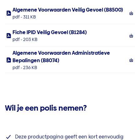
Algemene Voorwaarden Veilig Gevoel (B8500)
pdf - 311 KB
Fiche IPID Veilig Gevoel (B1284)
pdf - 203 KB
Algemene Voorwaarden Administratieve
Bepalingen (B8074)
pdf - 236 KB
Wil je een polis nemen?
Deze productpagina geeft een kort eenvoudig