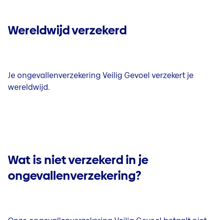
Wereldwijd verzekerd
Je ongevallenverzekering Veilig Gevoel verzekert je
wereldwijd.
Wat is niet verzekerd in je
ongevallenverzekering?