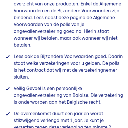
overzicht van onze producten. Enkel de Algemene
Voorwaarden en de Bijzondere Voorwaarden zijn
bindend. Lees naast deze pagina de Algemene
Voorwaarden van de polis van je
ongevallenverzekering goed na. Hierin staat
wanneer wij betalen, maar ook wanneer wij niet
betalen.
Lees ook de Bijzondere Voorwaarden goed. Daarin
staat welke verzekeringen voor u gelden. De polis
is het contract dat wij met de verzekeringnemer
sluiten.
Veilig Gevoel is een persoonlijke
ongevallenverzekering van Baloise. Die verzekering
is onderworpen aan het Belgische recht.
De overeenkomst duurt een jaar en wordt
stilzwijgend verlengd met 1 jaar. Je kunt je
verzetten tegen deze verlenging ten minste 2