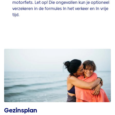
motorfiets. Let op! Die ongevallen kun je optioneel
verzekeren in de formules In het verkeer en In vrije
tijd.
Gezinsplan