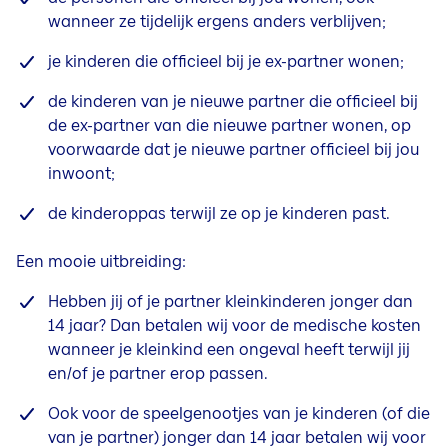
wanneer ze tijdelijk ergens anders verblijven;
je kinderen die officieel bij je ex-partner wonen;
de kinderen van je nieuwe partner die officieel bij
de ex-partner van die nieuwe partner wonen, op
voorwaarde dat je nieuwe partner officieel bij jou
inwoont;
de kinderoppas terwijl ze op je kinderen past.
Een mooie uitbreiding:
Hebben jij of je partner kleinkinderen jonger dan
14 jaar? Dan betalen wij voor de medische kosten
wanneer je kleinkind een ongeval heeft terwijl jij
en/of je partner erop passen.
Ook voor de speelgenootjes van je kinderen (of die
van je partner) jonger dan 14 jaar betalen wij voor