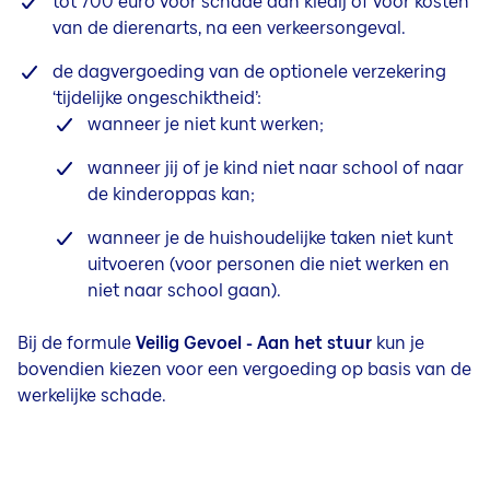
tot 700 euro voor schade aan kledij of voor kosten
van de dierenarts, na een verkeersongeval.
de dagvergoeding van de optionele verzekering
‘tijdelijke ongeschiktheid’:
wanneer je niet kunt werken;
wanneer jij of je kind niet naar school of naar
de kinderoppas kan;
wanneer je de huishoudelijke taken niet kunt
uitvoeren (voor personen die niet werken en
niet naar school gaan).
Bij de formule
Veilig Gevoel - Aan het stuur
kun je
bovendien kiezen voor een vergoeding op basis van de
werkelijke schade.