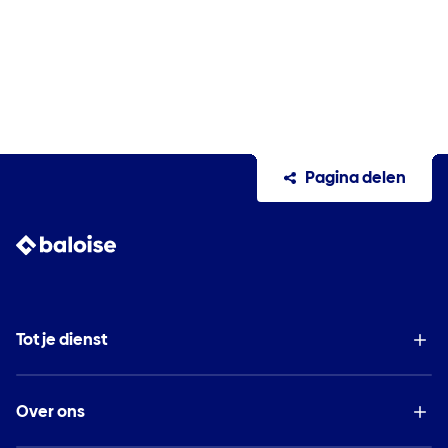
Pagina delen
Tot je dienst
Over ons