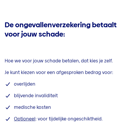
De ongevallenverzekering betaalt
voor jouw schade:
Hoe we voor jouw schade betalen, dat kies je zelf.
Je kunt kiezen voor een afgesproken bedrag voor:
overlijden
blijvende invaliditeit
medische kosten
Optioneel
: voor tijdelijke ongeschiktheid.