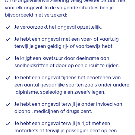
Onze ongevallenverzekering Veilig Gevoel betaalt niet
voor elk ongeval. In de volgende situaties ben je
bijvoorbeeld niet verzekerd:
Je veroorzaakt het ongeval opzettelijk.
Je hebt een ongeval met een voer- of vaartuig
terwijl je geen geldig rij- of vaarbewijs hebt.
Je krijgt een kwetsuur door deelname aan
snelheidsritten of door op een circuit te rijden.
Je hebt een ongeval tijdens het beoefenen van
een aantal gevaarlijke sporten zoals onder andere
alpinisme, speleologie en zweefvliegen.
Je hebt een ongeval terwijl je onder invloed van
alcohol, medicijnen of drugs bent.
Je hebt een ongeval terwijl je rijdt met een
motorfiets of terwijl je passagier bent op een