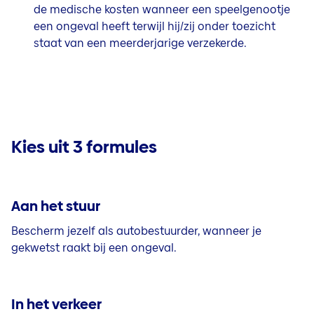
de medische kosten wanneer een speelgenootje
een ongeval heeft terwijl hij/zij onder toezicht
staat van een meerderjarige verzekerde.
Kies uit 3 formules
Aan het stuur
Bescherm jezelf als autobestuurder, wanneer je
gekwetst raakt bij een ongeval.
In het verkeer