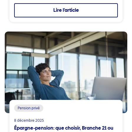
Lire l'article
Pension privé
8 décembre 2025
Épargne-pension: que choisir, Branche 21 ou