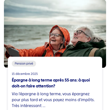
Pension privé
15 décembre 2025
Épargne à long terme après 55 ans: à quoi
doit-on faire attention?
Via l'épargne à long terme, vous épargnez
pour plus tard et vous payez moins d'impôts.
Très intéressant ...