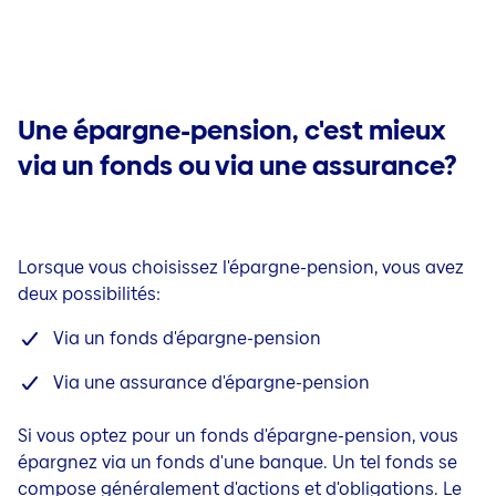
Une épargne-pension, c'est mieux
via un fonds ou via une assurance?
Lorsque vous choisissez l'
épargne-pension
, vous avez
deux possibilités:
Via un fonds d'
épargne-pension
Via une assurance d'
épargne-pension
Si vous optez pour un fonds d'
épargne-pension
, vous
épargnez
via un fonds d'une banque. Un tel fonds se
compose généralement d'actions et d'obligations. Le