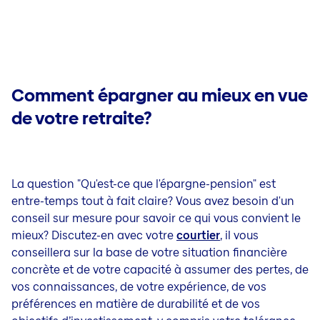
Comment épargner au mieux en vue
de votre retraite?
La question "Qu'est-ce que l'épargne-pension" est
entre-temps tout à fait claire? Vous avez besoin d'un
conseil sur mesure pour savoir ce qui vous convient le
mieux? Discutez-en avec votre
courtier
, il vous
conseillera sur la base de votre situation financière
concrète et de votre capacité à assumer des pertes, de
vos connaissances, de votre expérience, de vos
préférences en matière de durabilité et de vos