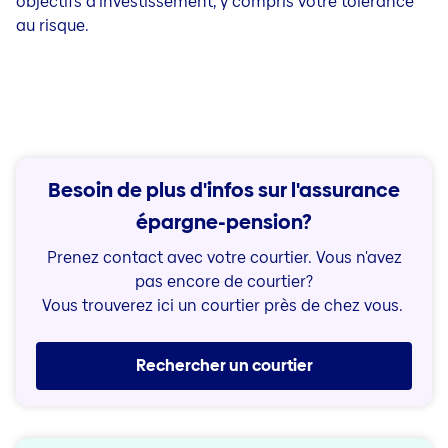
objectifs d’investissement, y compris votre tolérance
au risque.
Besoin de plus d'infos sur l'assurance
épargne-pension?
Prenez contact avec votre courtier. Vous n'avez
pas encore de courtier?
Vous trouverez ici un courtier près de chez vous.
Rechercher un courtier