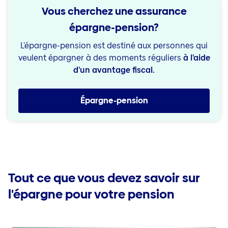
Vous cherchez une assurance
épargne-pension?
L'épargne-pension est destiné aux personnes qui
veulent épargner à des moments réguliers
à l'aide
d'un avantage fiscal.
Épargne-pension
Tout ce que vous devez savoir sur
l'épargne pour votre pension