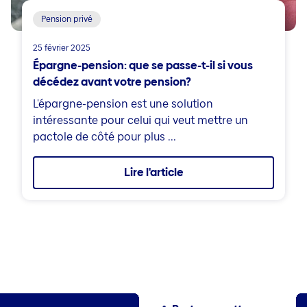
Pension privé
25 février 2025
Épargne-pension: que se passe-t-il si vous
décédez avant votre pension?
L'épargne-pension est une solution
intéressante pour celui qui veut mettre un
pactole de côté pour plus ...
Lire l'article