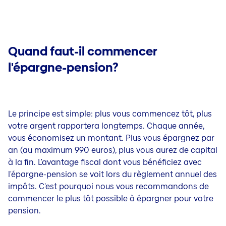
Quand faut-il commencer
l'épargne-pension?
Le principe est simple: plus vous commencez tôt, plus
votre argent rapportera longtemps. Chaque année,
vous
économisez
un montant. Plus vous
épargnez
par
an (au maximum 990 euros), plus vous aurez de capital
à la fin. L'avantage fiscal dont vous bénéficiez avec
l'épargne-pension se voit lors du règlement annuel des
impôts. C'est pourquoi nous vous recommandons de
commencer le plus tôt possible à épargner pour votre
pension.