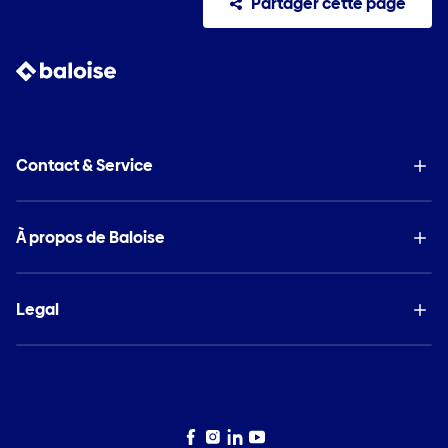
Partager cette page
Contact & Service
À propos de Baloise
Legal
Facebook
Instagram
LinkedIn
YouTube