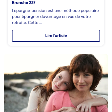
Branche 23?
L'épargne-pension est une méthode populaire
pour épargner davantage en vue de votre
retraite. Cette ...
Lire l'article