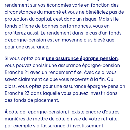
rendement sur vos économies varie en fonction des
circonstances du marché et vous ne bénéficiez pas de
protection du capital, c'est donc un risque. Mais si le
fonds affiche de bonnes performances, vous en
profiterez aussi. Le rendement dans le cas d'un fonds
d'
épargne-pension
est en moyenne plus élevé que
pour une assurance.
Si vous optez pour
une assurance épargne-pension
,
vous pouvez choisir une assurance
épargne-pension
Branche 21 avec un rendement fixe. Avec cela, vous
savez clairement ce que vous recevrez à la fin. Ou
alors, vous optez pour une assurance
épargne-pension
Branche 23 dans laquelle vous pouvez investir dans
des fonds de placement.
À côté de l'épargne-pension, il existe encore d'autres
manières de mettre de côté en vue de votre retraite,
par exemple via l'assurance d'investissement.