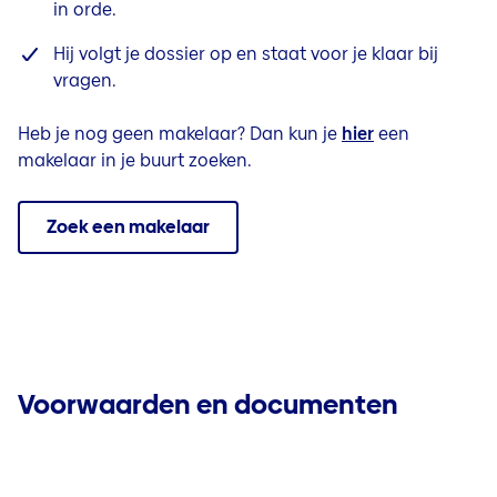
in orde.
Hij volgt je dossier op en staat voor je klaar bij
vragen.
Heb je nog geen makelaar? Dan kun je
hier
een
makelaar in je buurt zoeken.
Zoek een makelaar
Voorwaarden en documenten