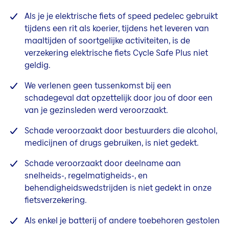
Als je je
elektrische fiets of speed pedelec gebruikt
tijdens een rit als koerier, tijdens het leveren van
maaltijden of soortgelijke activiteiten, is de
verzekering elektrische fiets Cycle Safe Plus niet
geldig.
We verlenen geen tussenkomst bij een
schadegeval dat opzettelijk door jou of door een
van je gezinsleden werd veroorzaakt.
Schade veroorzaakt door bestuurders die alcohol,
medicijnen of drugs gebruiken, is niet gedekt.
Schade veroorzaakt door deelname aan
snelheids-, regelmatigheids-, en
behendigheidswedstrijden is niet gedekt in onze
fietsverzekering.
Als enkel je batterij of andere toebehoren gestolen