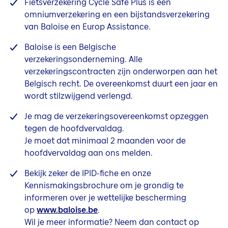
Fietsverzekering Cycle Safe Plus is een
omniumverzekering en een bijstandsverzekering
van Baloise en Europ Assistance.
Baloise is een Belgische
verzekeringsonderneming. Alle
verzekeringscontracten zijn onderworpen aan het
Belgisch recht.
De overeenkomst duurt een jaar en
wordt stilzwijgend verlengd.
Je mag de verzekeringsovereenkomst opzeggen
tegen de hoofdvervaldag.
Je moet dat minimaal 2 maanden voor de
hoofdvervaldag aan ons melden.
Bekijk zeker de IPID-fiche en onze
Kennismakingsbrochure om je grondig te
informeren over je wettelijke bescherming
op
www.baloise.be
.
Wil je meer informatie? Neem dan contact op