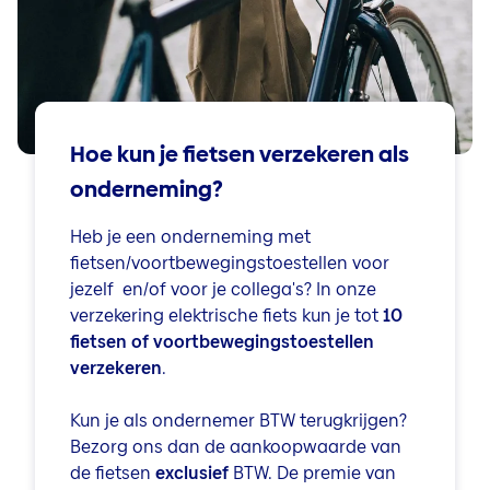
Hoe kun je fietsen verzekeren als
onderneming?
Heb je een onderneming met
fietsen/voortbewegingstoestellen voor
jezelf en/of voor je collega's? In onze
verzekering elektrische fiets kun je tot
10
fietsen of voortbewegingstoestellen
verzekeren
.
Kun je als ondernemer BTW terugkrijgen?
Bezorg ons dan de aankoopwaarde van
de fietsen
exclusief
BTW. De premie van