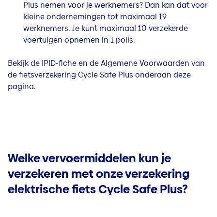
Plus nemen voor je werknemers? Dan kan dat voor
kleine ondernemingen tot maximaal 19
werknemers. Je kunt maximaal 10 verzekerde
voertuigen opnemen in 1 polis.
Bekijk de IPID-fiche en de Algemene Voorwaarden van
de fietsverzekering Cycle Safe Plus onderaan deze
pagina.
Welke vervoermiddelen kun je
verzekeren met onze verzekering
elektrische fiets Cycle Safe Plus?