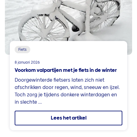
Fiets
8 januari 2026
Voorkom valpartijen met je fiets in de winter
Doorgewinterde fietsers laten zich niet
afschrikken door regen, wind, sneeuw en ijzel.
Toch zorg je tijdens donkere winterdagen en
in slechte ...
Lees het artikel