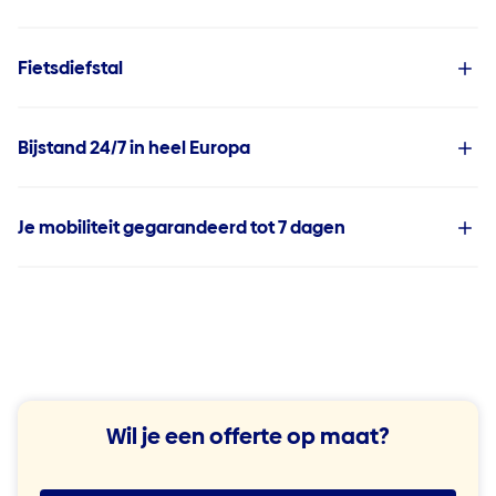
Fietsdiefstal
Bijstand 24/7 in heel Europa
Je mobiliteit gegarandeerd tot 7 dagen
Wil je een offerte op maat?