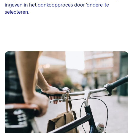
ingeven in het aankoopproces door ‘andere’ te
selecteren.