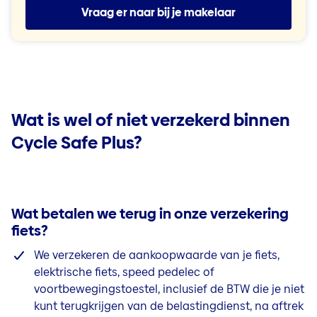
Vraag er naar bij je makelaar
Wat is wel of niet verzekerd binnen
Cycle Safe Plus?
Wat betalen we terug in onze verzekering
fiets?
We verzekeren de aankoopwaarde van je fiets,
elektrische
fiets, speed pedelec of
voortbewegingstoestel, inclusief de BTW die je niet
kunt terugkrijgen van de belastingdienst, na aftrek