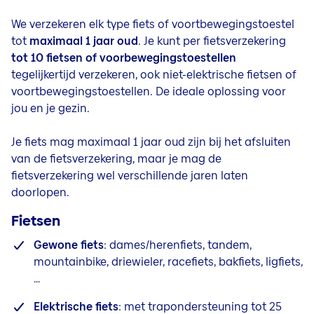
We verzekeren elk type fiets of voortbewegingstoestel
tot
maximaal 1 jaar oud
. Je kunt per fietsverzekering
tot 10 fietsen of voorbewegingstoestellen
tegelijkertijd verzekeren, ook niet-elektrische fietsen of
voortbewegingstoestellen. De ideale oplossing voor
jou en je gezin.
Je fiets mag maximaal 1 jaar oud zijn bij het afsluiten
van de fietsverzekering, maar je mag de
fietsverzekering wel verschillende jaren laten
doorlopen.
Fietsen
Gewone fiets
: dames/herenfiets, tandem,
mountainbike, driewieler, racefiets, bakfiets, ligfiets,
…
Elektrische fiets
: met trapondersteuning tot 25