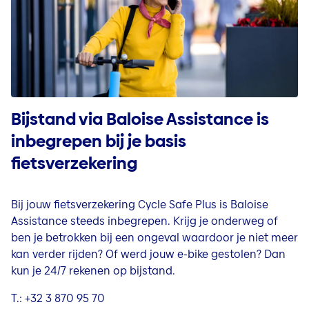
Bijstand via Baloise Assistance is
inbegrepen bij je basis
fietsverzekering
Bij jouw fietsverzekering Cycle Safe Plus is Baloise
Assistance steeds inbegrepen. Krijg je onderweg of
ben je betrokken bij een ongeval waardoor je niet meer
kan verder rijden? Of werd jouw e-bike gestolen? Dan
kun je 24/7 rekenen op bijstand.
T.:
+32 3 870 95 70