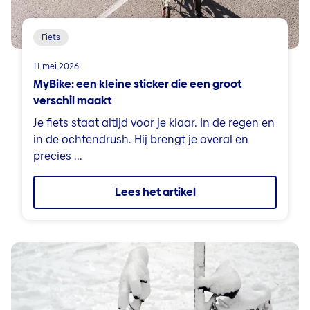
Fiets
11 mei 2026
MyBike: een kleine sticker die een groot
verschil maakt
Je fiets staat altijd voor je klaar. In de regen en
in de ochtendrush. Hij brengt je overal en
precies ...
Lees het artikel