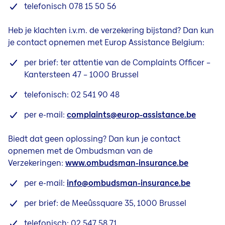
telefonisch 078 15 50 56
Heb je klachten i.v.m. de verzekering bijstand? Dan kun
je contact opnemen met Europ Assistance Belgium:
per brief: ter attentie van de Complaints Officer –
Kantersteen 47 – 1000 Brussel
telefonisch: 02 541 90 48
per e-mail:
complaints@europ-assistance.be
Biedt dat geen oplossing? Dan kun je contact
opnemen met de Ombudsman van de
Verzekeringen:
www.ombudsman-insurance.be
per e-mail:
info@ombudsman-insurance.be
per brief: de Meeûssquare 35, 1000 Brussel
telefonisch: 02 547 58 71