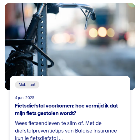
Mobiliteit
4 juni 2025
Fietsdiefstal voorkomen: hoe vermijd ik dat
mijn fiets gestolen wordt?
Wees fietsendieven te slim af. Met de
diefstalpreventietips van Baloise Insurance
kun je fietsdiefstal ...