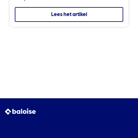
Lees het artikel