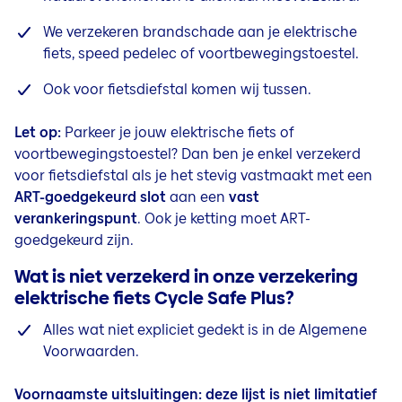
We verzekeren brandschade aan je
elektrische
fiets, speed pedelec of voortbewegingstoestel.
Ook voor fietsdiefstal komen wij tussen.
Let op:
Parkeer je jouw
elektrische
fiets of
voortbewegingstoestel? Dan ben je enkel verzekerd
voor fietsdiefstal als je het stevig vastmaakt met een
ART-goedgekeurd slot
aan een
vast
verankeringspunt
.
Ook je ketting moet ART-
goedgekeurd zijn.
Wat is niet verzekerd in onze verzekering
elektrische fiets Cycle Safe Plus?
Alles wat niet expliciet gedekt is in de Algemene
Voorwaarden.
Voornaamste uitsluitingen: deze lijst is niet limitatief