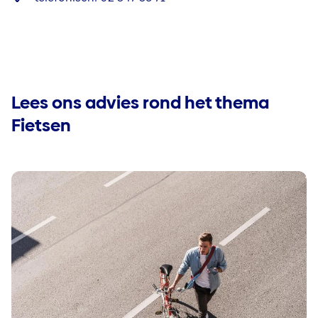
Lees ons advies rond het thema
Fietsen