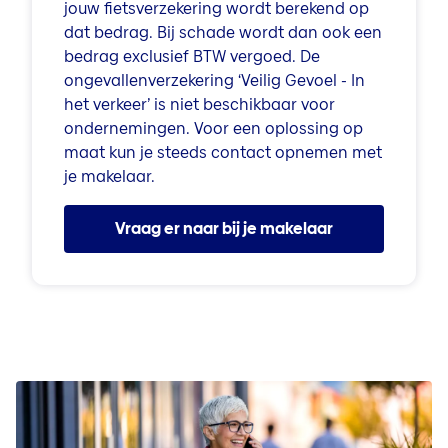
jouw fietsverzekering wordt berekend op
dat bedrag. Bij schade wordt dan ook een
bedrag exclusief BTW vergoed.
De
ongevallenverzekering
‘Veilig Gevoel - In
het verkeer’ is niet beschikbaar voor
ondernemingen. Voor een oplossing op
maat kun je steeds contact opnemen met
je makelaar.
Vraag er naar bij je makelaar