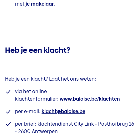
met
je makelaar
.
Heb je een klacht?
Heb je een klacht? Laat het ons weten:
via het online
klachtenformulier:
www.baloise.be/klachten
per e-mail:
klacht@baloise.be
per brief: klachtendienst City Link - Posthofbrug 16
- 2600 Antwerpen