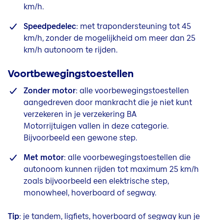
km/h.
Speedpedelec
: met trapondersteuning tot 45
km/h, zonder de mogelijkheid om meer dan 25
km/h autonoom te rijden.
Voortbewegingstoestellen
Zonder motor
: alle voorbewegingstoestellen
aangedreven door mankracht die je niet kunt
verzekeren in je verzekering BA
Motorrijtuigen vallen in deze categorie.
Bijvoorbeeld een gewone step.
Met motor
: alle voorbewegingstoestellen die
autonoom kunnen rijden tot maximum 25 km/h
zoals bijvoorbeeld een elektrische step,
monowheel, hoverboard of segway.
Tip
: je tandem, ligfiets, hoverboard of segway kun je