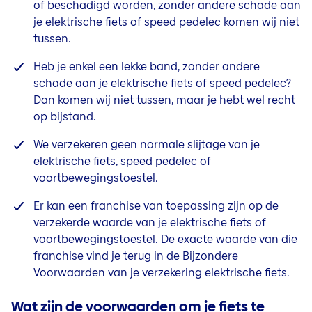
of beschadigd worden, zonder andere schade aan
je
elektrische
fiets of speed pedelec komen wij niet
tussen.
Heb je enkel een lekke band, zonder andere
schade aan je
elektrische
fiets of speed pedelec?
Dan komen wij niet tussen, maar je hebt wel recht
op bijstand.
We verzekeren geen normale slijtage van je
elektrische
fiets, speed pedelec of
voortbewegingstoestel.
Er kan een franchise van toepassing zijn op de
verzekerde waarde van je
elektrische
fiets of
voortbewegingstoestel. De exacte waarde van die
franchise vind je terug in de Bijzondere
Voorwaarden van je verzekering elektrische fiets.
Wat zijn de voorwaarden om je fiets te