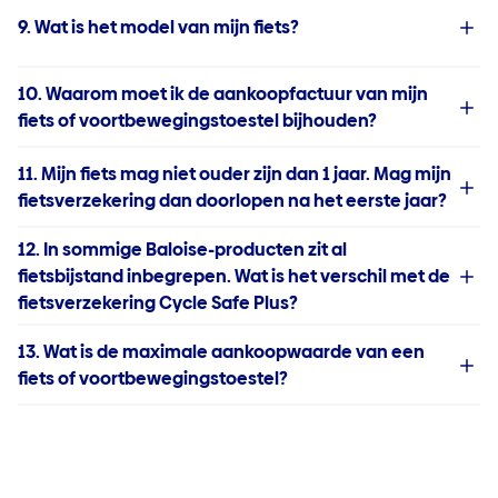
9. Wat is het model van mijn fiets?
10. Waarom moet ik de aankoopfactuur van mijn
fiets of voortbewegingstoestel bijhouden?
11. Mijn fiets mag niet ouder zijn dan 1 jaar. Mag mijn
fietsverzekering dan doorlopen na het eerste jaar?
12. In sommige Baloise-producten zit al
fietsbijstand inbegrepen. Wat is het verschil met de
fietsverzekering Cycle Safe Plus?
13. Wat is de maximale aankoopwaarde van een
fiets of voortbewegingstoestel?