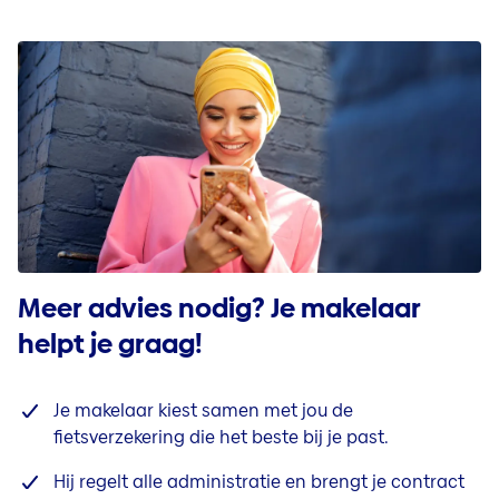
Meer advies nodig? Je makelaar
helpt je graag!
Je makelaar kiest samen met jou de
fietsverzekering die het beste bij je past.
Hij regelt alle administratie en brengt je contract