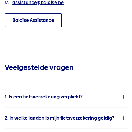
M.:
assistance@baloise.be
Baloise Assistance
Veelgestelde vragen
1. Is een fietsverzekering verplicht?
2. In welke landen is mijn fietsverzekering geldig?