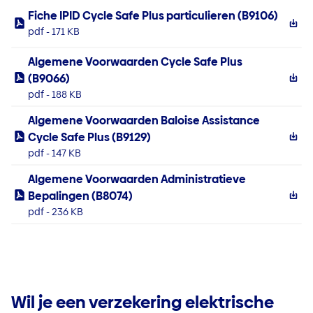
Fiche IPID Cycle Safe Plus particulieren (B9106)
pdf - 171 KB
Algemene Voorwaarden Cycle Safe Plus
(B9066)
pdf - 188 KB
Algemene Voorwaarden Baloise Assistance
Cycle Safe Plus (B9129)
pdf - 147 KB
Algemene Voorwaarden Administratieve
Bepalingen (B8074)
pdf - 236 KB
Wil je een verzekering elektrische