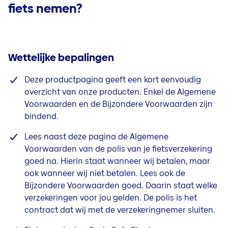
fiets nemen?
Wettelijke bepalingen
Deze productpagina geeft een kort eenvoudig
overzicht van onze producten. Enkel de Algemene
Voorwaarden en de Bijzondere Voorwaarden zijn
bindend.
Lees naast deze pagina de Algemene
Voorwaarden van de polis van je fietsverzekering
goed na. Hierin staat wanneer wij betalen, maar
ook wanneer wij niet betalen. Lees ook de
Bijzondere Voorwaarden goed. Daarin staat welke
verzekeringen voor jou gelden. De polis is het
contract dat wij met de verzekeringnemer sluiten.