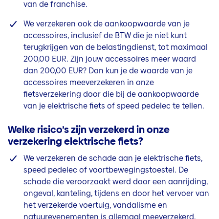
van de franchise.
We verzekeren ook de aankoopwaarde van je
accessoires, inclusief de BTW die je niet kunt
terugkrijgen van de belastingdienst, tot maximaal
200,00 EUR. Zijn jouw accessoires meer waard
dan 200,00 EUR? Dan kun je de waarde van je
accessoires meeverzekeren in onze
fietsverzekering door die bij de aankoopwaarde
van je
elektrische
fiets of speed pedelec te tellen.
Welke risico’s zijn verzekerd in onze
verzekering elektrische fiets?
We verzekeren de schade aan je
elektrische
fiets,
speed pedelec of voortbewegingstoestel. De
schade die veroorzaakt werd door een aanrijding,
ongeval, kanteling, tijdens en door het vervoer van
het verzekerde voertuig, vandalisme en
natuurevenementen is allemaal meeverzekerd.