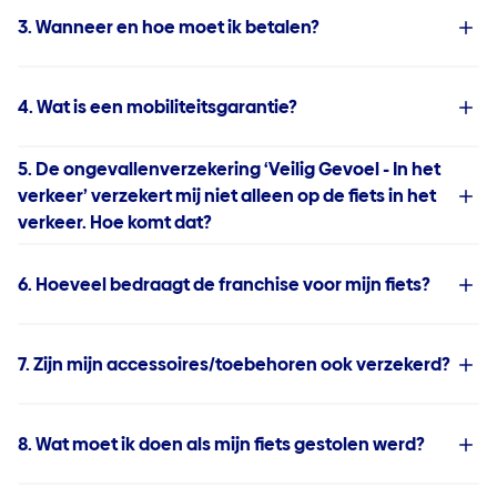
3. Wanneer en hoe moet ik betalen?
4. Wat is een mobiliteitsgarantie?
5. De ongevallenverzekering ‘Veilig Gevoel - In het
verkeer’ verzekert mij niet alleen op de fiets in het
verkeer. Hoe komt dat?
6. Hoeveel bedraagt de franchise voor mijn fiets?
7. Zijn mijn accessoires/toebehoren ook verzekerd?
8. Wat moet ik doen als mijn fiets gestolen werd?