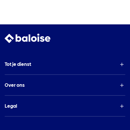
Tot je dienst
Over ons
Legal