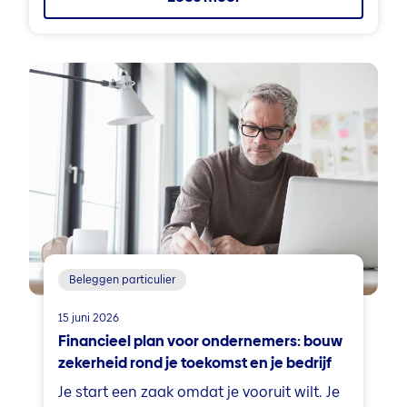
Beleggen particulier
15 juni 2026
Financieel plan voor ondernemers: bouw
zekerheid rond je toekomst en je bedrijf
Je start een zaak omdat je vooruit wilt. Je