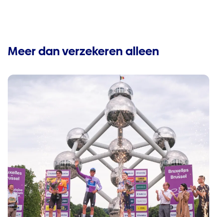
Meer dan verzekeren alleen