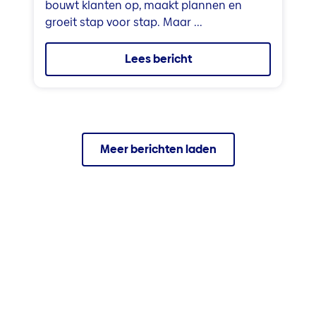
bouwt klanten op, maakt plannen en
groeit stap voor stap. Maar ...
Lees bericht
Meer berichten laden