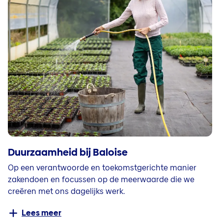
Duurzaamheid bij Baloise
Op een verantwoorde en toekomstgerichte manier
zakendoen en focussen op de meerwaarde die we
creëren met ons dagelijks werk.
Lees meer