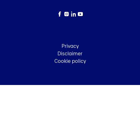
Facebook
Instagram
LinkedIn
YouTube
Privacy
Disclaimer
Cookie policy