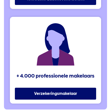
+ 4.000 professionele makelaars
Verzekeringsmakelaar