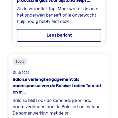
praktische gids voor bijstand helpt ...
Zin in vakantie? Top! Maar wat als je auto
het onderweg begeeft of je onverwacht
hulp nodig hebt? Met deze ...
Lees bericht
Sport
15 juli 2026
Baloise verlengt engagement als
naamsponsor van de Baloise Ladies Tour tot
en m...
Baloise blijft ook de komende jaren haar
naam verbinden aan de Baloise Ladies Tour.
De samenwerking met de or...