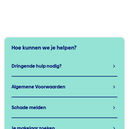
Hoe kunnen we je helpen?
Dringende hulp nodig?
Algemene Voorwaarden
Schade melden
Je makelaar zoeken