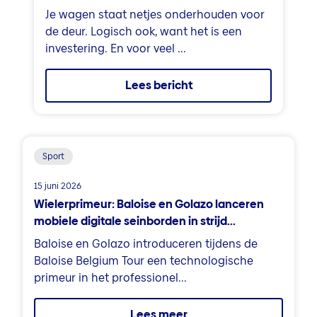
Je wagen staat netjes onderhouden voor
de deur. Logisch ook, want het is een
investering. En voor veel ...
Lees bericht
Sport
15 juni 2026
Wielerprimeur: Baloise en Golazo lanceren
mobiele digitale seinborden in strijd...
Baloise en Golazo introduceren tijdens de
Baloise Belgium Tour een technologische
primeur in het professionel...
Lees meer