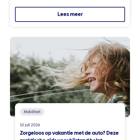
Lees meer
Mobiliteit
10 juli 2026
Zorgeloos op vakantie met de auto? Deze