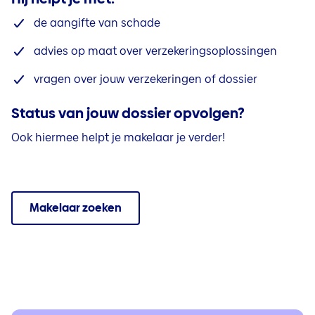
de aangifte van schade
advies op maat over verzekeringsoplossingen
vragen over jouw verzekeringen of dossier
Status van jouw dossier opvolgen?
Ook hiermee helpt je makelaar je verder!
Makelaar zoeken