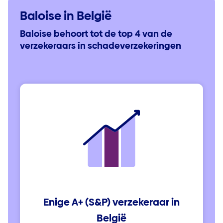
Baloise in België
Baloise behoort tot de top 4 van de
verzekeraars in schadeverzekeringen
Enige A+ (S&P) verzekeraar in
België