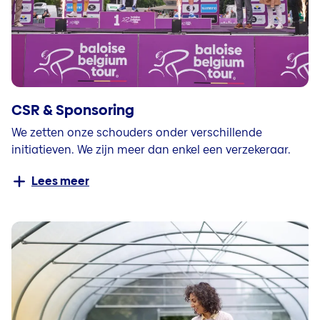
CSR & Sponsoring
We zetten onze schouders onder verschillende
initiatieven. We zijn meer dan enkel een verzekeraar.
Lees meer