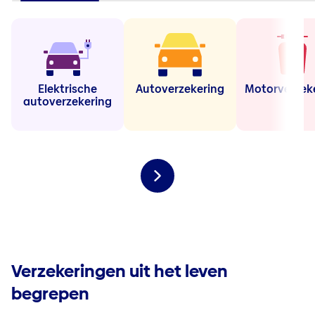
Elektrische
Autoverzekering
Motorverzek
autoverzekering
Verzekeringen uit het leven
begrepen