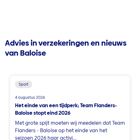
Advies in verzekeringen en nieuws
van Baloise
Sport
4 augustus 2026
Het einde van een tijdperk; Team Flanders-
Baloise stopt eind 2026
Met grote spijt moeten wij meedelen dat Team
Flanders - Baloise op het einde van het
seizoen 2026 haar activi...