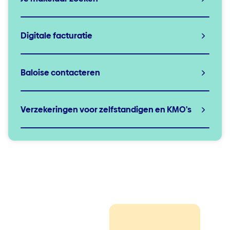
Digitale facturatie
Baloise contacteren
Verzekeringen voor zelfstandigen en KMO's