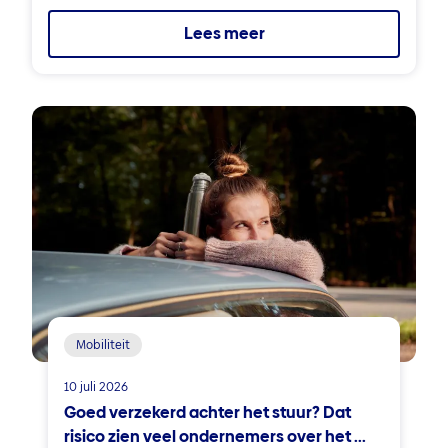
Lees meer
Mobiliteit
10 juli 2026
Goed verzekerd achter het stuur? Dat
risico zien veel ondernemers over het ...