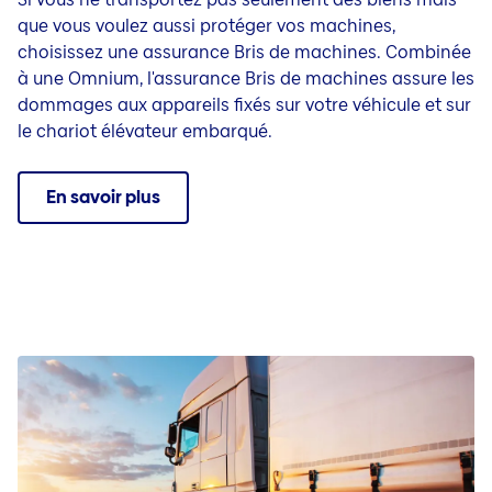
que vous voulez aussi protéger vos machines,
choisissez une assurance Bris de machines. Combinée
à une Omnium, l'assurance Bris de machines assure les
dommages aux appareils fixés sur votre véhicule et sur
le chariot élévateur embarqué.
En savoir plus