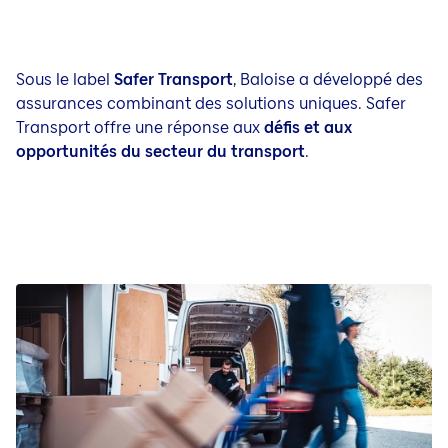
Sous le label
Safer Transport
, Baloise a développé des
assurances combinant des solutions uniques. Safer
Transport offre une réponse aux
défis et aux
opportunités du secteur du transport
.