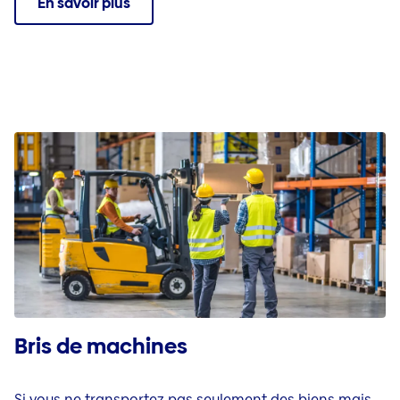
En savoir plus
Bris de machines
Si vous ne transportez pas seulement des biens mais