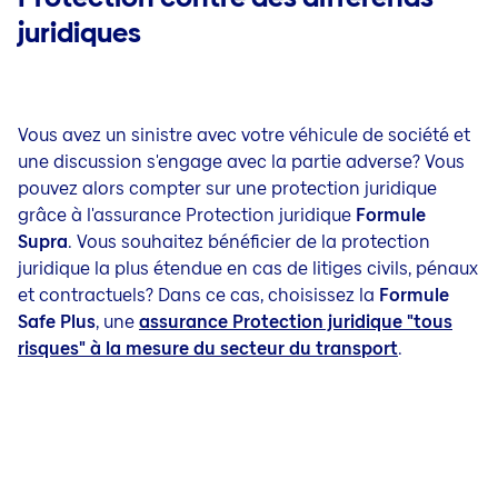
juridiques
Vous avez un sinistre avec votre véhicule de société et
une discussion s'engage avec la partie adverse? Vous
pouvez alors compter sur une protection juridique
grâce à l'assurance Protection juridique
Formule
Supra
. Vous souhaitez bénéficier de la protection
juridique la plus étendue en cas de litiges civils, pénaux
et contractuels? Dans ce cas, choisissez la
Formule
Safe Plus
, une
assurance Protection juridique "tous
risques" à la mesure du secteur du transport
.