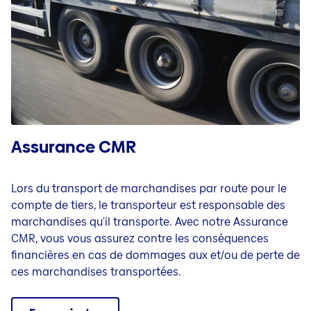
Assurance CMR
Lors du transport de marchandises par route pour le
compte de tiers, le transporteur est responsable des
marchandises qu'il transporte. Avec notre Assurance
CMR, vous vous assurez contre les conséquences
financières en cas de dommages aux et/ou de perte de
ces marchandises transportées.