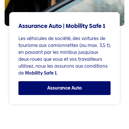
Assurance Auto | Mobility Safe 1
Les véhicules de société, des voitures de
tourisme aux camionnettes (au max. 3,5 t),
en passant par les minibus jusqu'aux
deux-roues que vous et vos travailleurs
utilisez, nous les assurons aux conditions
de
Mobility Safe 1
.
Assurance Auto