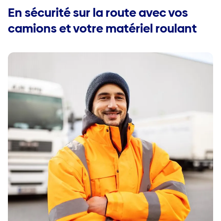
En sécurité sur la route avec vos
camions et votre matériel roulant