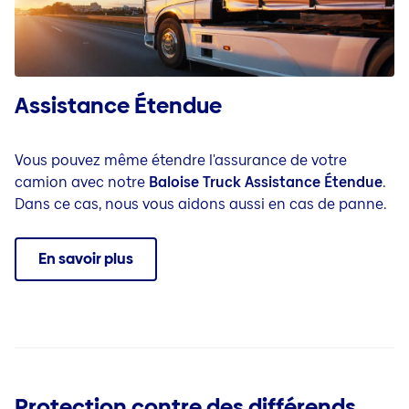
Assistance Étendue
Vous pouvez même étendre l'assurance de votre
camion avec notre
Baloise Truck Assistance Étendue
.
Dans ce cas, nous vous aidons aussi en cas de panne.
En savoir plus
Protection contre des différends