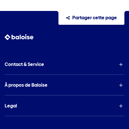
Partager cette page
Contact & Service
À propos de Baloise
Legal