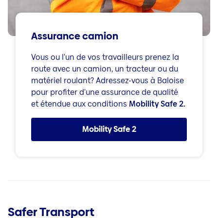
Assurance camion
Vous ou l'un de vos travailleurs prenez la
route avec un camion, un tracteur ou du
matériel roulant? Adressez-vous à Baloise
pour profiter d'une assurance de qualité
et étendue aux conditions
Mobility Safe 2​​​​​​.
Mobility Safe 2
Safer Transport