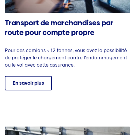
Transport de marchandises par
route pour compte propre
Pour des camions < 12 tonnes, vous avez la possibilité
de protéger le chargement contre l'endommagement
ou le vol avec cette assurance.
En savoir plus