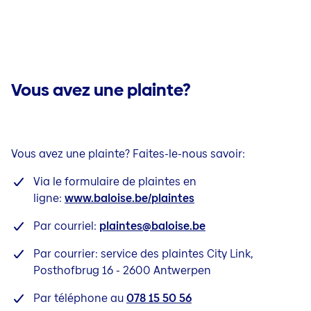
Vous avez une plainte?
Vous avez une plainte? Faites-le-nous savoir:
Via le formulaire de plaintes en
ligne:
www.baloise.be/plaintes
Par courriel:
plaintes@baloise.be
Par courrier: service des plaintes City Link,
Posthofbrug 16 - 2600 Antwerpen
Par téléphone au
078 15 50 56