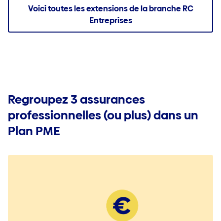
Voici toutes les extensions de la branche RC
Entreprises
Regroupez 3 assurances
professionnelles (ou plus) dans un
Plan PME