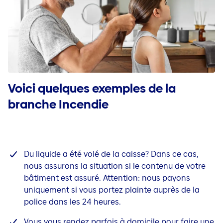
Voici quelques exemples de la
branche Incendie
Du liquide a été volé de la caisse? Dans ce cas,
nous assurons la situation si le contenu de votre
bâtiment est assuré. Attention: nous payons
uniquement si vous portez plainte auprès de la
police dans les 24 heures.
Vous vous rendez parfois à domicile pour faire une