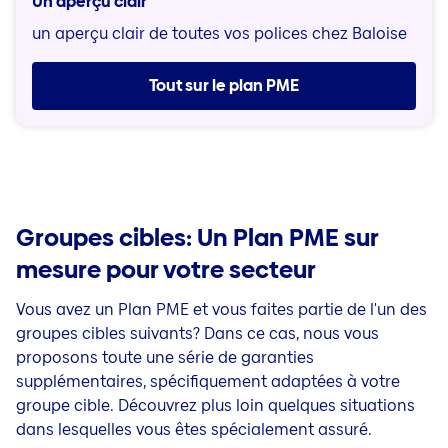
Un aperçu clair
un aperçu clair de toutes vos polices chez Baloise
Tout sur le plan PME
Groupes cibles: Un Plan PME sur
mesure pour votre secteur
Vous avez un Plan PME et vous faites partie de l'un des
groupes cibles suivants? Dans ce cas, nous vous
proposons toute une série de garanties
supplémentaires, spécifiquement adaptées à votre
groupe cible. Découvrez plus loin quelques situations
dans lesquelles vous êtes spécialement assuré.