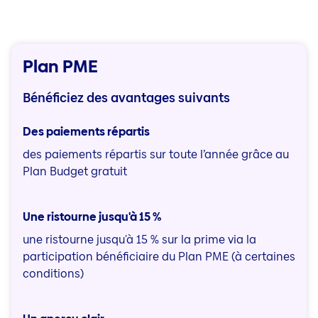
Plan PME
Bénéficiez des avantages suivants
Des paiements répartis
des paiements répartis sur toute l’année grâce au
Plan Budget gratuit
Une ristourne jusqu'à 15 %
une ristourne jusqu'à 15 % sur la prime via la
participation bénéficiaire du Plan PME (à certaines
conditions)