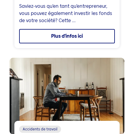
Saviez-vous qu’en tant qu’entrepreneur,
vous pouvez également investir les fonds
de votre société? Cette ...
Plus d'infos ici
Accidents de travail