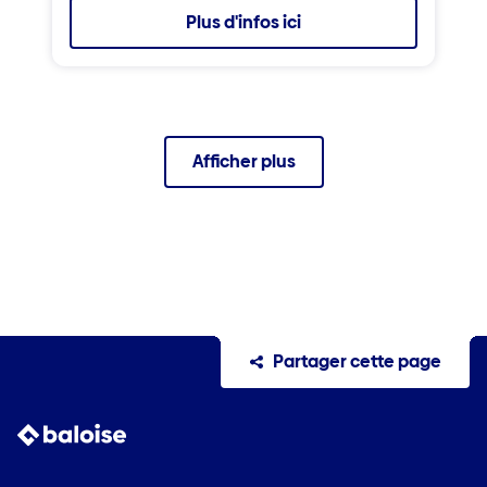
Plus d'infos ici
Afficher plus
Partager cette page