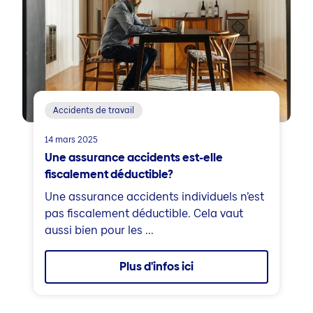
Accidents de travail
14 mars 2025
Une assurance accidents est-elle
fiscalement déductible?
Une assurance accidents individuels n’est
pas fiscalement déductible. Cela vaut
aussi bien pour les ...
Plus d'infos ici