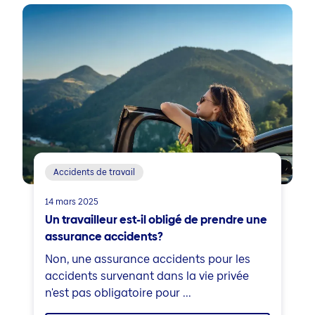
Accidents de travail
14 mars 2025
Un travailleur est-il obligé de prendre une
assurance accidents?
Non, une assurance accidents pour les
accidents survenant dans la vie privée
n'est pas obligatoire pour ...