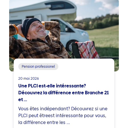
Pension professionel
20 mai 2026
Une PLCI est-elle intéressante?
Découvrez la différence entre Branche 21
et ...
Vous êtes indépendant? Découvrez si une
PLCI peut êtreest intéressante pour vous,
la différence entre les ...