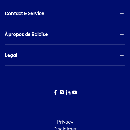
Contact & Service
À propos de Baloise
Legal
Facebook
Instagram
LinkedIn
YouTube
Privacy
Disclaimer