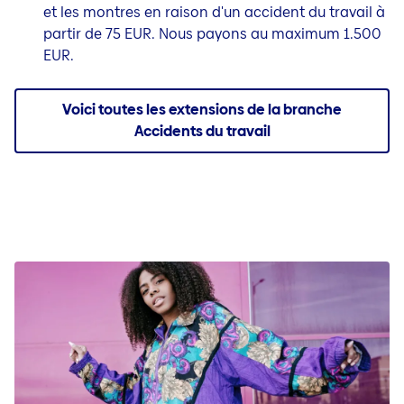
et les montres en raison d'un accident du travail à
partir de 75 EUR. Nous payons au maximum 1.500
EUR.
Voici toutes les extensions de la branche
Accidents du travail