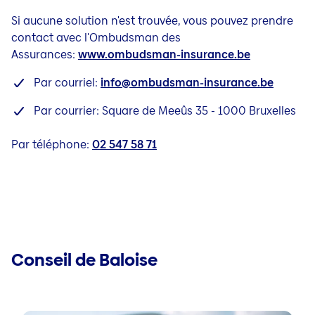
Si aucune solution n'est trouvée, vous pouvez prendre
contact avec l'Ombudsman des
Assurances:
www.ombudsman-insurance.be
Par courriel:
info@ombudsman-insurance.be
Par courrier: Square de Meeûs 35 - 1000 Bruxelles
Par téléphone:
02 547 58 71
Conseil de Baloise