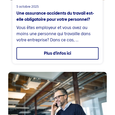
5 octobre 2025
Une assurance accidents du travail est-
elle obligatoire pour votre personnel?
Vous êtes employeur et vous avez au
moins une personne qui travaille dans
votre entreprise? Dans ce cas, ...
Plus d'infos ici