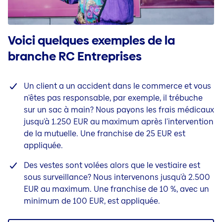
Voici quelques exemples de la
branche RC Entreprises
Un client a un accident dans le commerce et vous
n'êtes pas responsable, par exemple, il trébuche
sur un sac à main? Nous payons les frais médicaux
jusqu'à 1.250 EUR au maximum après l'intervention
de la mutuelle. Une franchise de 25 EUR est
appliquée.
Des vestes sont volées alors que le vestiaire est
sous surveillance? Nous intervenons jusqu'à 2.500
EUR au maximum. Une franchise de 10 %, avec un
minimum de 100 EUR, est appliquée.