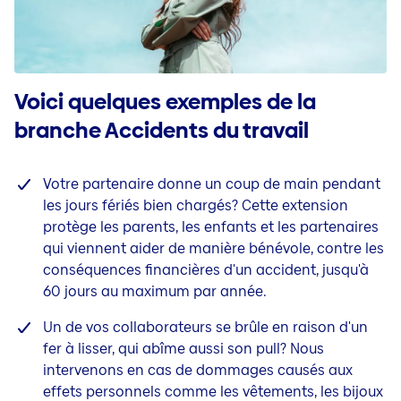
Voici quelques exemples de la
branche Accidents du travail
Votre partenaire donne un coup de main pendant
les jours fériés bien chargés? Cette extension
protège les parents, les enfants et les partenaires
qui viennent aider de manière bénévole, contre les
conséquences financières d'un accident, jusqu'à
60 jours au maximum par année.
Un de vos collaborateurs se brûle en raison d'un
fer à lisser, qui abîme aussi son pull? Nous
intervenons en cas de dommages causés aux
effets personnels comme les vêtements, les bijoux