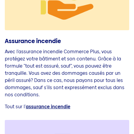
Assurance incendie
Avec l'assurance incendie Commerce Plus, vous
protégez votre bâtiment et son contenu. Grâce à la
formule "tout est assuré, sauf", vous
pouvez être
tranquille
.
Vous avez des dommages causés par un
péril assuré? Dans ce cas, nous payons pour tous les
dommages, sauf s'ils sont expressément exclus dans
nos conditions.
Tout sur l'
assurance incendie