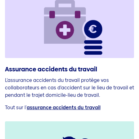
Assurance accidents du travail
L'assurance accidents du travail protège vos
collaborateurs en cas d'accident sur le lieu de travail et
pendant le trajet domicile-lieu de travail.
Tout sur l'
assurance accidents du travail