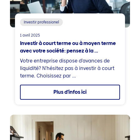
Investir professionel
1 avril 2025
Investir à court terme ou à moyen terme
avec votre société: pensez à la ...
Votre entreprise dispose d'avances de
liquidité? N'hésitez pas à investir à court
terme. Choisissez par ...
Plus d'infos ici