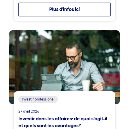
Plus d'infos ici
Investir professionel
27 avril 2026
Investir dans les affaires: de quoi s’agit-il
et quels sont les avantages?