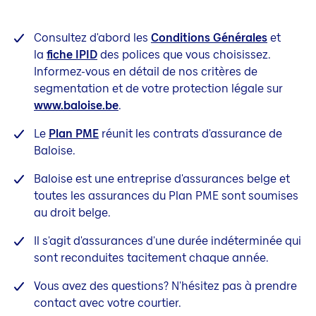
Consultez d'abord les
Conditions Générales
et
la
fiche IPID
des polices que vous choisissez.
Informez-vous en détail de nos critères de
segmentation et de votre protection légale sur
www.baloise.be
.
Le
Plan PME
réunit les contrats d'assurance de
Baloise.
Baloise est une entreprise d'assurances belge et
toutes les assurances du Plan PME sont soumises
au droit belge.
Il s'agit d'assurances d'une durée indéterminée qui
sont reconduites tacitement chaque année.
Vous avez des questions? N'hésitez pas à prendre
contact avec votre courtier.