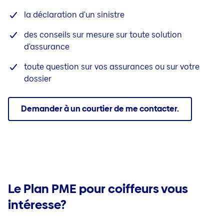
la déclaration d'un sinistre
des conseils sur mesure sur toute solution
d'assurance
toute question sur vos assurances ou sur votre
dossier
Demander à un courtier de me contacter.
Le Plan PME pour coiffeurs vous
intéresse?