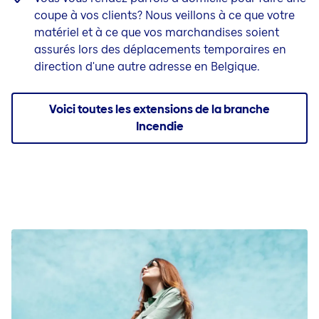
coupe à vos clients? Nous veillons à ce que votre
matériel et à ce que vos marchandises soient
assurés lors des déplacements temporaires en
direction d'une autre adresse en Belgique.
Voici toutes les extensions de la branche
Incendie