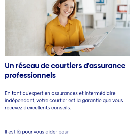
Un réseau de courtiers d'assurance
professionnels
En tant qu'expert en assurances et intermédiaire
indépendant, votre courtier est la garantie que vous
recevez d'excellents conseils.
Il est là pour vous aider pour