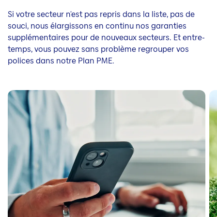
Si votre secteur n'est pas repris dans la liste, pas de
souci, nous élargissons en continu nos garanties
supplémentaires pour de nouveaux secteurs. Et entre-
temps, vous pouvez sans problème regrouper vos
polices dans notre Plan PME.