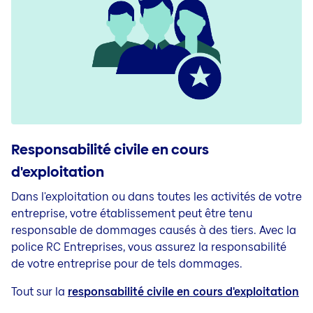
Responsabilité civile en cours
d'exploitation
Dans l'exploitation ou dans toutes les activités de votre
entreprise, votre établissement peut être tenu
responsable de dommages causés à des tiers. Avec la
police RC Entreprises, vous assurez la responsabilité
de votre entreprise pour de tels dommages.
Tout sur la
responsabilité civile en cours d'exploitation