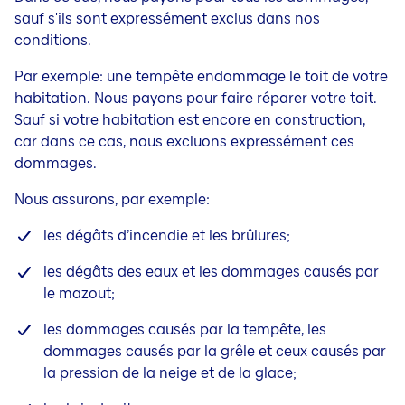
sauf s'ils sont expressément exclus dans nos
conditions.
Par exemple: une tempête endommage le toit de votre
habitation. Nous payons pour faire réparer votre toit.
Sauf si votre habitation est encore en construction,
car dans ce cas, nous excluons expressément ces
dommages.
Nous assurons, par exemple:
les dégâts d’incendie et les brûlures;
les dégâts des eaux et les dommages causés par
le mazout;
les dommages causés par la tempête, les
dommages causés par la grêle et ceux causés par
la pression de la neige et de la glace;