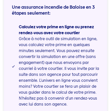
Une assurance incendie de Baloise en 3
étapes seulement:
Calculez votre prime en ligne ou prenez
rendez-vous avec votre courtier
Grâce à notre outil de simulation en ligne,
vous calculez votre prime en quelques
minutes seulement. Vous pouvez ensuite
convertir la simulation en une offre (sans
engagement) que nous envoyons par
courriel à votre courtier. Il vous invite par la
suite dans son agence pour tout parcourir
ensemble. L'univers en ligne vous convient
moins? Votre courtier se fera un plaisir de
vous guider dans le calcul de votre prime.
N'hésitez pas à convenir d'un rendez-vous
avec lui dans son agence.