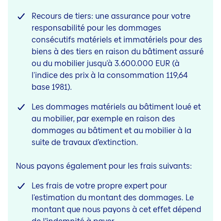
Recours de tiers: une assurance pour votre
responsabilité pour les dommages
consécutifs matériels et immatériels pour des
biens à des tiers en raison du bâtiment assuré
ou du mobilier jusqu'à 3.600.000 EUR (à
l'indice des prix à la consommation 119,64
base 1981).
Les dommages matériels au bâtiment loué et
au mobilier, par exemple en raison des
dommages au bâtiment et au mobilier à la
suite de travaux d’extinction
.
Nous payons également pour les frais suivants:
Les frais de votre propre expert pour
l'estimation du montant des dommages. Le
montant que nous payons à cet effet dépend