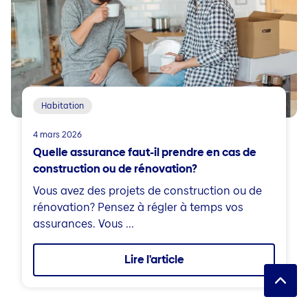
Habitation
4 mars 2026
Quelle assurance faut-il prendre en cas de
construction ou de rénovation?
Vous avez des projets de construction ou de
rénovation? Pensez à régler à temps vos
assurances. Vous ...
Lire l'article