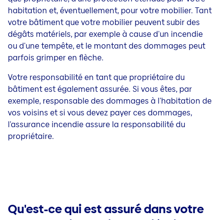
habitation et, éventuellement, pour votre mobilier. Tant
votre bâtiment que votre mobilier peuvent subir des
dégâts matériels, par exemple à cause d'un incendie
ou d'une tempête, et le montant des dommages peut
parfois grimper en flèche.
Votre responsabilité en tant que propriétaire du
bâtiment est également assurée. Si vous êtes, par
exemple, responsable des dommages à l'habitation de
vos voisins et si vous devez payer ces dommages,
l'assurance incendie assure la responsabilité du
propriétaire.
Qu'est-ce qui est assuré dans votre