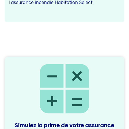
l'assurance incendie Habitation Select.
Simulez la prime de votre assurance