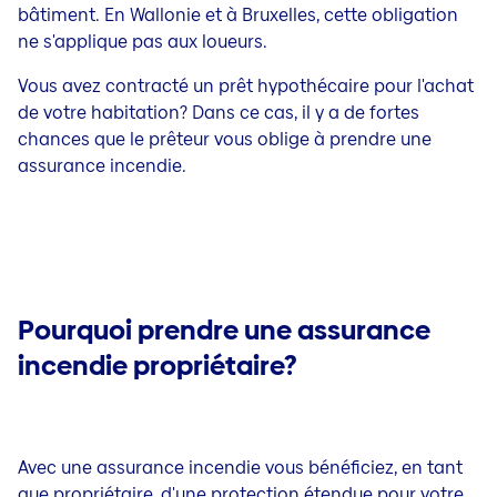
bâtiment. En Wallonie et à Bruxelles, cette obligation
ne s'applique pas aux loueurs.
Vous avez contracté un prêt hypothécaire pour l'achat
de votre habitation? Dans ce cas, il y a de fortes
chances que le prêteur vous oblige à prendre une
assurance incendie.
Pourquoi prendre une assurance
incendie propriétaire?
Avec une assurance incendie vous bénéficiez, en tant
que propriétaire, d'une protection étendue pour votre