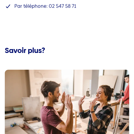
Par téléphone: 02 547 58 71
Savoir plus?