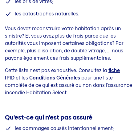
les bris de vitres;
les catastrophes naturelles.
Vous devez reconstruire votre habitation après un
sinistre? Et vous avez plus de frais parce que les
autorités vous imposent certaines obligations? Par
exemple, plus d'isolation, de double vitrage, ... nous
payons également ces frais supplémentaires.
Cette liste n'est pas exhaustive. Consultez la
fiche
IPID
et les
Conditions Générales
pour une liste
complète de ce qui est assuré ou non dans l'assurance
incendie Habitation Select.
Qu'est-ce qui n'est pas assuré
les dommages causés intentionnellement;