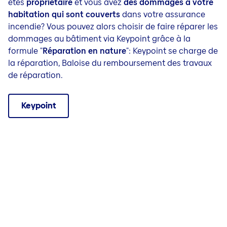
êtes
propriétaire
et vous avez
des dommages à votre
habitation qui sont couverts
dans votre assurance
incendie? Vous pouvez alors choisir de faire réparer les
dommages au bâtiment via Keypoint grâce à la
formule "
Réparation en nature
": Keypoint se charge de
la réparation, Baloise du remboursement des travaux
de réparation.
Keypoint