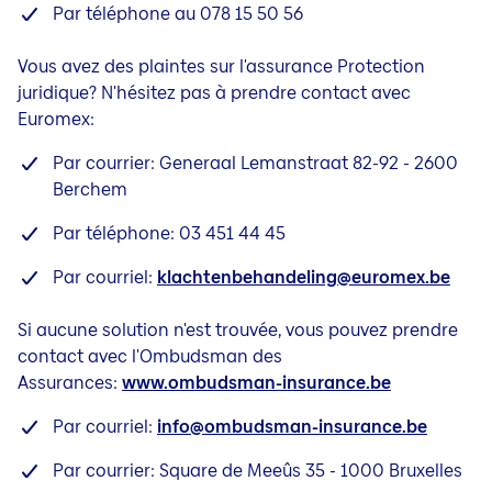
Par téléphone au 078 15 50 56
Vous avez des plaintes sur l'assurance Protection
juridique? N'hésitez pas à prendre contact avec
Euromex:
Par courrier: Generaal Lemanstraat 82-92 - 2600
Berchem
Par téléphone: 03 451 44 45
Par courriel:
klachtenbehandeling@euromex.be
Si aucune solution n'est trouvée, vous pouvez prendre
contact avec l'Ombudsman des
Assurances:
www.ombudsman-insurance.be
Par courriel:
info@ombudsman-insurance.be
Par courrier: Square de Meeûs 35 - 1000 Bruxelles