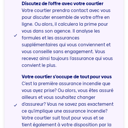
Discutez de l'offre avec votre courtier
Votre courtier prendra contact avec vous
pour discuter ensemble de votre offre en
ligne. Ou alors, il calculera la prime pour
vous dans son agence. Il analyse les
formules et les assurances
supplémentaires qui vous conviennent et
vous conseille sans engagement. Vous
recevez ainsi toujours l'assurance qui vous
convient le plus.
Votre courtier s’occupe de tout pour vous
C'est la première assurance incendie que
vous ayez prise? Ou alors, vous êtes assuré
ailleurs et vous souhaitez changer
d'assureur? Vous ne savez pas exactement
ce qu'implique une assurance incendie?
Votre courtier suit tout pour vous et se
tient également à votre disposition par la