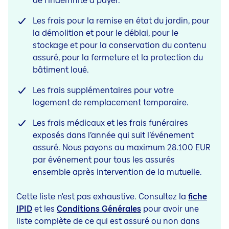
de l’indemnité à payer.
Les frais pour la remise en état du jardin, pour
la démolition et pour le déblai, pour le
stockage et pour la conservation du contenu
assuré, pour la fermeture et la protection du
bâtiment loué.
Les frais supplémentaires pour votre
logement de remplacement temporaire.
Les frais médicaux et les frais funéraires
exposés dans l’année qui suit l’événement
assuré. Nous payons au maximum 28.100 EUR
par événement pour tous les assurés
ensemble après intervention de la mutuelle.
Cette liste n'est pas exhaustive. Consultez la
fiche
IPID
et les
Conditions Générales
pour avoir une
liste complète de ce qui est assuré ou non dans