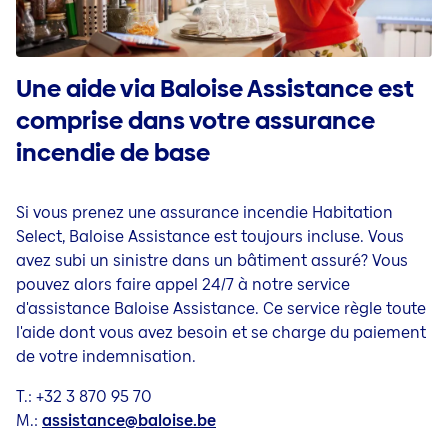
Une aide via Baloise Assistance est
comprise dans votre assurance
incendie de base
Si vous prenez une assurance incendie Habitation
Select, Baloise Assistance est toujours incluse. Vous
avez subi un sinistre dans un bâtiment assuré? Vous
pouvez alors faire appel 24/7 à notre service
d'assistance Baloise Assistance. Ce service règle toute
l'aide dont vous avez besoin et se charge du paiement
de votre indemnisation.
T.:
+32 3 870 95 70
M.:
assistance@baloise.be