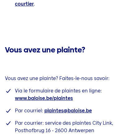
courtier
.
Vous avez une plainte?
Vous avez une plainte? Faites-le-nous savoir:
Via le formulaire de plaintes en ligne:
www.baloise.be/plaintes
Par courriel:
plaintes@baloise.b
e
Par courrier: service des plaintes City Link,
Posthofbrug 16 - 2600 Antwerpen