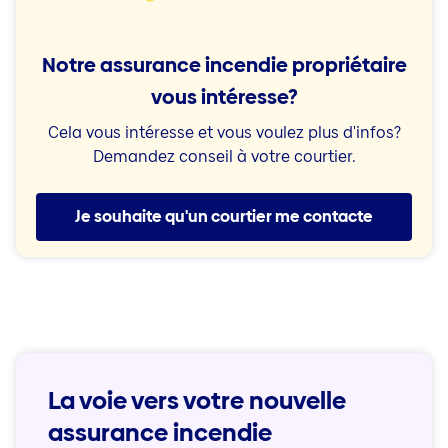
Notre assurance incendie propriétaire
vous intéresse?
Cela vous intéresse et vous voulez plus d'infos?
Demandez conseil à votre courtier.
Je souhaite qu'un courtier me contacte
La voie vers votre nouvelle
assurance incendie