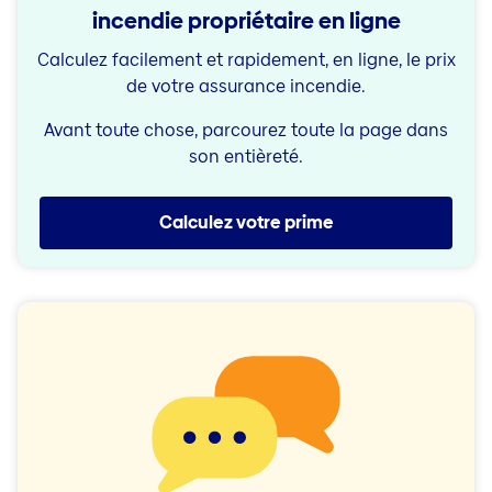
incendie propriétaire en ligne
Calculez facilement et rapidement, en ligne, le prix
de votre assurance incendie.
Avant toute chose, parcourez toute la page dans
son entièreté.
Calculez votre prime