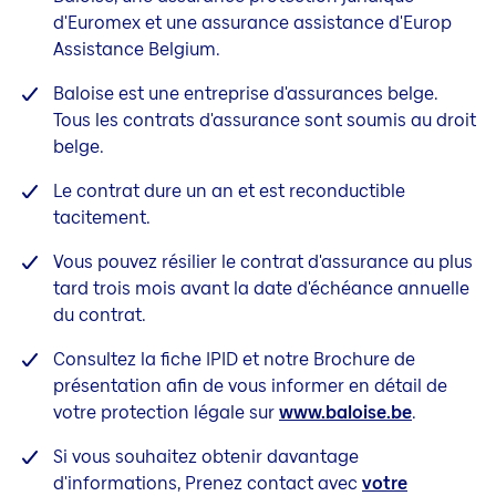
d'Euromex et une assurance assistance d'Europ
Assistance Belgium.
Baloise est une entreprise d'assurances belge.
Tous les contrats d'assurance sont soumis au droit
belge.
Le contrat dure un an et est reconductible
tacitement.
Vous pouvez résilier le contrat d'assurance au plus
tard trois mois avant la date d'échéance annuelle
du contrat.
Consultez la fiche IPID et notre Brochure de
présentation afin de vous informer en détail de
votre protection légale sur
www.baloise.be
.
Si vous souhaitez obtenir davantage
d'informations, Prenez contact avec
votre