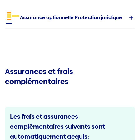
Assurance optionnelle Protection juridique
Assurances et frais
complémentaires
Les frais et assurances
complémentaires suivants sont
automatiquement acquis: