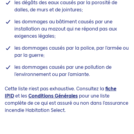
les dégâts des eaux causés par la porosité de
dalles, de murs et de jointures;
les dommages au bâtiment causés par une
installation au mazout qui ne répond pas aux
exigences légales;
les dommages causés par la police, par l'armée ou
par la guerre;
les dommages causés par une pollution de
l'environnement ou par l'amiante.
Cette liste n'est pas exhaustive. Consultez la
fiche
IPID
et les
Conditions Générales
pour une liste
complète de ce qui est assuré ou non dans l'assurance
incendie Habitation Select.