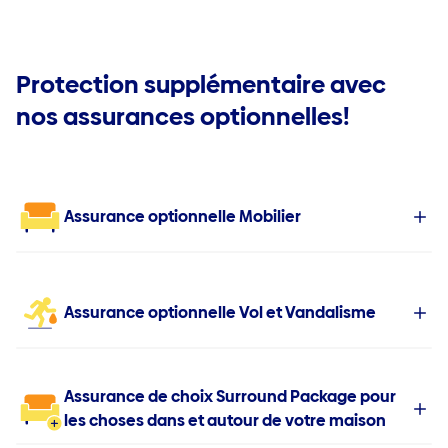
Protection supplémentaire avec
nos assurances optionnelles!
Assurance optionnelle Mobilier
Assurance optionnelle Vol et Vandalisme
Assurance de choix Surround Package pour
les choses dans et autour de votre maison