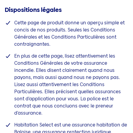
Dispositions légales
Cette page de produit donne un aperçu simple et
concis de nos produits. Seules les Conditions
Générales et les Conditions Particulières sont
contraignantes.
En plus de cette page, lisez attentivement les
Conditions Générales de votre assurance
incendie. Elles disent clairement quand nous
payons, mais aussi quand nous ne payons pas.
Lisez aussi attentivement les Conditions
Particulières. Elles précisent quelles assurances
sont d'application pour vous. La police est le
contrat que nous concluons avec le preneur
d'assurance.
Habitation Select est une assurance habitation de
Baloise, une assurance protection juridique