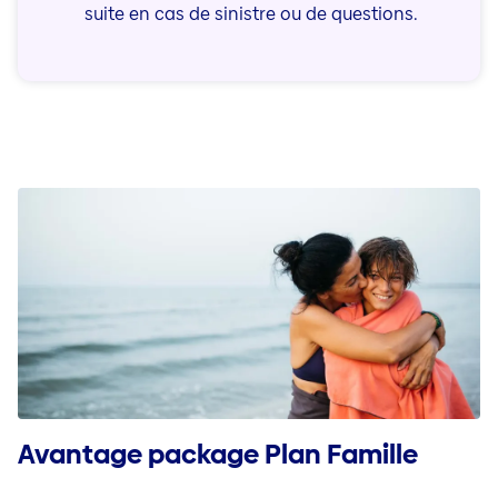
suite en cas de sinistre ou de questions.
Avantage package Plan Famille