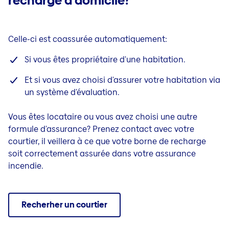
recharge à domicile?
Celle-ci est coassurée automatiquement:
Si vous êtes propriétaire d'une habitation.
Et si vous avez choisi d'assurer votre habitation via
un système d'évaluation.
Vous êtes locataire ou vous avez choisi une autre
formule d'assurance? Prenez contact avec votre
courtier, il veillera à ce que votre borne de recharge
soit correctement assurée dans votre assurance
incendie.
Recherher un courtier