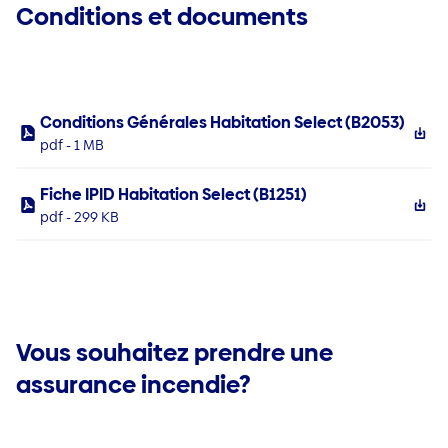
Conditions et documents
Conditions Générales Habitation Select (B2053)
pdf - 1 MB
Fiche IPID Habitation Select (B1251)
pdf - 299 KB
Vous souhaitez prendre une
assurance incendie?