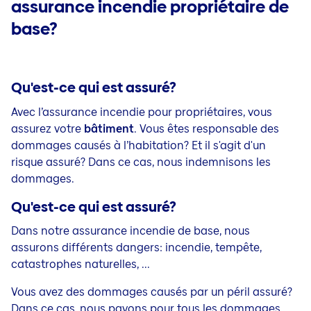
assurance incendie propriétaire de
base?
Qu'est-ce qui est assuré?
Avec l’assurance incendie pour propriétaires, vous
assurez votre
bâtiment
. Vous êtes responsable des
dommages causés à l’habitation? Et il s'agit d'un
risque assuré? Dans ce cas, nous indemnisons les
dommages.
Qu'est-ce qui est assuré?
Dans notre assurance incendie de base, nous
assurons différents dangers: incendie, tempête,
catastrophes naturelles, ...
Vous avez des dommages causés par un péril assuré?
Dans ce cas, nous payons pour tous les dommages,