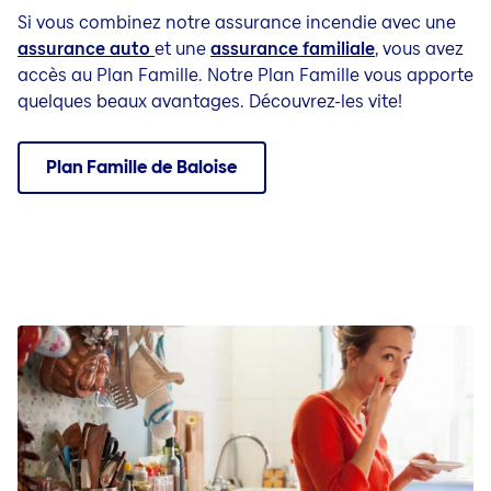
Si vous combinez notre assurance incendie avec une
assurance auto
et une
assurance familiale
, vous avez
accès au Plan Famille. Notre Plan Famille vous apporte
quelques beaux avantages. Découvrez-les vite!
Plan Famille de Baloise