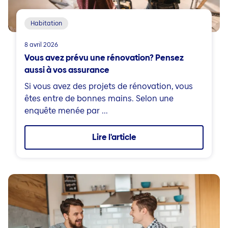
Habitation
8 avril 2026
Vous avez prévu une rénovation? Pensez
aussi à vos assurance
Si vous avez des projets de rénovation, vous
êtes entre de bonnes mains. Selon une
enquête menée par ...
Lire l'article