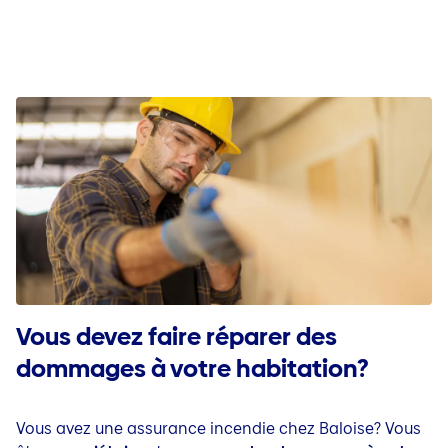
Vous devez faire réparer des
dommages à votre habitation?
Vous avez une assurance incendie chez Baloise? Vous