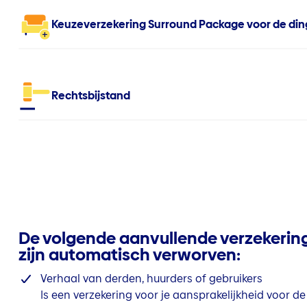
Keuzeverzekering Surround Package voor de dinge
Rechtsbijstand
De volgende aanvullende verzekerin
zijn automatisch verworven:
Verhaal van derden, huurders of gebruikers
Is een verzekering voor je aansprakelijkheid voor de