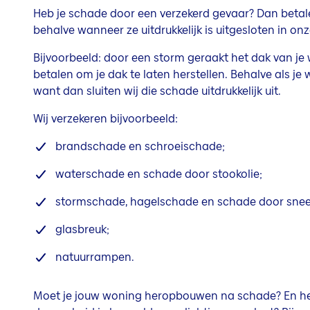
Heb je schade door een verzekerd gevaar? Dan betale
behalve wanneer ze uitdrukkelijk is uitgesloten in o
Bijvoorbeeld: door een storm geraakt het dak van je
betalen om je dak te laten herstellen. Behalve als je
want dan sluiten wij die schade uitdrukkelijk uit.
Wij verzekeren bijvoorbeeld:
brandschade en schroeischade;
waterschade en schade door stookolie;
stormschade, hagelschade en schade door sneeu
glasbreuk;
natuurrampen.
Moet je jouw woning heropbouwen na schade? En he