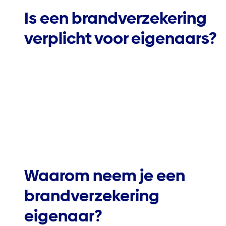
Is een brandverzekering
verplicht voor eigenaars?
Waarom neem je een
brandverzekering
eigenaar?