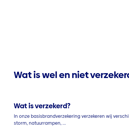
Wat is wel en niet verzeke
Wat is verzekerd?
In onze basisbrandverzekering verzekeren wij verschi
storm, natuurrampen, ...