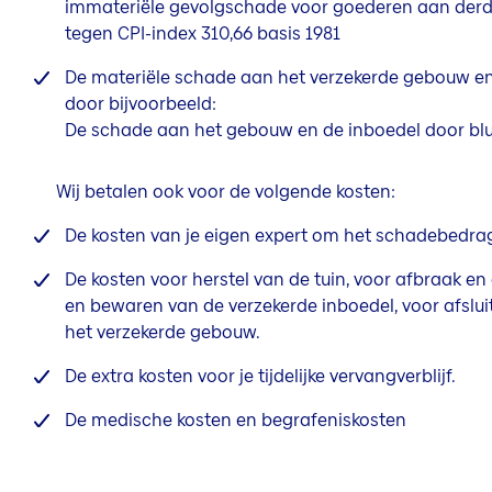
immateriële gevolgschade voor goederen aan derde
tegen CPI-index 310,66 basis 1981
De materiële schade aan het verzekerde gebouw en
door bijvoorbeeld:
De schade aan het gebouw en de inboedel door bl
Wij betalen ook voor de volgende kosten:
De
kosten van je eigen expert om het schadebedrag
De kosten voor herstel van de tuin, voor afbraak e
en bewaren van de verzekerde inboedel, voor afsl
het verzekerde gebouw.
De extra kosten voor je tijdelijke vervangverblijf.
De medische kosten en begrafeniskosten