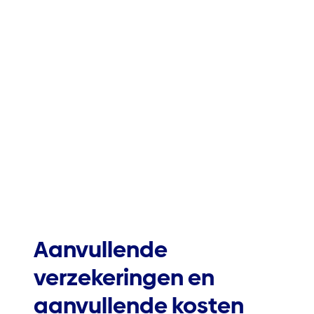
Aanvullende
verzekeringen en
aanvullende kosten