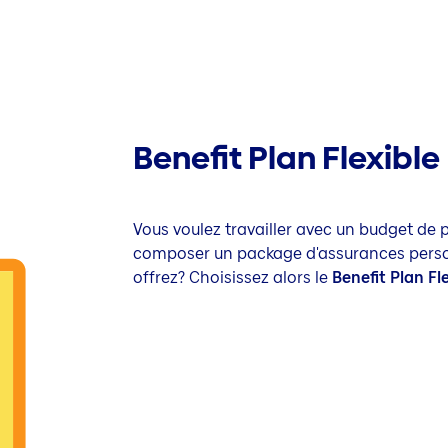
Benefit Plan Flexible
Vous voulez travailler avec un budget de pr
composer un package d'assurances person
offrez? Choisissez alors le
Benefit Plan Fl