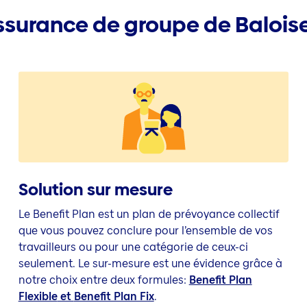
ssurance de groupe de Balois
Solution sur mesure
Le Benefit Plan est un plan de prévoyance collectif
que vous pouvez conclure pour l’ensemble de vos
travailleurs ou pour une catégorie de ceux-ci
seulement. Le sur-mesure est une évidence grâce à
notre choix entre deux formules:
Benefit Plan
Flexible
et
Benefit Plan Fix
.