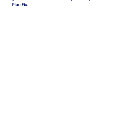
Plan Fix
.