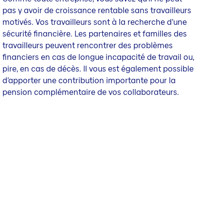
pas y avoir de croissance rentable sans travailleurs
motivés. Vos travailleurs sont à la recherche d’une
sécurité financière. Les partenaires et familles des
travailleurs peuvent rencontrer des problèmes
financiers en cas de longue incapacité de travail ou,
pire, en cas de décès. Il vous est également possible
d’apporter une contribution importante pour la
pension complémentaire de vos collaborateurs.