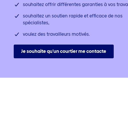
souhaitez offrir différentes garanties à vos travai
souhaitez un soutien rapide et efficace de nos
spécialistes,
voulez des travailleurs motivés.
Je souhaite qu'un courtier me contacte