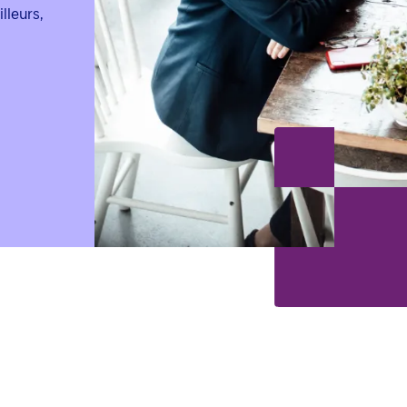
lleurs,