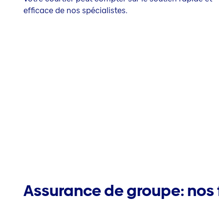
efficace de nos spécialistes.
Assurance de groupe: nos