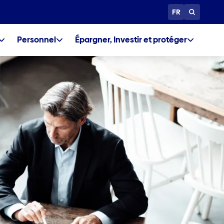
FR
Personnel
Épargner, Investir et protéger