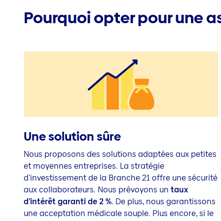
Pourquoi opter pour une a
Une solution sûre
Nous proposons des solutions adaptées aux petites
et moyennes entreprises. La stratégie
d'investissement de la Branche 21 offre une sécurité
aux collaborateurs. Nous prévoyons un
taux
d'intérêt garanti de 2 %
.
De plus, nous garantissons
une acceptation médicale souple
. Plus encore, si le