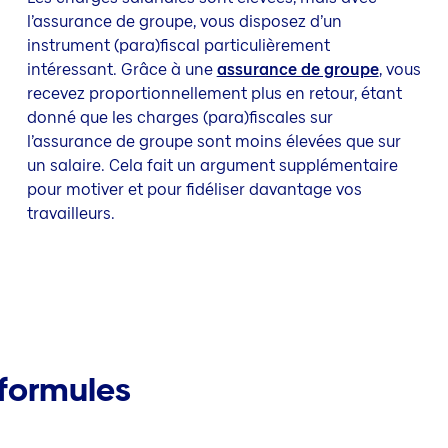
l’assurance de groupe, vous disposez d’un
instrument (para)fiscal particulièrement
intéressant. Grâce à une
assurance de groupe
, vous
recevez proportionnellement plus en retour, étant
donné que les charges (para)fiscales sur
l’assurance de groupe sont moins élevées que sur
un salaire. Cela fait un argument supplémentaire
pour motiver et pour fidéliser davantage vos
travailleurs.
 formules