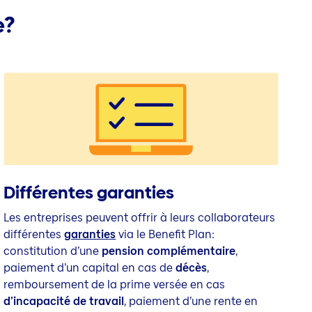
e?
Différentes garanties
Les entreprises peuvent offrir à leurs collaborateurs
différentes
garanties
via le Benefit Plan:
constitution d’une
pension complémentaire
,
paiement d’un capital en cas de
décès
,
remboursement de la prime versée en cas
d’incapacité de travail
, paiement d’une rente en