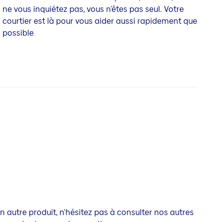
ne vous inquiétez pas, vous n'êtes pas seul. Votre
courtier est là pour vous aider aussi rapidement que
possible
n autre produit, n'hésitez pas à consulter nos autres