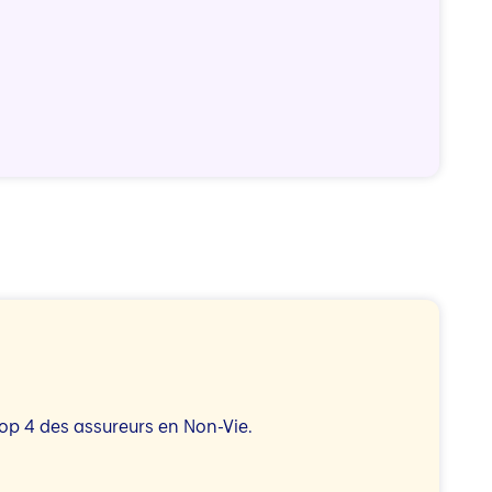
op 4 des assureurs en Non-Vie.