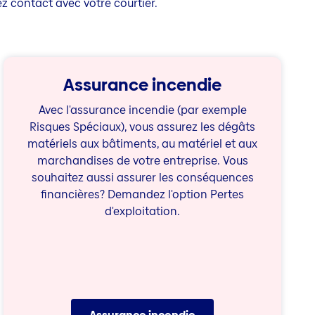
ez contact avec votre courtier.
Assurance incendie
Avec l'assurance incendie (par exemple
Risques Spéciaux), vous assurez les dégâts
matériels aux bâtiments, au matériel et aux
marchandises de votre entreprise. Vous
souhaitez aussi assurer les conséquences
financières? Demandez l'option Pertes
d'exploitation.