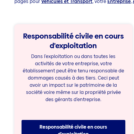
pages pour
Véhicules et Transport
, votre
Entreprise
,
Responsabilité civile en cours
d'exploitation
Dans l'exploitation ou dans toutes les
activités de votre entreprise, votre
établissement peut être tenu responsable de
dommages causés à des tiers. Ceci peut
avoir un impact sur le patrimoine de la
société voire même sur la propriété privée
des gérants d'entreprise.
Responsabilité civile en cours