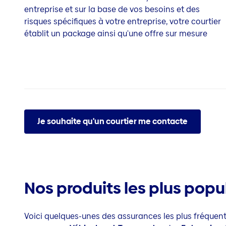
entreprise et sur la base de vos besoins et des
risques spécifiques à votre entreprise, votre courtier
établit un package ainsi qu'une offre sur mesure
Je souhaite qu'un courtier me contacte
Nos produits les plus popu
Voici quelques-unes des assurances les plus fréquente