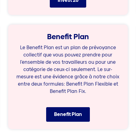
Invest 26
Benefit Plan
Le Benefit Plan est un plan de prévoyance
collectif que vous pouvez prendre pour
l'ensemble de vos travailleurs ou pour une
catégorie de ceux-ci seulement. Le sur-
mesure est une évidence grâce à notre choix
entre deux formules: Benefit Plan Flexible et
Benefit Plan Fix.
Benefit Plan