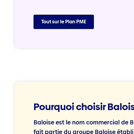
Tout sur le Plan PME
Pourquoi choisir Baloi
Baloise est le nom commercial de B
fait partie du groupe Baloise établi