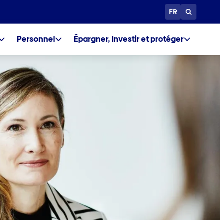
FR
Personnel
Épargner, Investir et protéger