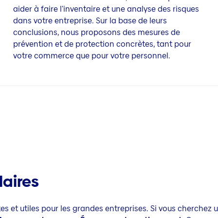
aider à faire l'inventaire et une analyse des risques
dans votre entreprise. Sur la base de leurs
conclusions, nous proposons des mesures de
prévention et de protection concrètes, tant pour
votre commerce que pour votre personnel.
laires
s et utiles pour les grandes entreprises. Si vous cherchez u