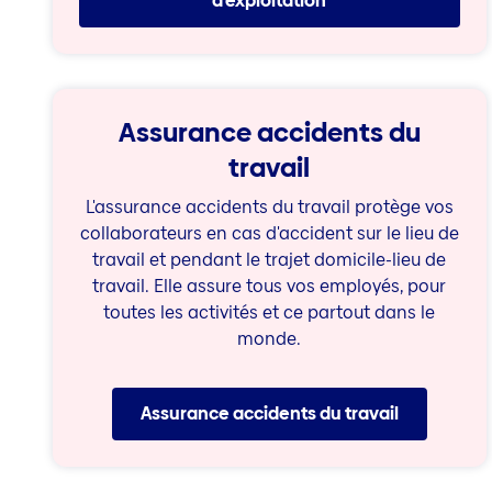
d'exploitation
Assurance accidents du
travail
L'assurance accidents du travail protège vos
collaborateurs en cas d'accident sur le lieu de
travail et pendant le trajet domicile-lieu de
travail. Elle assure tous vos employés, pour
toutes les activités et ce partout dans le
monde.
Assurance accidents du travail