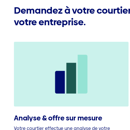
Demandez à votre courtie
votre entreprise.
Analyse & offre sur mesure
Votre courtier effectue une analyse de votre