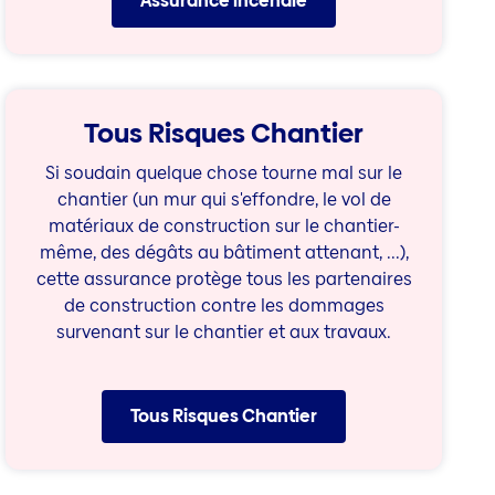
Assurance incendie
Tous Risques Chantier
Si soudain quelque chose tourne mal sur le
chantier (un mur qui s'effondre, le vol de
matériaux de construction sur le chantier-
même, des dégâts au bâtiment attenant, ...),
cette assurance protège tous les partenaires
de construction contre les dommages
survenant sur le chantier et aux travaux.
Tous Risques Chantier