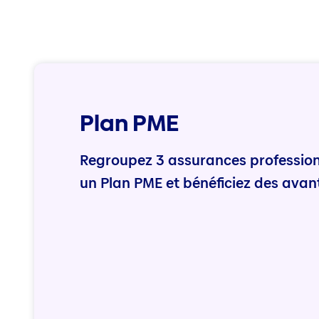
Plan PME
Regroupez 3 assurances professionn
un Plan PME et bénéficiez des avan