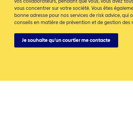
vos collaborateurs, pendant que vous, vous avez tout 
vous concentrer sur votre société. Vous êtes égaleme
bonne adresse pour nos services de risk advice, qui o
conseils en matière de prévention et de gestion des 
Je souhaite qu'un courtier me contacte