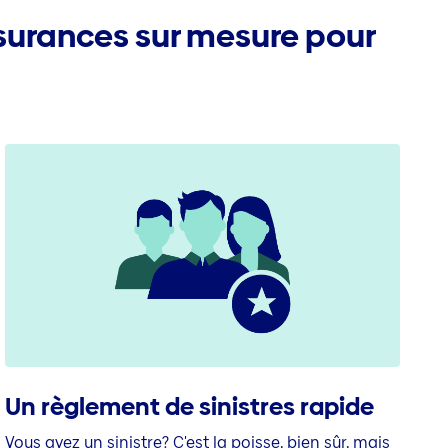
urances sur mesure pour
Un règlement de sinistres rapide
Vous avez un sinistre? C'est la poisse, bien sûr, mais