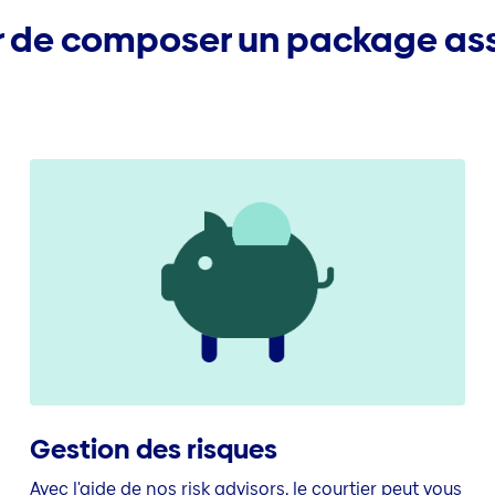
r de composer un package ass
Gestion des risques
Avec l'aide de nos risk advisors, le courtier peut vous